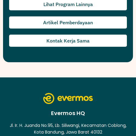
Lihat Program Lainnya
Artikel Pemberdayaan
Kontak Kerja Sama
Evermos HQ
Jl. Ir. H. Juanda No.95, Lb. Siliwangi, Kecamatan Coblong,
Kota Bandung, Jawa Barat 40132