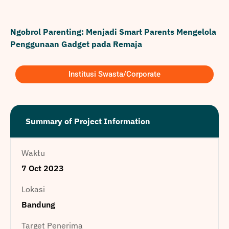
Ngobrol Parenting: Menjadi Smart Parents Mengelola
Penggunaan Gadget pada Remaja
Institusi Swasta/Corporate
Summary of Project Information
Waktu
7 Oct 2023
Lokasi
Bandung
Target Penerima