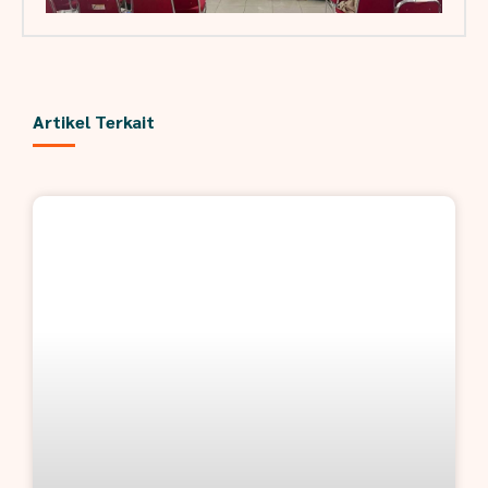
Artikel Terkait