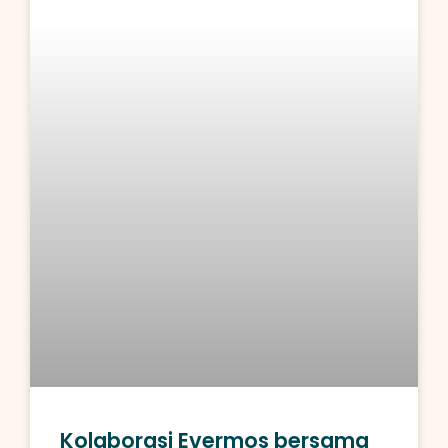
Kolaborasi Evermos bersama