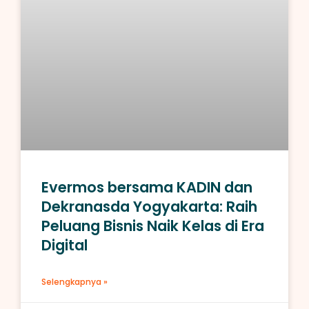
Evermos bersama KADIN dan
Dekranasda Yogyakarta: Raih
Peluang Bisnis Naik Kelas di Era
Digital
Selengkapnya »