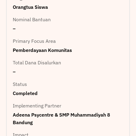
Orangtua Siswa
Nominal Bantuan
–
Primary Focus Area
Pemberdayaan Komunitas
Total Dana Disalurkan
–
Status
Completed
Implementing Partner
Adeena Psycentre & SMP Muhammadiyah 8
Bandung
Impact