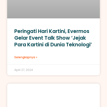
Peringati Hari Kartini, Evermos
Gelar Event Talk Show ‘Jejak
Para Kartini di Dunia Teknologi’
Selengkapnya »
April 27, 2024