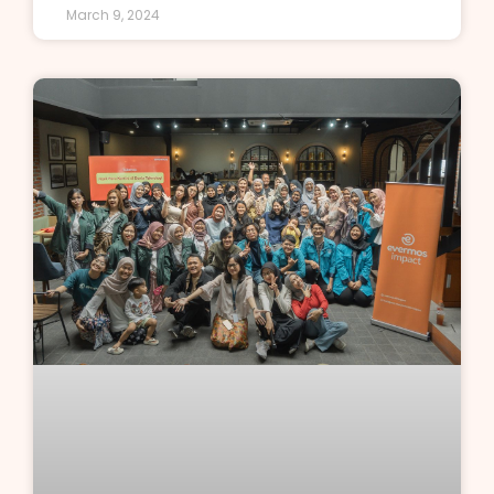
March 9, 2024