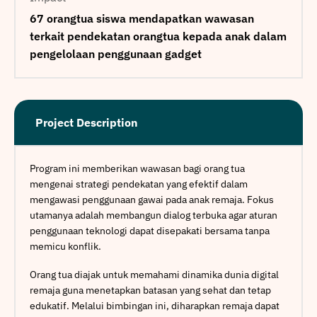
67 orangtua siswa mendapatkan wawasan
terkait pendekatan orangtua kepada anak dalam
pengelolaan penggunaan gadget
Project Description
Program ini memberikan wawasan bagi orang tua
mengenai strategi pendekatan yang efektif dalam
mengawasi penggunaan gawai pada anak remaja. Fokus
utamanya adalah membangun dialog terbuka agar aturan
penggunaan teknologi dapat disepakati bersama tanpa
memicu konflik.
Orang tua diajak untuk memahami dinamika dunia digital
remaja guna menetapkan batasan yang sehat dan tetap
edukatif. Melalui bimbingan ini, diharapkan remaja dapat