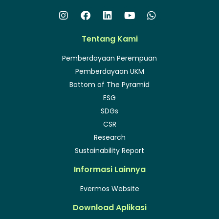
Tentang Kami
Pemberdayaan Perempuan
Pemberdayaan UKM
Bottom of The Pyramid
ESG
SDGs
CSR
Research
Sustainability Report
Informasi Lainnya
Evermos Website
Download Aplikasi