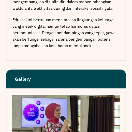
mengembangkan disiplin diri dalam menyeimbangkan
waktu antara aktivitas daring dan interaksi sosial nyata.
Edukasi ini bertujuan menciptakan lingkungan keluarga
yang melek digital namun tetap harmonis dalam
berkomunikasi. Dengan pendampingan yang tepat, gawai
akan berfungsi sebagai sarana pengembangan potensi
tanpa mengabaikan kesehatan mental anak.
Gallery