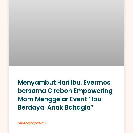
Menyambut Hari Ibu, Evermos
bersama Cirebon Empowering
Mom Menggelar Event “Ibu
Berdaya, Anak Bahagia”
Selengkapnya »