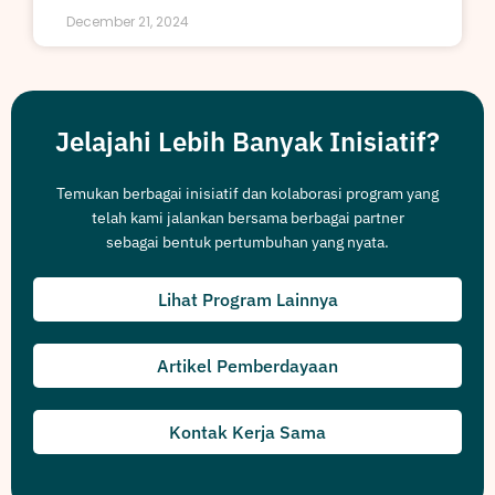
December 21, 2024
Jelajahi Lebih Banyak Inisiatif?
Temukan berbagai inisiatif dan kolaborasi program yang
telah kami jalankan bersama berbagai partner
sebagai bentuk pertumbuhan yang nyata.
Lihat Program Lainnya
Artikel Pemberdayaan
Kontak Kerja Sama