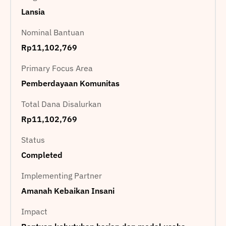
Lansia
Nominal Bantuan
Rp11,102,769
Primary Focus Area
Pemberdayaan Komunitas
Total Dana Disalurkan
Rp11,102,769
Status
Completed
Implementing Partner
Amanah Kebaikan Insani
Impact