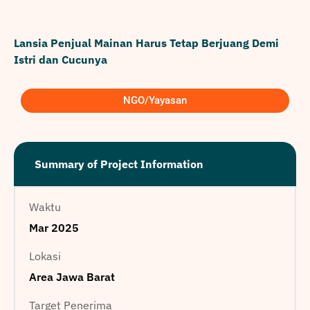
Lansia Penjual Mainan Harus Tetap Berjuang Demi
Istri dan Cucunya
NGO/Yayasan
Summary of Project Information
Waktu
Mar 2025
Lokasi
Area Jawa Barat
Target Penerima