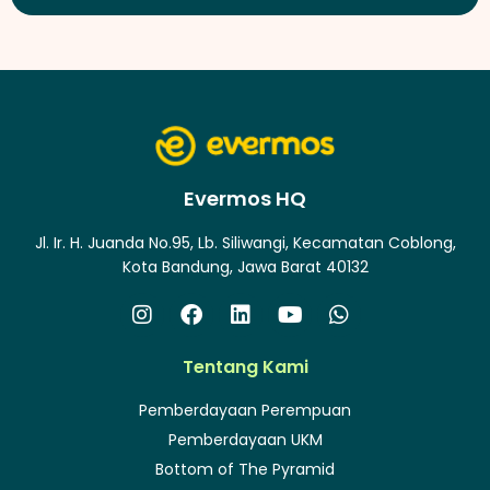
Evermos HQ
Jl. Ir. H. Juanda No.95, Lb. Siliwangi, Kecamatan Coblong,
Kota Bandung, Jawa Barat 40132
Tentang Kami
Pemberdayaan Perempuan
Pemberdayaan UKM
Bottom of The Pyramid