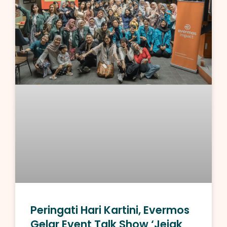
Peringati Hari Kartini, Evermos
Gelar Event Talk Show ‘Jejak