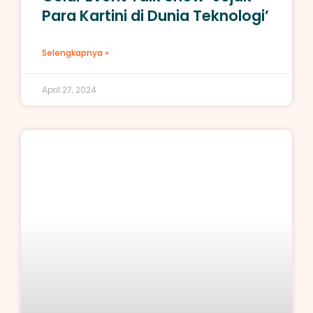
Para Kartini di Dunia Teknologi’
Selengkapnya »
April 27, 2024