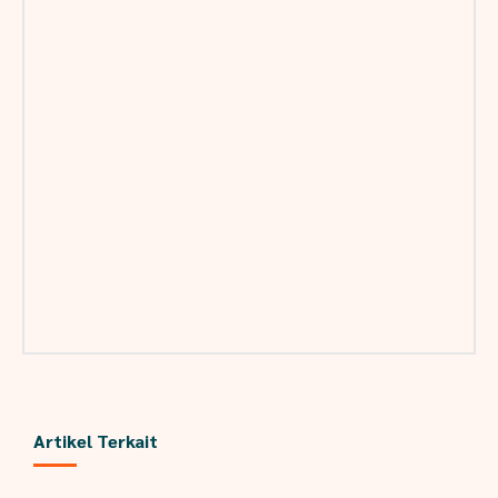
Artikel Terkait