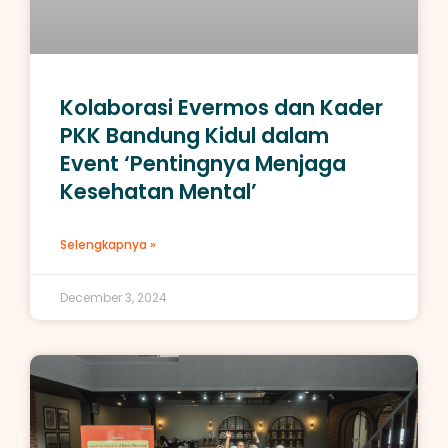
Kolaborasi Evermos dan Kader
PKK Bandung Kidul dalam
Event ‘Pentingnya Menjaga
Kesehatan Mental’
Selengkapnya »
December 3, 2024