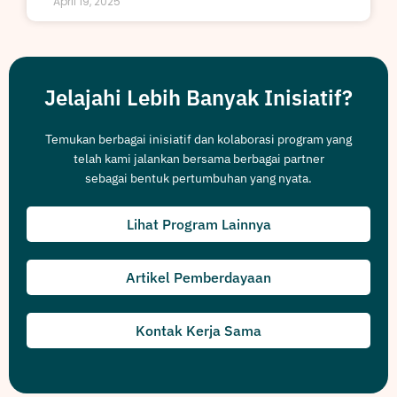
April 19, 2025
Jelajahi Lebih Banyak Inisiatif?
Temukan berbagai inisiatif dan kolaborasi program yang
telah kami jalankan bersama berbagai partner
sebagai bentuk pertumbuhan yang nyata.
Lihat Program Lainnya
Artikel Pemberdayaan
Kontak Kerja Sama