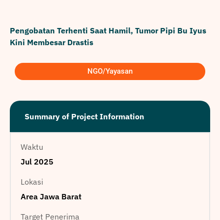
Pengobatan Terhenti Saat Hamil, Tumor Pipi Bu Iyus
Kini Membesar Drastis
NGO/Yayasan
Summary of Project Information
Waktu
Jul 2025
Lokasi
Area Jawa Barat
Target Penerima