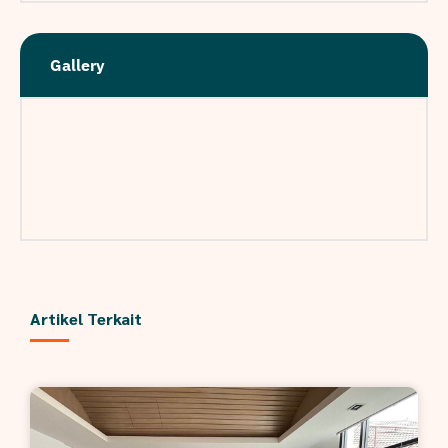
Gallery
Artikel Terkait