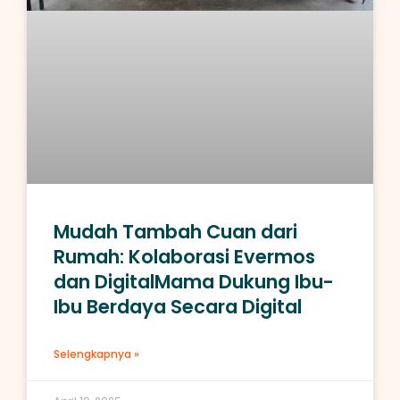
Mudah Tambah Cuan dari
Rumah: Kolaborasi Evermos
dan DigitalMama Dukung Ibu-
Ibu Berdaya Secara Digital
Selengkapnya »