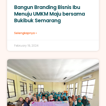
Bangun Branding Bisnis Ibu
Menuju UMKM Maju bersama
Bukibuk Semarang
Selengkapnya »
February 19, 2024