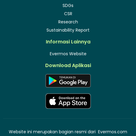
SDGs
CSR
Research
Sustainability Report
Informasi Lainnya
Evermos Website
Download Aplikasi
Website ini merupakan bagian resmi dari
Evermos.com