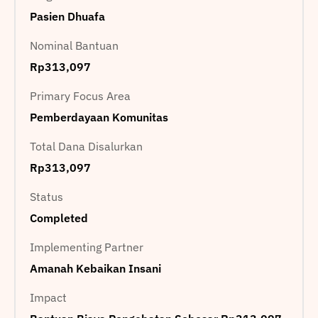
Pasien Dhuafa
Nominal Bantuan
Rp313,097
Primary Focus Area
Pemberdayaan Komunitas
Total Dana Disalurkan
Rp313,097
Status
Completed
Implementing Partner
Amanah Kebaikan Insani
Impact