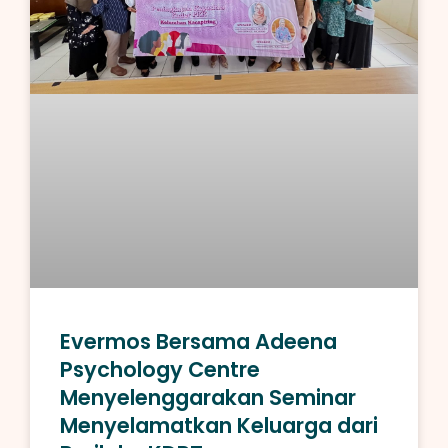
Evermos Bersama Adeena
Psychology Centre
Menyelenggarakan Seminar
Menyelamatkan Keluarga dari