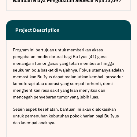
Bantuan Biaya Pengobatan Sebesar Rp313,097
Project Description
Program ini bertujuan untuk memberikan akses
pengobatan medis darurat bagi Bu Iyus (41) guna
menangani tumor ganas yang telah membesar hingga
seukuran bola basket di wajahnya. Fokus utamanya adalah
memastikan Bu Iyus dapat melanjutkan kembali prosedur
kemoterapi atau operasi yang sempat terhenti, demi
menghentikan rasa sakit yang kian menyiksa dan
mencegah penyebaran tumor yang lebih luas.
Selain aspek kesehatan, bantuan ini akan dialokasikan
untuk pemenuhan kebutuhan pokok harian bagi Bu Iyus
dan keempat anaknya.