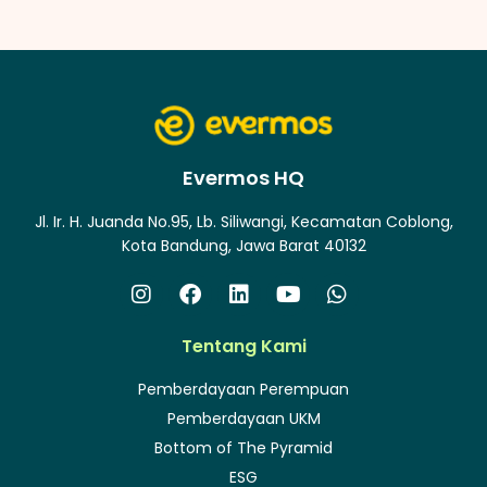
Evermos HQ
Jl. Ir. H. Juanda No.95, Lb. Siliwangi, Kecamatan Coblong,
Kota Bandung, Jawa Barat 40132
Tentang Kami
Pemberdayaan Perempuan
Pemberdayaan UKM
Bottom of The Pyramid
ESG