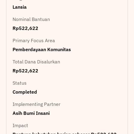
Lansia
Nominal Bantuan
Rp522,622
Primary Focus Area
Pemberdayaan Komunitas
Total Dana Disalurkan
Rp522,622
Status
Completed
Implementing Partner
Asih Bumi Insani
Impact