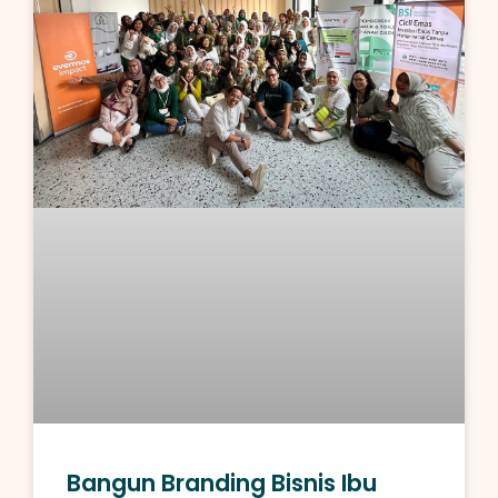
Bangun Branding Bisnis Ibu