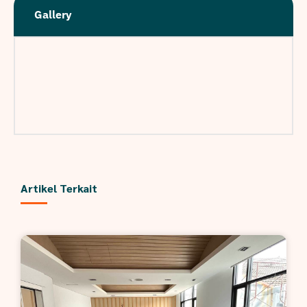
Gallery
Artikel Terkait