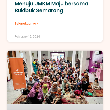
Menuju UMKM Maju bersama
Bukibuk Semarang
Selengkapnya »
February 19, 2024