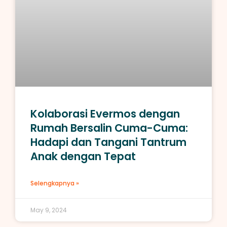
Kolaborasi Evermos dengan
Rumah Bersalin Cuma-Cuma:
Hadapi dan Tangani Tantrum
Anak dengan Tepat
Selengkapnya »
May 9, 2024