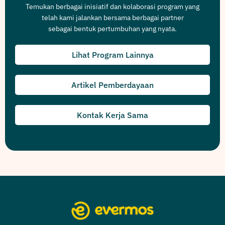
Temukan berbagai inisiatif dan kolaborasi program yang
telah kami jalankan bersama berbagai partner
sebagai bentuk pertumbuhan yang nyata.
Lihat Program Lainnya
Artikel Pemberdayaan
Kontak Kerja Sama