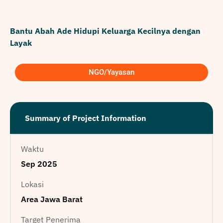
Bantu Abah Ade Hidupi Keluarga Kecilnya dengan
Layak
NGO/Yayasan
Summary of Project Information
Waktu
Sep 2025
Lokasi
Area Jawa Barat
Target Penerima