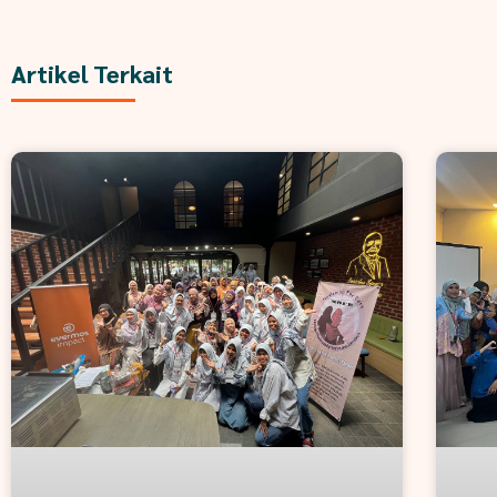
Artikel Terkait