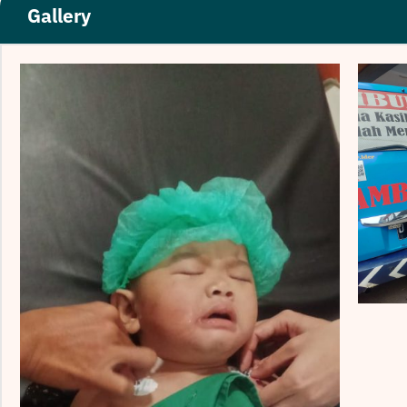
Gallery