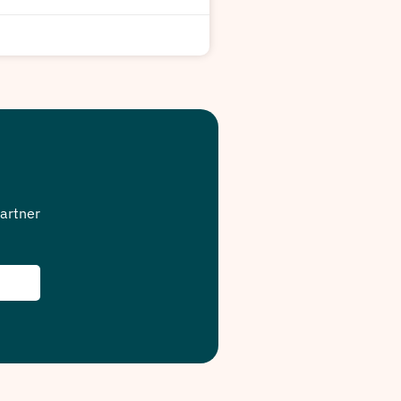
artner