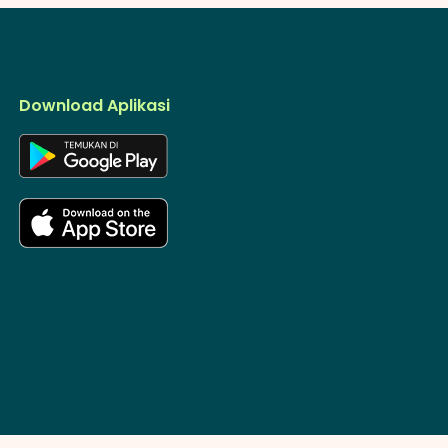
Download Aplikasi