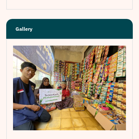
Gallery