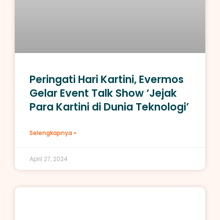
Peringati Hari Kartini, Evermos
Gelar Event Talk Show ‘Jejak
Para Kartini di Dunia Teknologi’
Selengkapnya »
April 27, 2024