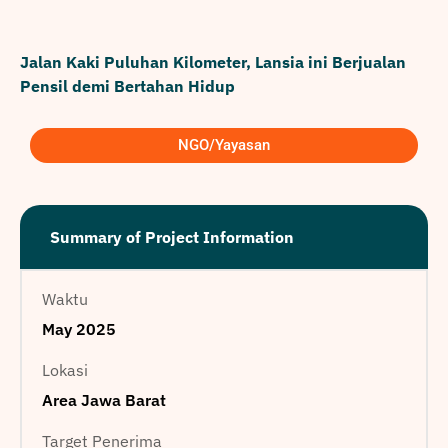
Jalan Kaki Puluhan Kilometer, Lansia ini Berjualan
Pensil demi Bertahan Hidup
NGO/Yayasan
Summary of Project Information
Waktu
May 2025
Lokasi
Area Jawa Barat
Target Penerima