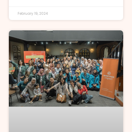
February 19, 2024