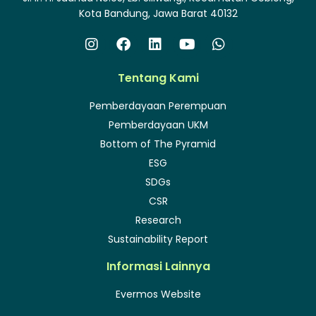
Kota Bandung, Jawa Barat 40132
Tentang Kami
Pemberdayaan Perempuan
Pemberdayaan UKM
Bottom of The Pyramid
ESG
SDGs
CSR
Research
Sustainability Report
Informasi Lainnya
Evermos Website