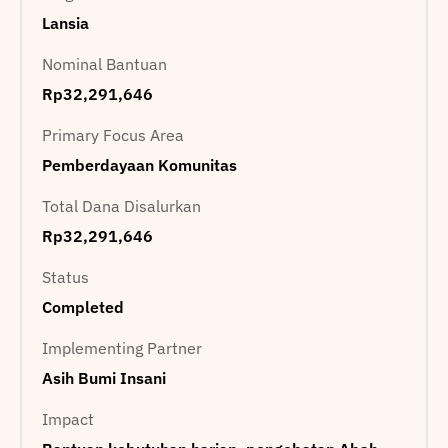
Lansia
Nominal Bantuan
Rp32,291,646
Primary Focus Area
Pemberdayaan Komunitas
Total Dana Disalurkan
Rp32,291,646
Status
Completed
Implementing Partner
Asih Bumi Insani
Impact