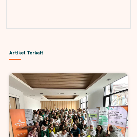
Artikel Terkait