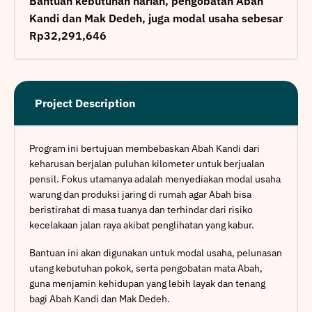
Bantuan kebutuhan harian, pengobatan Abah
Kandi dan Mak Dedeh, juga modal usaha sebesar
Rp32,291,646
Project Description
Program ini bertujuan membebaskan Abah Kandi dari
keharusan berjalan puluhan kilometer untuk berjualan
pensil. Fokus utamanya adalah menyediakan modal usaha
warung dan produksi jaring di rumah agar Abah bisa
beristirahat di masa tuanya dan terhindar dari risiko
kecelakaan jalan raya akibat penglihatan yang kabur.
Bantuan ini akan digunakan untuk modal usaha, pelunasan
utang kebutuhan pokok, serta pengobatan mata Abah,
guna menjamin kehidupan yang lebih layak dan tenang
bagi Abah Kandi dan Mak Dedeh.