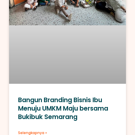
Bangun Branding Bisnis Ibu
Menuju UMKM Maju bersama
Bukibuk Semarang
Selengkapnya »