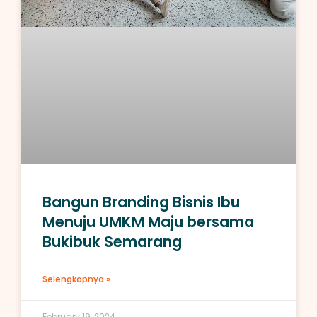
Bangun Branding Bisnis Ibu
Menuju UMKM Maju bersama
Bukibuk Semarang
Selengkapnya »
February 19, 2024