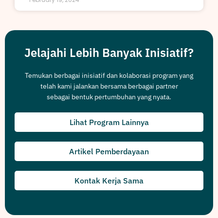
Jelajahi Lebih Banyak Inisiatif?
Temukan berbagai inisiatif dan kolaborasi program yang
telah kami jalankan bersama berbagai partner
sebagai bentuk pertumbuhan yang nyata.
Lihat Program Lainnya
Artikel Pemberdayaan
Kontak Kerja Sama