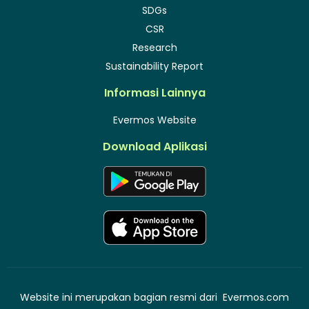
SDGs
CSR
Research
Sustainability Report
Informasi Lainnya
Evermos Website
Download Aplikasi
Website ini merupakan bagian resmi dari
Evermos.com