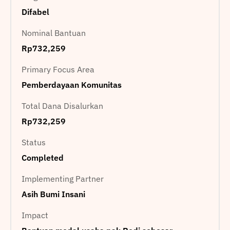
Difabel
Nominal Bantuan
Rp732,259
Primary Focus Area
Pemberdayaan Komunitas
Total Dana Disalurkan
Rp732,259
Status
Completed
Implementing Partner
Asih Bumi Insani
Impact