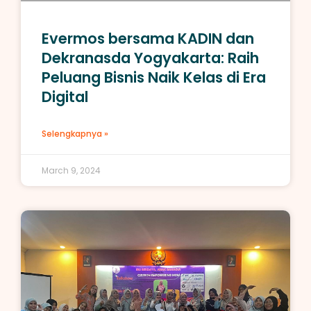
Evermos bersama KADIN dan
Dekranasda Yogyakarta: Raih
Peluang Bisnis Naik Kelas di Era
Digital
Selengkapnya »
March 9, 2024