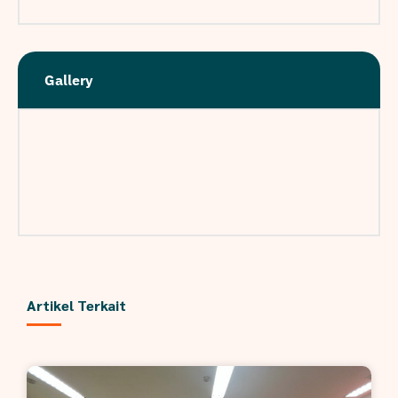
Gallery
Artikel Terkait