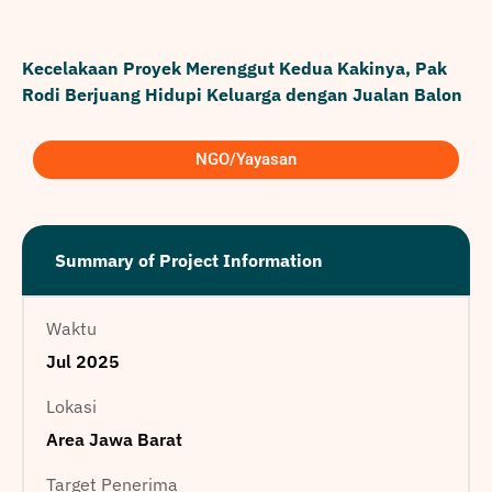
Kecelakaan Proyek Merenggut Kedua Kakinya, Pak
Rodi Berjuang Hidupi Keluarga dengan Jualan Balon
NGO/Yayasan
Summary of Project Information
Waktu
Jul 2025
Lokasi
Area Jawa Barat
Target Penerima