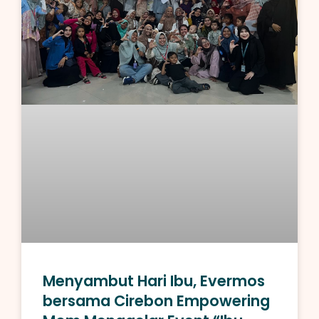
Menyambut Hari Ibu, Evermos
bersama Cirebon Empowering