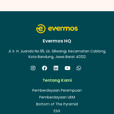
Evermos HQ
Jl. Ir. H. Juanda No.95, Lb. Siliwangi, Kecamatan Coblong,
Kota Bandung, Jawa Barat 40132
Tentang Kami
Pemberdayaan Perempuan
Pemberdayaan UKM
Bottom of The Pyramid
ESG