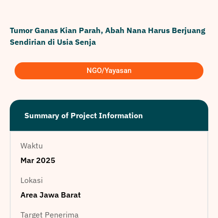
Tumor Ganas Kian Parah, Abah Nana Harus Berjuang
Sendirian di Usia Senja
NGO/Yayasan
Summary of Project Information
Waktu
Mar 2025
Lokasi
Area Jawa Barat
Target Penerima