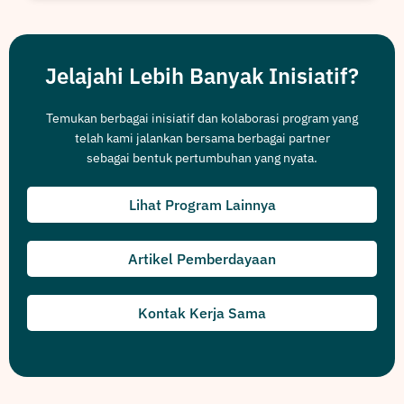
Jelajahi Lebih Banyak Inisiatif?
Temukan berbagai inisiatif dan kolaborasi program yang
telah kami jalankan bersama berbagai partner
sebagai bentuk pertumbuhan yang nyata.
Lihat Program Lainnya
Artikel Pemberdayaan
Kontak Kerja Sama