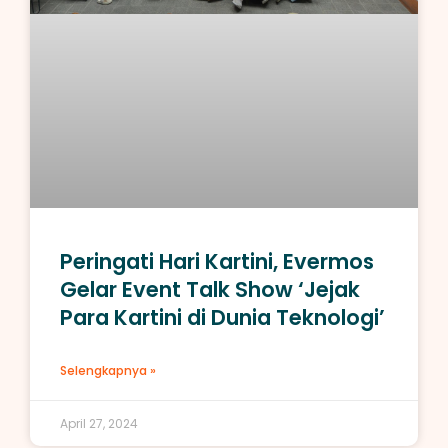
Peringati Hari Kartini, Evermos
Gelar Event Talk Show ‘Jejak
Para Kartini di Dunia Teknologi’
Selengkapnya »
April 27, 2024