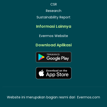
CSR
Research
Sustainability Report
Informasi Lainnya
Evermos Website
Download Aplikasi
Website ini merupakan bagian resmi dari
Evermos.com