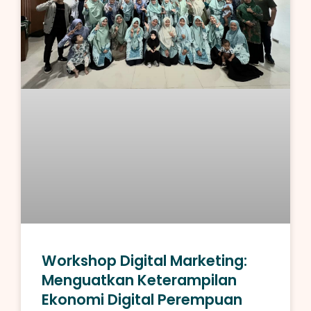
Workshop Digital Marketing:
Menguatkan Keterampilan
Ekonomi Digital Perempuan