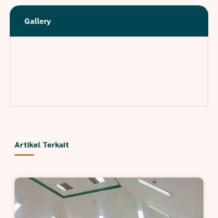
Gallery
Artikel Terkait