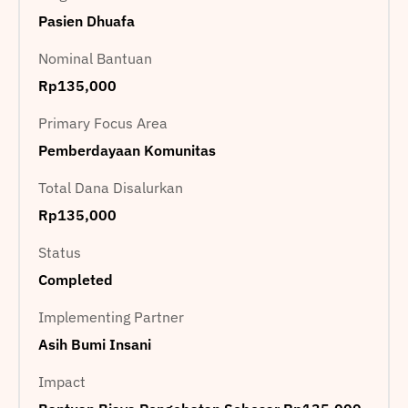
Pasien Dhuafa
Nominal Bantuan
Rp135,000
Primary Focus Area
Pemberdayaan Komunitas
Total Dana Disalurkan
Rp135,000
Status
Completed
Implementing Partner
Asih Bumi Insani
Impact