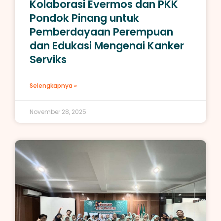
Kolaborasi Evermos dan PKK
Pondok Pinang untuk
Pemberdayaan Perempuan
dan Edukasi Mengenai Kanker
Serviks
Selengkapnya »
November 28, 2025