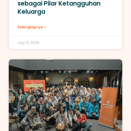
sebagai Pilar Ketangguhan
Keluarga
Selengkapnya »
July 21, 2025