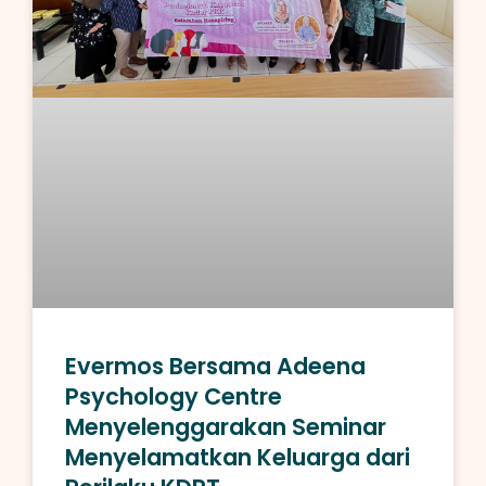
Evermos Bersama Adeena
Psychology Centre
Menyelenggarakan Seminar
Menyelamatkan Keluarga dari