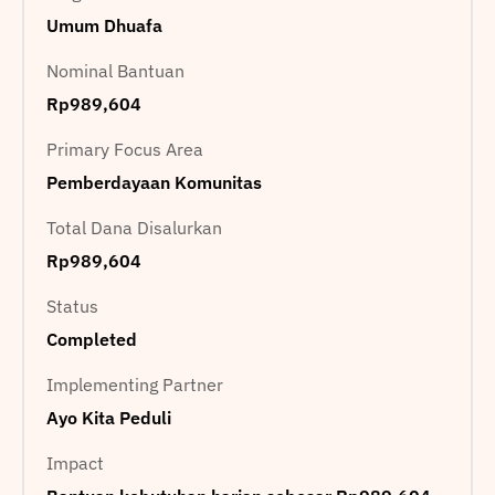
Umum Dhuafa
Nominal Bantuan
Rp989,604
Primary Focus Area
Pemberdayaan Komunitas
Total Dana Disalurkan
Rp989,604
Status
Completed
Implementing Partner
Ayo Kita Peduli
Impact