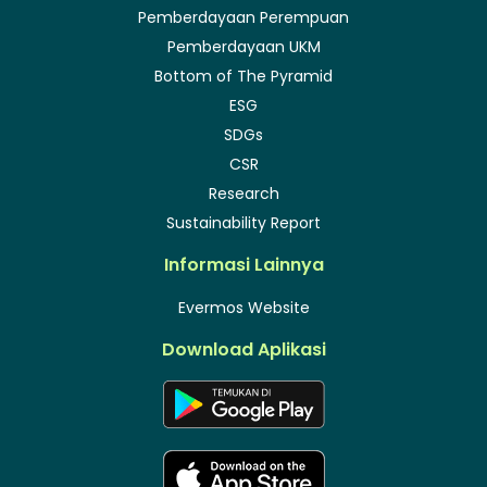
Pemberdayaan Perempuan
Pemberdayaan UKM
Bottom of The Pyramid
ESG
SDGs
CSR
Research
Sustainability Report
Informasi Lainnya
Evermos Website
Download Aplikasi