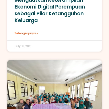
Ekonomi Digital Perempuan
sebagai Pilar Ketangguhan
Keluarga
Selengkapnya »
July 21, 2025