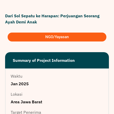
Dari Sol Sepatu ke Harapan: Perjuangan Seorang
Ayah Demi Anak
NGO/Yayasan
Summary of Project Information
Waktu
Jan 2025
Lokasi
Area Jawa Barat
Target Penerima