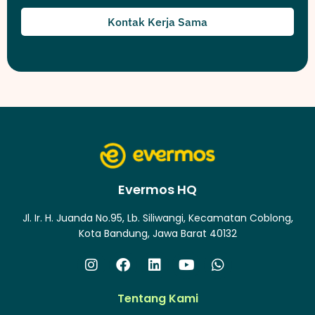
Kontak Kerja Sama
Evermos HQ
Jl. Ir. H. Juanda No.95, Lb. Siliwangi, Kecamatan Coblong,
Kota Bandung, Jawa Barat 40132
Tentang Kami