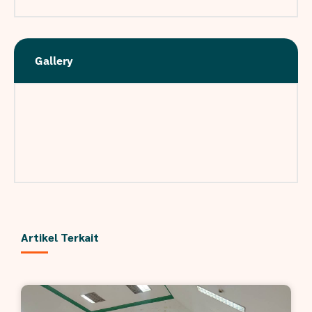
Gallery
Artikel Terkait