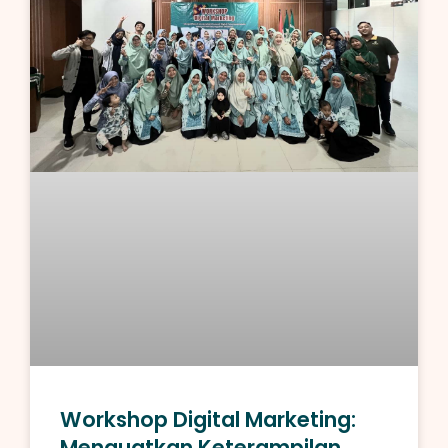
Workshop Digital Marketing:
Menguatkan Keterampilan