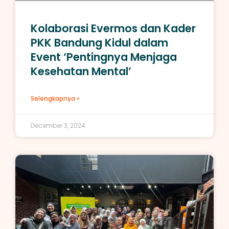
Kolaborasi Evermos dan Kader
PKK Bandung Kidul dalam
Event ‘Pentingnya Menjaga
Kesehatan Mental’
Selengkapnya »
December 3, 2024