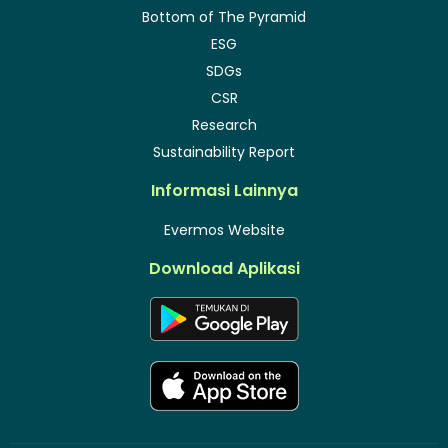
Bottom of The Pyramid
ESG
SDGs
CSR
Research
Sustainability Report
Informasi Lainnya
Evermos Website
Download Aplikasi