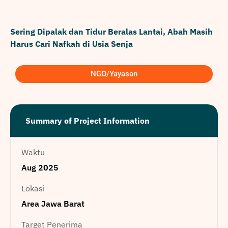
Sering Dipalak dan Tidur Beralas Lantai, Abah Masih
Harus Cari Nafkah di Usia Senja
NGO/Yayasan
Summary of Project Information
Waktu
Aug 2025
Lokasi
Area Jawa Barat
Target Penerima