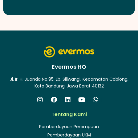
Evermos HQ
Jl. Ir. H. Juanda No.95, Lb. Siliwangi, Kecamatan Coblong,
Kota Bandung, Jawa Barat 40132
Tentang Kami
Pemberdayaan Perempuan
Pemberdayaan UKM