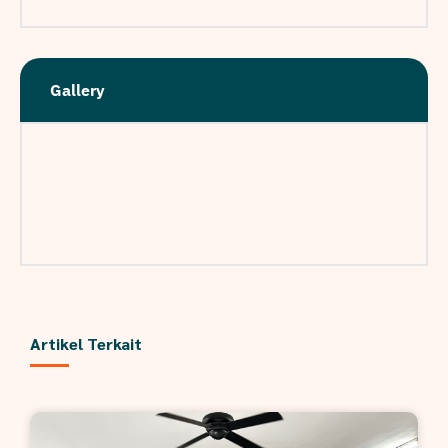
Gallery
Artikel Terkait