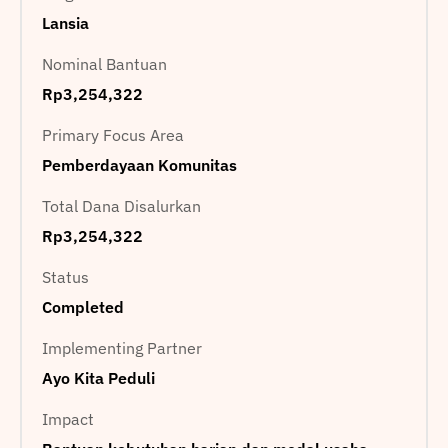
Lansia
Nominal Bantuan
Rp3,254,322
Primary Focus Area
Pemberdayaan Komunitas
Total Dana Disalurkan
Rp3,254,322
Status
Completed
Implementing Partner
Ayo Kita Peduli
Impact