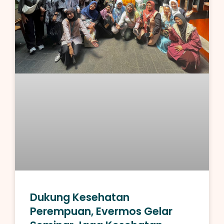
Dukung Kesehatan
Perempuan, Evermos Gelar