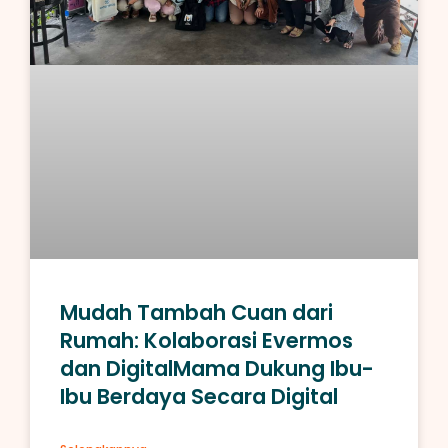
Mudah Tambah Cuan dari
Rumah: Kolaborasi Evermos
dan DigitalMama Dukung Ibu-
Ibu Berdaya Secara Digital