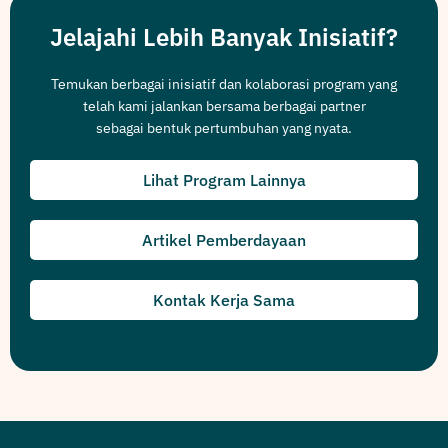
Jelajahi Lebih Banyak Inisiatif?
Temukan berbagai inisiatif dan kolaborasi program yang
telah kami jalankan bersama berbagai partner
sebagai bentuk pertumbuhan yang nyata.
Lihat Program Lainnya
Artikel Pemberdayaan
Kontak Kerja Sama