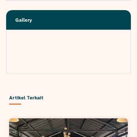
Gallery
Artikel Terkait