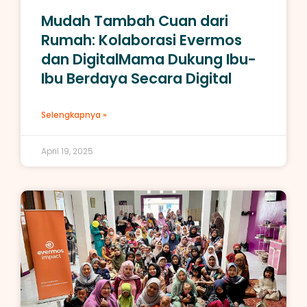
Mudah Tambah Cuan dari
Rumah: Kolaborasi Evermos
dan DigitalMama Dukung Ibu-
Ibu Berdaya Secara Digital
Selengkapnya »
April 19, 2025