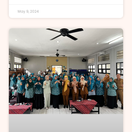
May 9, 2024