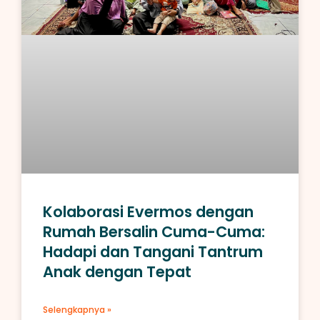
Kolaborasi Evermos dengan
Rumah Bersalin Cuma-Cuma:
Hadapi dan Tangani Tantrum
Anak dengan Tepat
Selengkapnya »