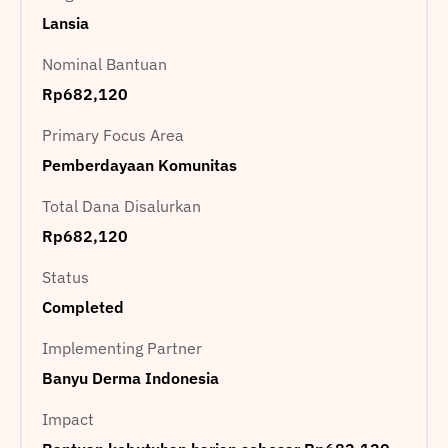
Lansia
Nominal Bantuan
Rp682,120
Primary Focus Area
Pemberdayaan Komunitas
Total Dana Disalurkan
Rp682,120
Status
Completed
Implementing Partner
Banyu Derma Indonesia
Impact