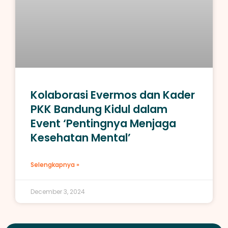
Kolaborasi Evermos dan Kader
PKK Bandung Kidul dalam
Event ‘Pentingnya Menjaga
Kesehatan Mental’
Selengkapnya »
December 3, 2024