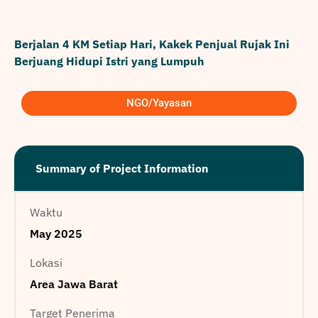
Berjalan 4 KM Setiap Hari, Kakek Penjual Rujak Ini
Berjuang Hidupi Istri yang Lumpuh
NGO/Yayasan
Summary of Project Information
Waktu
May 2025
Lokasi
Area Jawa Barat
Target Penerima