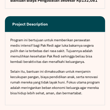
Bantuan Biaya Pengobatan Sebesar Rp132,081
Project Description
Program ini bertujuan untuk memberikan perawatan
medis intensif bagi Pak Redi agar luka bakarnya segera
pulih dan ia terbebas dari rasa sakit. Tujuannya adalah
memulihkan kesehatan Pak Redi sehingga beliau bisa
kembali beraktivitas dan menafkahi keluarganya.
Selain itu, bantuan ini dimaksudkan untuk menjamin
kecukupan pangan, biaya pendidikan anak, serta renovasi
rumah mereka yang tidak layak huni. Fokus utama program
adalah meringankan beban ekonomi keluarga agar mereka
bisa hidup lebih sehat, aman, dan bermartabat.