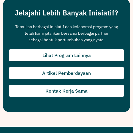
Jelajahi Lebih Banyak Inisiatif?
Temukan berbagai inisiatif dan kolaborasi program yang
telah kami jalankan bersama berbagai partner
sebagai bentuk pertumbuhan yang nyata.
Lihat Program Lainnya
Artikel Pemberdayaan
Kontak Kerja Sama