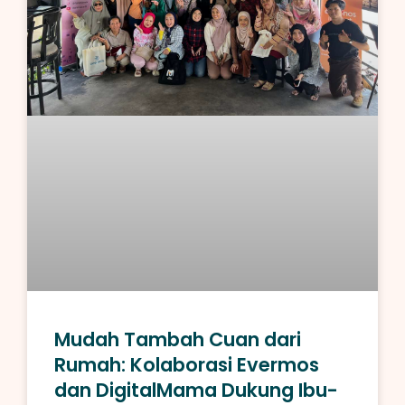
Mudah Tambah Cuan dari
Rumah: Kolaborasi Evermos
dan DigitalMama Dukung Ibu-