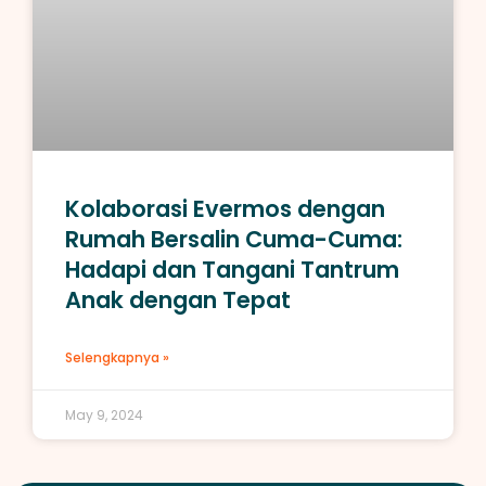
Kolaborasi Evermos dengan
Rumah Bersalin Cuma-Cuma:
Hadapi dan Tangani Tantrum
Anak dengan Tepat
Selengkapnya »
May 9, 2024