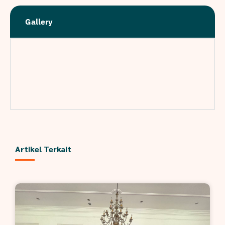
Gallery
Artikel Terkait