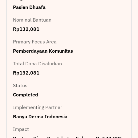
Pasien Dhuafa
Nominal Bantuan
Rp132,081
Primary Focus Area
Pemberdayaan Komunitas
Total Dana Disalurkan
Rp132,081
Status
Completed
Implementing Partner
Banyu Derma Indonesia
Impact