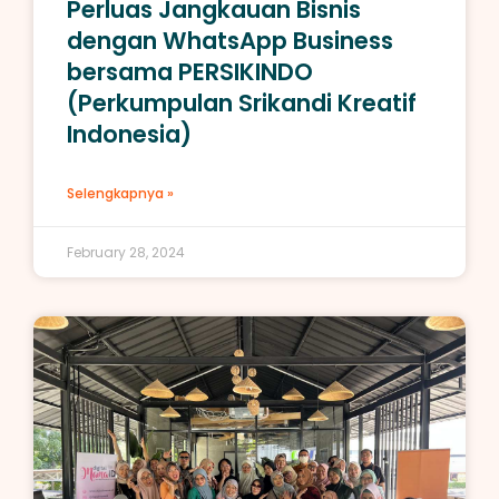
Perluas Jangkauan Bisnis
dengan WhatsApp Business
bersama PERSIKINDO
(Perkumpulan Srikandi Kreatif
Indonesia)
Selengkapnya »
February 28, 2024