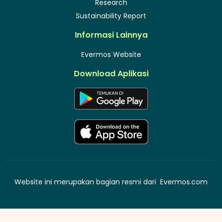
Research
Sustainability Report
Informasi Lainnya
Evermos Website
Download Aplikasi
Website ini merupakan bagian resmi dari
Evermos.com