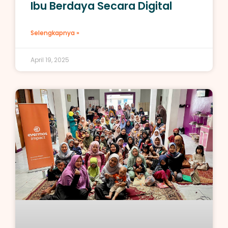
Ibu Berdaya Secara Digital
Selengkapnya »
April 19, 2025