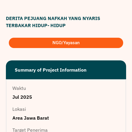
DERITA PEJUANG NAFKAH YANG NYARIS
TERBAKAR HIDUP- HIDUP
NGO/Yayasan
Summary of Project Information
Waktu
Jul 2025
Lokasi
Area Jawa Barat
Target Penerima