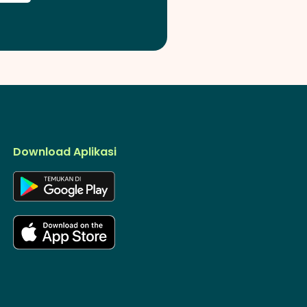
Download Aplikasi