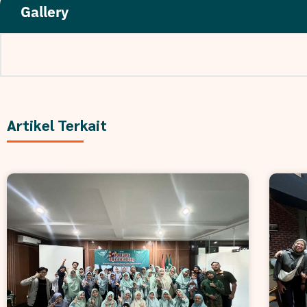
Gallery
Artikel Terkait