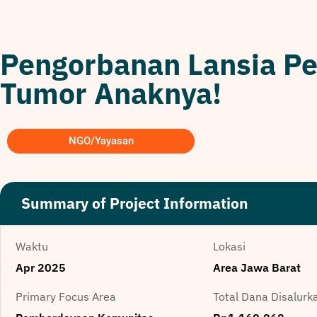
Pengorbanan Lansia Pe
Tumor Anaknya!
NGO/Yayasan
Summary of Project Information
Waktu
Lokasi
Apr 2025
Area Jawa Barat
Primary Focus Area
Total Dana Disalurk