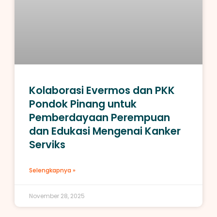
Kolaborasi Evermos dan PKK
Pondok Pinang untuk
Pemberdayaan Perempuan
dan Edukasi Mengenai Kanker
Serviks
Selengkapnya »
November 28, 2025