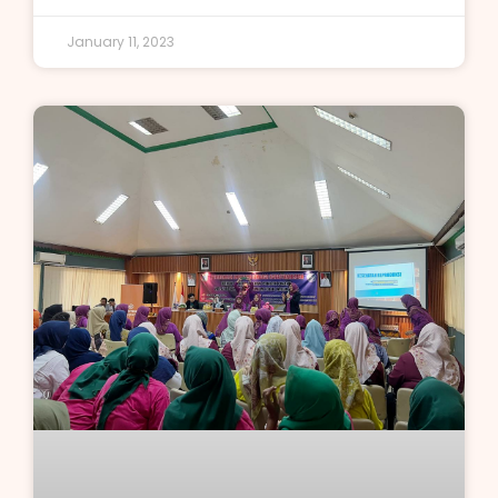
January 11, 2023