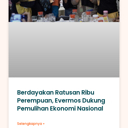
Berdayakan Ratusan Ribu
Perempuan, Evermos Dukung
Pemulihan Ekonomi Nasional
Selengkapnya »