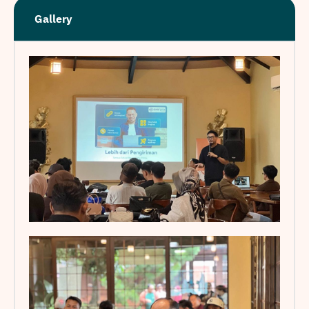
Gallery