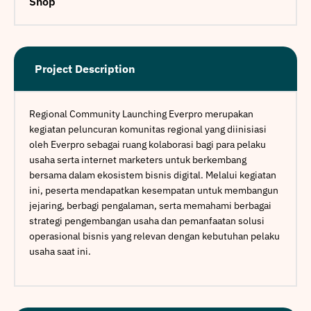
Shop
Project Description
Regional Community Launching Everpro merupakan
kegiatan peluncuran komunitas regional yang diinisiasi
oleh Everpro sebagai ruang kolaborasi bagi para pelaku
usaha serta internet marketers untuk berkembang
bersama dalam ekosistem bisnis digital. Melalui kegiatan
ini, peserta mendapatkan kesempatan untuk membangun
jejaring, berbagi pengalaman, serta memahami berbagai
strategi pengembangan usaha dan pemanfaatan solusi
operasional bisnis yang relevan dengan kebutuhan pelaku
usaha saat ini.