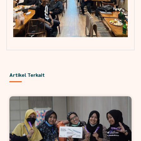
Artikel Terkait