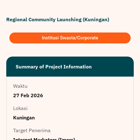
Regional Community Launching (Kuningan)
Institusi Swasta/Corporate
Summary of Project Information
Waktu
27 Feb 2026
Lokasi
Kuningan
Target Penerima
Internet Marketers (Imers)