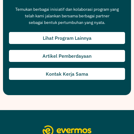
Temukan berbagai inisiatif dan kolaborasi program yang
telah kami jalankan bersama berbagai partner
sebagai bentuk pertumbuhan yang nyata.
Lihat Program Lainnya
Artikel Pemberdayaan
Kontak Kerja Sama