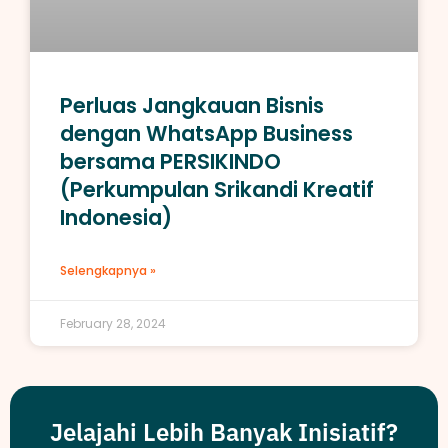
Perluas Jangkauan Bisnis
dengan WhatsApp Business
bersama PERSIKINDO
(Perkumpulan Srikandi Kreatif
Indonesia)
Selengkapnya »
February 28, 2024
Jelajahi Lebih Banyak Inisiatif?