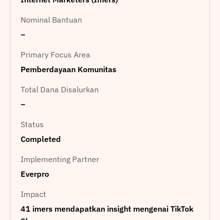
Nominal Bantuan
–
Primary Focus Area
Pemberdayaan Komunitas
Total Dana Disalurkan
–
Status
Completed
Implementing Partner
Everpro
Impact
41 imers mendapatkan insight mengenai TikTok