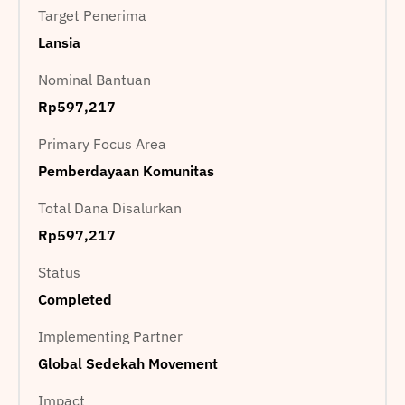
Target Penerima
Lansia
Nominal Bantuan
Rp597,217
Primary Focus Area
Pemberdayaan Komunitas
Total Dana Disalurkan
Rp597,217
Status
Completed
Implementing Partner
Global Sedekah Movement
Impact