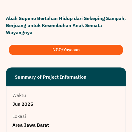
Abah Supeno Bertahan Hidup dari Sekeping Sampah,
Berjuang untuk Kesembuhan Anak Semata
Wayangnya
NGO/Yayasan
Summary of Project Information
Waktu
Jun 2025
Lokasi
Area Jawa Barat