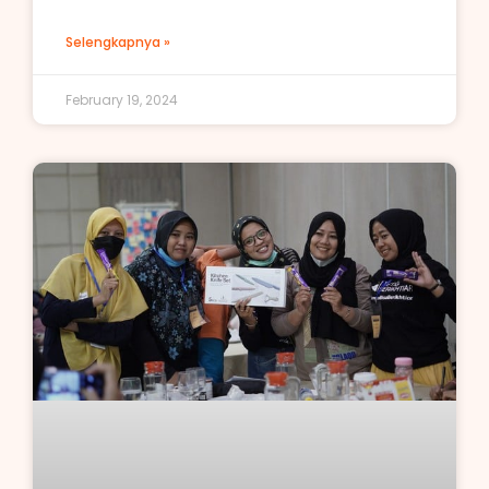
Selengkapnya »
February 19, 2024