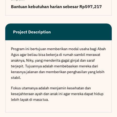
Bantuan kebutuhan harian sebesar Rp597,217
Project Description
Program ini bertujuan memberikan modal usaha bagi Abah
Agus agar beliau bisa bekerja di rumah sambil merawat
anaknya, Niky, yang menderita gagal ginjal dan saraf
terjepit. Tujuannya adalah membebaskan mereka dari
kerasnya jalanan dan memberikan penghasilan yang lebih
stabil.
Fokus utamanya adalah menjamin kesehatan dan
kesejahteraan ayah dan anak ini agar mereka dapat hidup
lebih layak di masa tua.