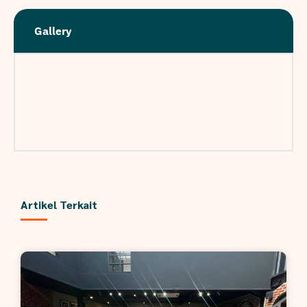
Gallery
Artikel Terkait