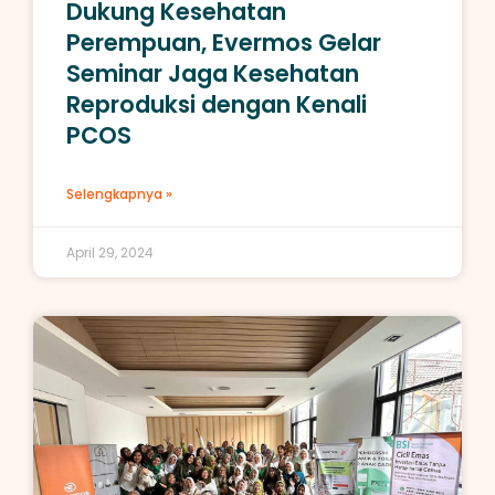
Dukung Kesehatan
Perempuan, Evermos Gelar
Seminar Jaga Kesehatan
Reproduksi dengan Kenali
PCOS
Selengkapnya »
April 29, 2024