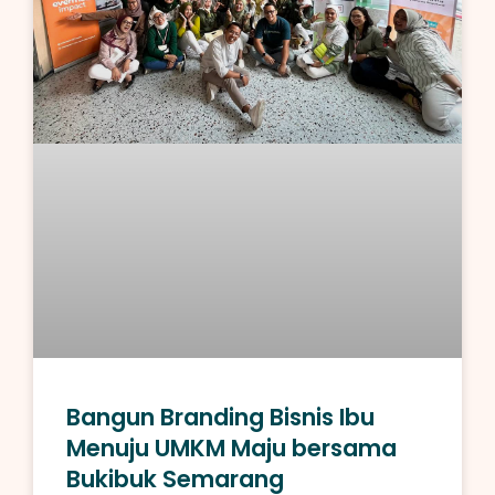
Bangun Branding Bisnis Ibu
Menuju UMKM Maju bersama
Bukibuk Semarang