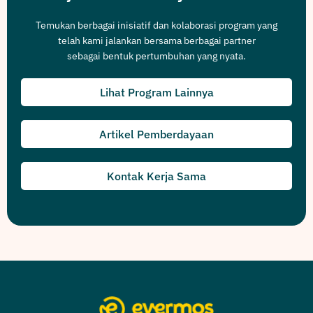
Temukan berbagai inisiatif dan kolaborasi program yang
telah kami jalankan bersama berbagai partner
sebagai bentuk pertumbuhan yang nyata.
Lihat Program Lainnya
Artikel Pemberdayaan
Kontak Kerja Sama