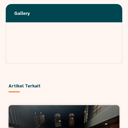
Gallery
Artikel Terkait