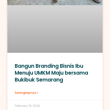
Bangun Branding Bisnis Ibu
Menuju UMKM Maju bersama
Bukibuk Semarang
Selengkapnya »
February 19, 2024