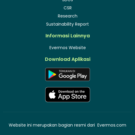
CSR
Research
Sustainability Report
Informasi Lainnya
Evermos Website
Download Aplikasi
Website ini merupakan bagian resmi dari
Evermos.com