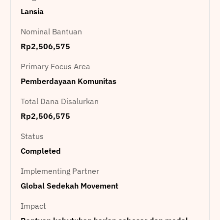
Lansia
Nominal Bantuan
Rp2,506,575
Primary Focus Area
Pemberdayaan Komunitas
Total Dana Disalurkan
Rp2,506,575
Status
Completed
Implementing Partner
Global Sedekah Movement
Impact