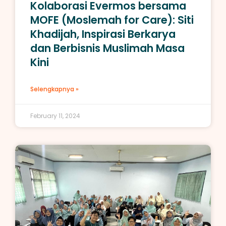
Kolaborasi Evermos bersama
MOFE (Moslemah for Care): Siti
Khadijah, Inspirasi Berkarya
dan Berbisnis Muslimah Masa
Kini
Selengkapnya »
February 11, 2024