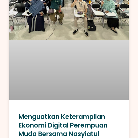
Menguatkan Keterampilan
Ekonomi Digital Perempuan
Muda Bersama Nasyiatul