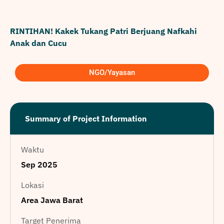
RINTIHAN! Kakek Tukang Patri Berjuang Nafkahi
Anak dan Cucu
NGO/Yayasan
Summary of Project Information
Waktu
Sep 2025
Lokasi
Area Jawa Barat
Target Penerima