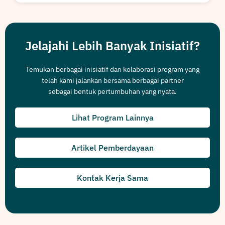
Jelajahi Lebih Banyak Inisiatif?
Temukan berbagai inisiatif dan kolaborasi program yang
telah kami jalankan bersama berbagai partner
sebagai bentuk pertumbuhan yang nyata.
Lihat Program Lainnya
Artikel Pemberdayaan
Kontak Kerja Sama