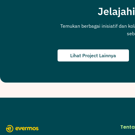
Jelajahi
Temukan berbagai inisiatif dan ko
seb
Lihat Project Lainnya
Tenta