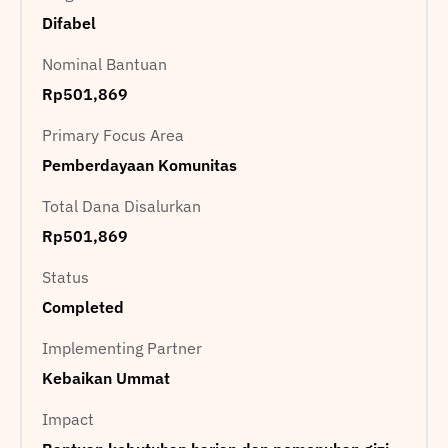
Difabel
Nominal Bantuan
Rp501,869
Primary Focus Area
Pemberdayaan Komunitas
Total Dana Disalurkan
Rp501,869
Status
Completed
Implementing Partner
Kebaikan Ummat
Impact