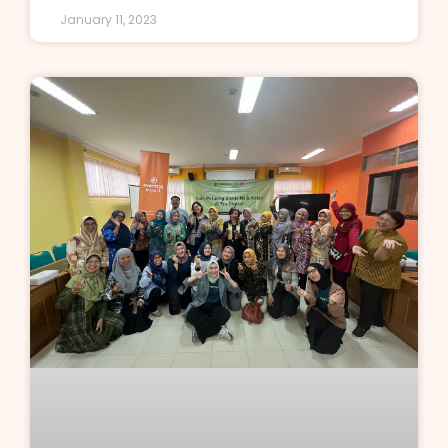
January 11, 2023