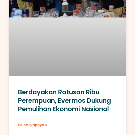
Berdayakan Ratusan Ribu
Perempuan, Evermos Dukung
Pemulihan Ekonomi Nasional
Selengkapnya »