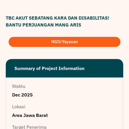
TBC AKUT SEBATANG KARA DAN DISABILITAS!
BANTU PERJUANGAN MANG ARIS
NGO/Yayasan
Summary of Project Information
Waktu
Dec 2025
Lokasi
Area Jawa Barat
Target Penerima