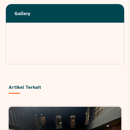
Gallery
Artikel Terkait