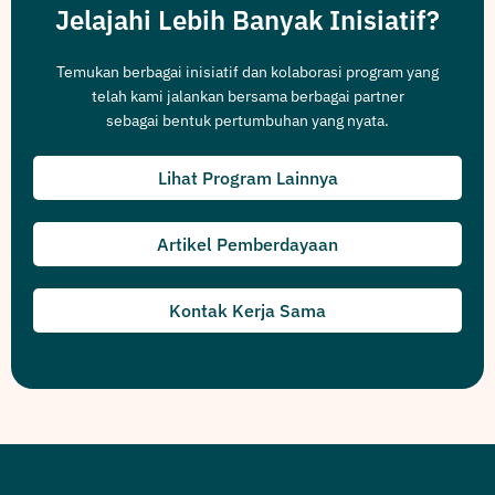
Jelajahi Lebih Banyak Inisiatif?
Temukan berbagai inisiatif dan kolaborasi program yang
telah kami jalankan bersama berbagai partner
sebagai bentuk pertumbuhan yang nyata.
Lihat Program Lainnya
Artikel Pemberdayaan
Kontak Kerja Sama