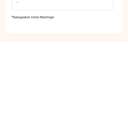
-
*merupakan total filantropi