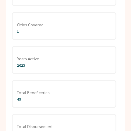
Cities Covered
1
Years Active
2023
Total Beneficeries
45
Total Disbursement