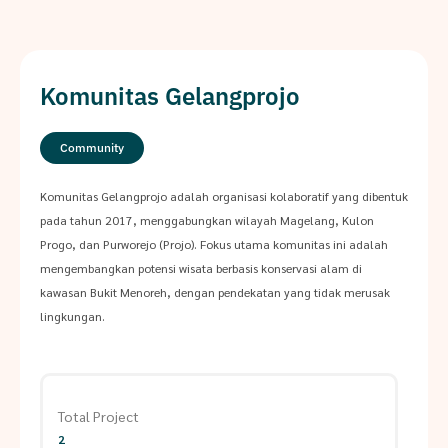
Komunitas Gelangprojo
Community
Komunitas Gelangprojo adalah organisasi kolaboratif yang dibentuk
pada tahun 2017, menggabungkan wilayah Magelang, Kulon
Progo, dan Purworejo (Projo). Fokus utama komunitas ini adalah
mengembangkan potensi wisata berbasis konservasi alam di
kawasan Bukit Menoreh, dengan pendekatan yang tidak merusak
lingkungan.
Total Project
2