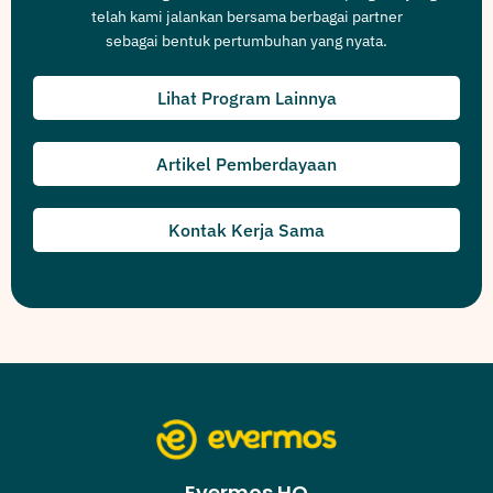
telah kami jalankan bersama berbagai partner
sebagai bentuk pertumbuhan yang nyata.
Lihat Program Lainnya
Artikel Pemberdayaan
Kontak Kerja Sama
Evermos HQ