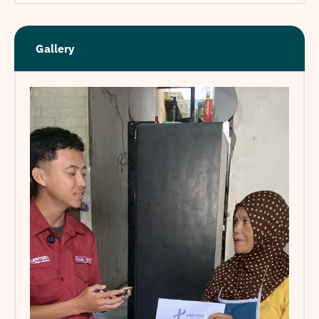
Gallery