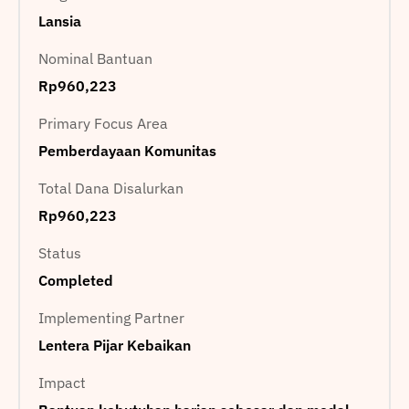
Lansia
Nominal Bantuan
Rp960,223
Primary Focus Area
Pemberdayaan Komunitas
Total Dana Disalurkan
Rp960,223
Status
Completed
Implementing Partner
Lentera Pijar Kebaikan
Impact