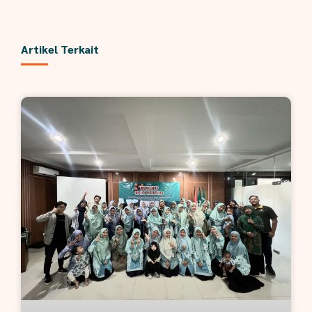
Artikel Terkait