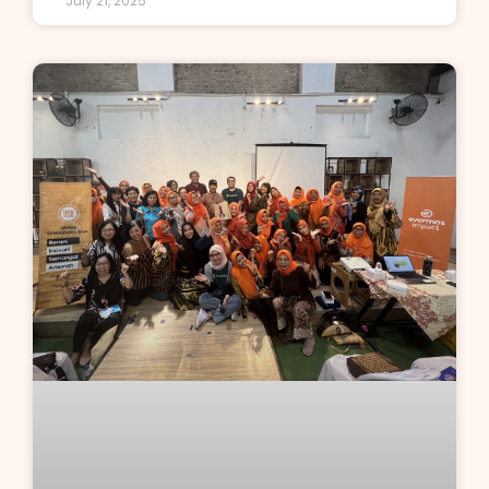
July 21, 2025