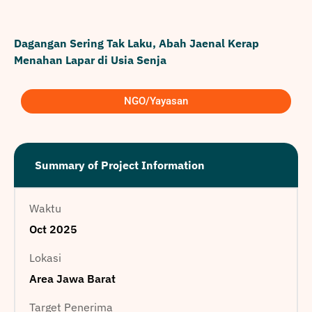
Dagangan Sering Tak Laku, Abah Jaenal Kerap
Menahan Lapar di Usia Senja
NGO/Yayasan
Summary of Project Information
Waktu
Oct 2025
Lokasi
Area Jawa Barat
Target Penerima