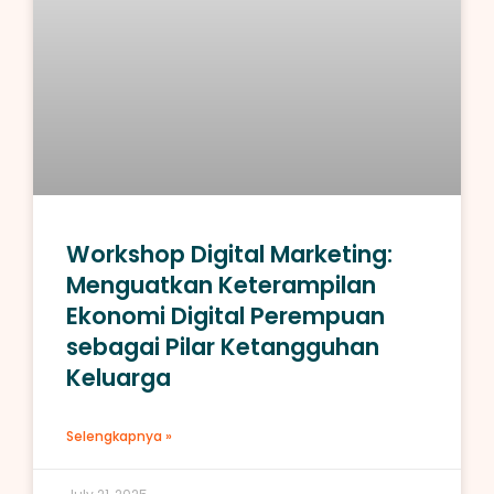
Workshop Digital Marketing:
Menguatkan Keterampilan
Ekonomi Digital Perempuan
sebagai Pilar Ketangguhan
Keluarga
Selengkapnya »