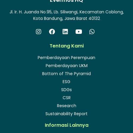
Jl. Ir. H. Juanda No.95, Lb. Siliwangi, Kecamatan Coblong,
Kota Bandung, Jawa Barat 40132
Tentang Kami
Pemberdayaan Perempuan
Pemberdayaan UKM
Bottom of The Pyramid
ESG
SDGs
CSR
Research
Sustainability Report
Informasi Lainnya