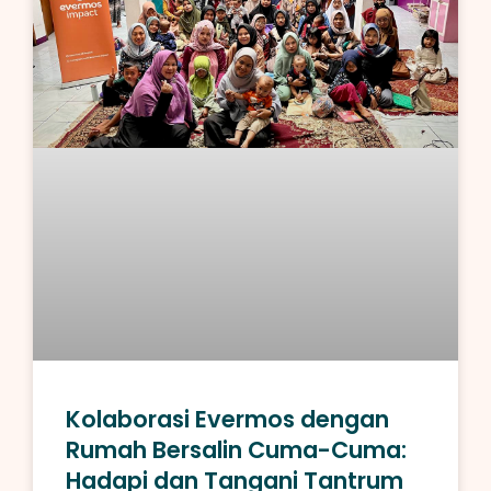
Kolaborasi Evermos dengan
Rumah Bersalin Cuma-Cuma:
Hadapi dan Tangani Tantrum