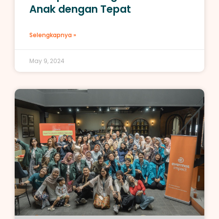
Anak dengan Tepat
Selengkapnya »
May 9, 2024