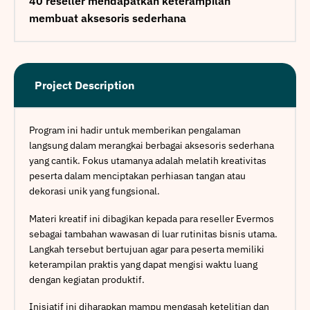
40 reseller mendapatkan keterampilan
membuat aksesoris sederhana
Project Description
Program ini hadir untuk memberikan pengalaman
langsung dalam merangkai berbagai aksesoris sederhana
yang cantik. Fokus utamanya adalah melatih kreativitas
peserta dalam menciptakan perhiasan tangan atau
dekorasi unik yang fungsional.
Materi kreatif ini dibagikan kepada para reseller Evermos
sebagai tambahan wawasan di luar rutinitas bisnis utama.
Langkah tersebut bertujuan agar para peserta memiliki
keterampilan praktis yang dapat mengisi waktu luang
dengan kegiatan produktif.
Inisiatif ini diharapkan mampu mengasah ketelitian dan