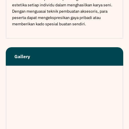
estetika setiap individu dalam menghasilkan karya seni.
Dengan menguasai teknik pembuatan aksesoris, para
peserta dapat mengekspresikan gaya pribadi atau
memberikan kado spesial buatan sendiri.
Gallery