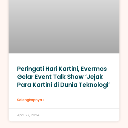
Peringati Hari Kartini, Evermos
Gelar Event Talk Show ‘Jejak
Para Kartini di Dunia Teknologi’
Selengkapnya »
April 27, 2024