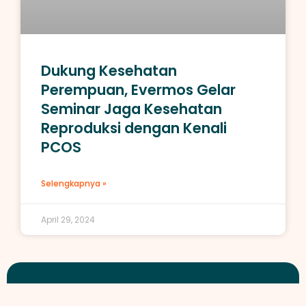
Dukung Kesehatan
Perempuan, Evermos Gelar
Seminar Jaga Kesehatan
Reproduksi dengan Kenali
PCOS
Selengkapnya »
April 29, 2024
Jelajahi Lebih Banyak Inisiatif?