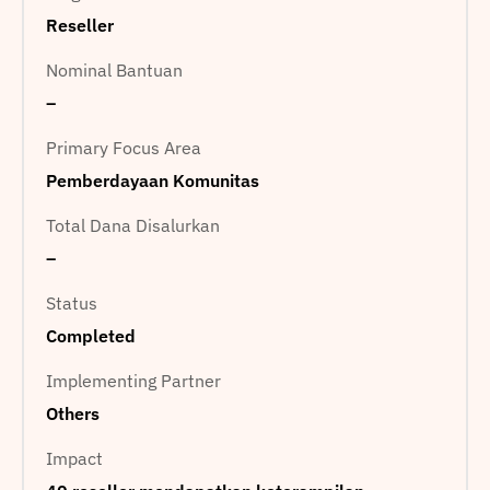
Reseller
Nominal Bantuan
–
Primary Focus Area
Pemberdayaan Komunitas
Total Dana Disalurkan
–
Status
Completed
Implementing Partner
Others
Impact