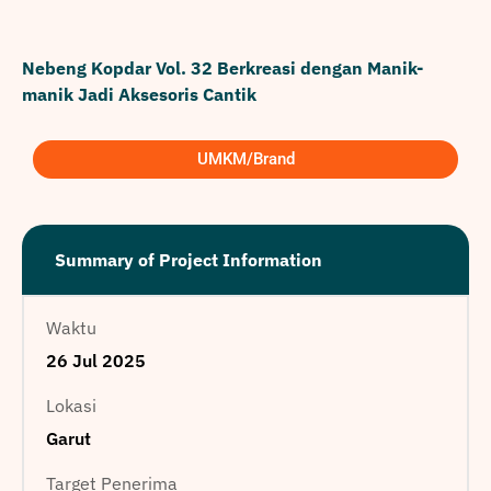
Nebeng Kopdar Vol. 32 Berkreasi dengan Manik-
manik Jadi Aksesoris Cantik
UMKM/Brand
Summary of Project Information
Waktu
26 Jul 2025
Lokasi
Garut
Target Penerima