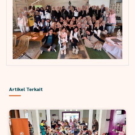
Artikel Terkait