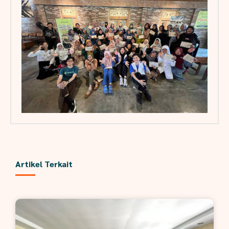
Artikel Terkait