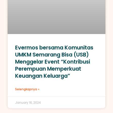
Evermos bersama Komunitas
UMKM Semarang Bisa (USB)
Menggelar Event “Kontribusi
Perempuan Memperkuat
Keuangan Keluarga”
Selengkapnya »
January 16, 2024