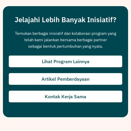
Jelajahi Lebih Banyak Inisiatif?
Temukan berbagai inisiatif dan kolaborasi program yang
telah kami jalankan bersama berbagai partner
sebagai bentuk pertumbuhan yang nyata.
Lihat Program Lainnya
Artikel Pemberdayaan
Kontak Kerja Sama