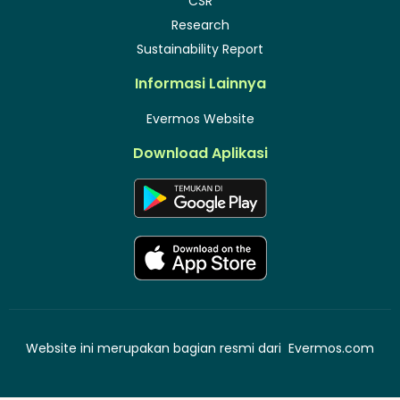
CSR
Research
Sustainability Report
Informasi Lainnya
Evermos Website
Download Aplikasi
Website ini merupakan bagian resmi dari
Evermos.com