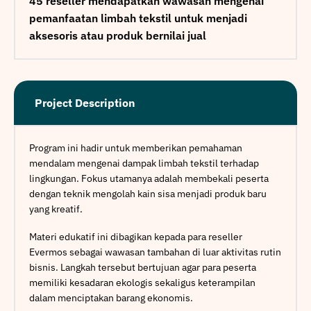
45 reseller mendapatkan wawasan mengenai
pemanfaatan limbah tekstil untuk menjadi
aksesoris atau produk bernilai jual
Project Description
Program ini hadir untuk memberikan pemahaman
mendalam mengenai dampak limbah tekstil terhadap
lingkungan. Fokus utamanya adalah membekali peserta
dengan teknik mengolah kain sisa menjadi produk baru
yang kreatif.
Materi edukatif ini dibagikan kepada para reseller
Evermos sebagai wawasan tambahan di luar aktivitas rutin
bisnis. Langkah tersebut bertujuan agar para peserta
memiliki kesadaran ekologis sekaligus keterampilan
dalam menciptakan barang ekonomis.