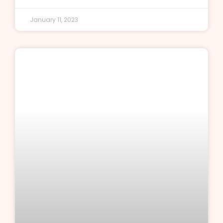
January 11, 2023