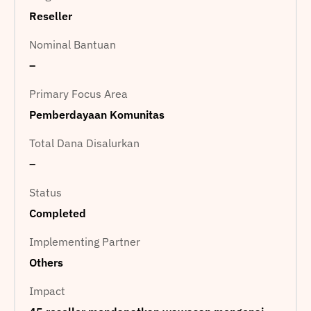
Reseller
Nominal Bantuan
–
Primary Focus Area
Pemberdayaan Komunitas
Total Dana Disalurkan
–
Status
Completed
Implementing Partner
Others
Impact