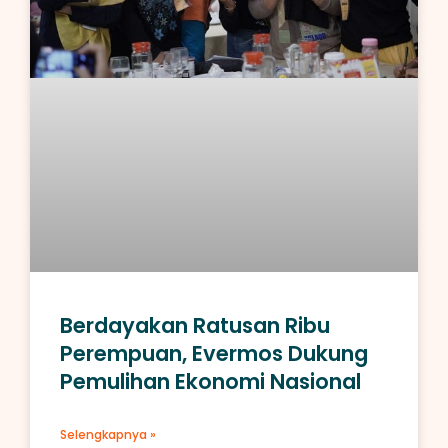
Berdayakan Ratusan Ribu
Perempuan, Evermos Dukung
Pemulihan Ekonomi Nasional
Selengkapnya »