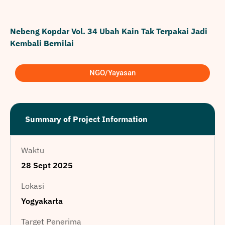
Nebeng Kopdar Vol. 34 Ubah Kain Tak Terpakai Jadi
Kembali Bernilai
NGO/Yayasan
Summary of Project Information
Waktu
28 Sept 2025
Lokasi
Yogyakarta
Target Penerima