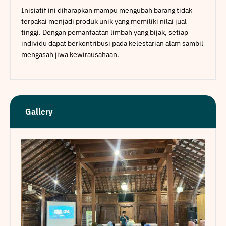
Inisiatif ini diharapkan mampu mengubah barang tidak
terpakai menjadi produk unik yang memiliki nilai jual
tinggi. Dengan pemanfaatan limbah yang bijak, setiap
individu dapat berkontribusi pada kelestarian alam sambil
mengasah jiwa kewirausahaan.
Gallery