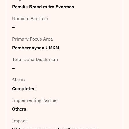
Pemilik Brand mitra Evermos
Nominal Bantuan
–
Primary Focus Area
Pemberdayaan UMKM
Total Dana Disalurkan
–
Status
Completed
Implementing Partner
Others
Impact