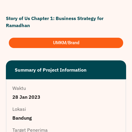
Story of Us Chapter 1: Business Strategy for
Ramadhan
UMKM/Brand
Summary of Project Information
Waktu
28 Jan 2023
Lokasi
Bandung
Target Penerima