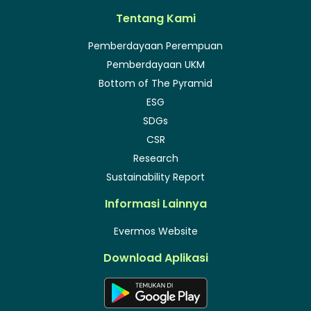
Tentang Kami
Pemberdayaan Perempuan
Pemberdayaan UKM
Bottom of The Pyramid
ESG
SDGs
CSR
Research
Sustainability Report
Informasi Lainnya
Evermos Website
Download Aplikasi