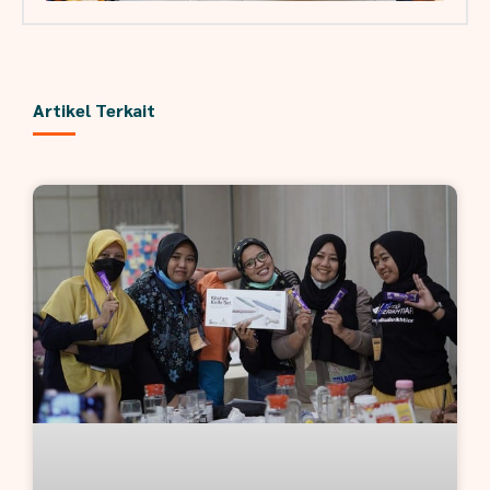
Artikel Terkait