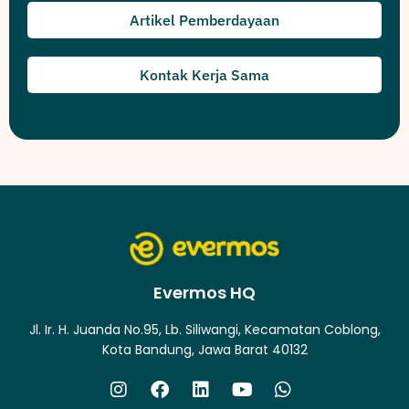
Artikel Pemberdayaan
Kontak Kerja Sama
Evermos HQ
Jl. Ir. H. Juanda No.95, Lb. Siliwangi, Kecamatan Coblong,
Kota Bandung, Jawa Barat 40132