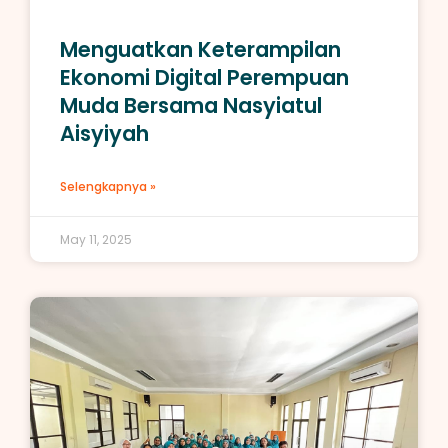
Menguatkan Keterampilan
Ekonomi Digital Perempuan
Muda Bersama Nasyiatul
Aisyiyah
Selengkapnya »
May 11, 2025