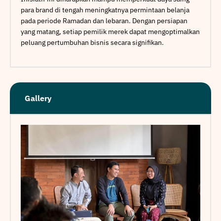
para brand di tengah meningkatnya permintaan belanja
pada periode Ramadan dan lebaran. Dengan persiapan
yang matang, setiap pemilik merek dapat mengoptimalkan
peluang pertumbuhan bisnis secara signifikan.
Gallery