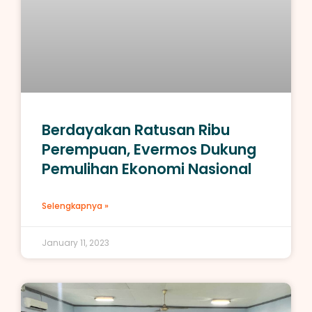
Berdayakan Ratusan Ribu
Perempuan, Evermos Dukung
Pemulihan Ekonomi Nasional
Selengkapnya »
January 11, 2023