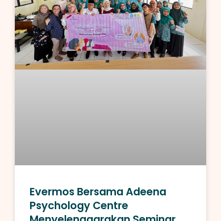
Evermos Bersama Adeena
Psychology Centre
Menyelenggarakan Seminar