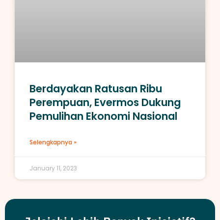
Berdayakan Ratusan Ribu
Perempuan, Evermos Dukung
Pemulihan Ekonomi Nasional
Selengkapnya »
January 11, 2023