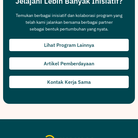
Jelajahi Lebih Banyak Inisiatif?
Temukan berbagai inisiatif dan kolaborasi program yang
telah kami jalankan bersama berbagai partner
sebagai bentuk pertumbuhan yang nyata.
Lihat Program Lainnya
Artikel Pemberdayaan
Kontak Kerja Sama