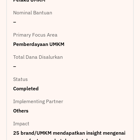
Nominal Bantuan
–
Primary Focus Area
Pemberdayaan UMKM
Total Dana Disalurkan
–
Status
Completed
Implementing Partner
Others
Impact
25 brand/UMKM mendapatkan insight mengenai