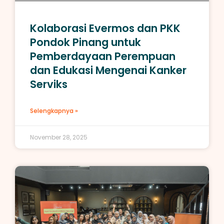
Kolaborasi Evermos dan PKK
Pondok Pinang untuk
Pemberdayaan Perempuan
dan Edukasi Mengenai Kanker
Serviks
Selengkapnya »
November 28, 2025