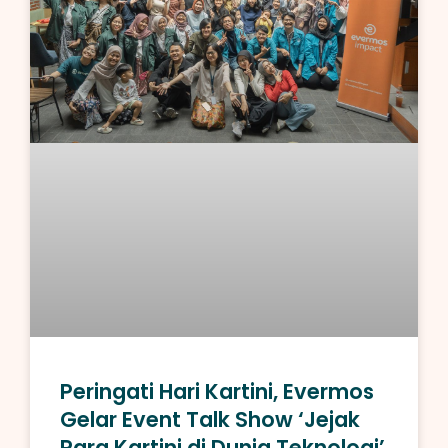
Peringati Hari Kartini, Evermos
Gelar Event Talk Show ‘Jejak
Para Kartini di Dunia Teknologi’