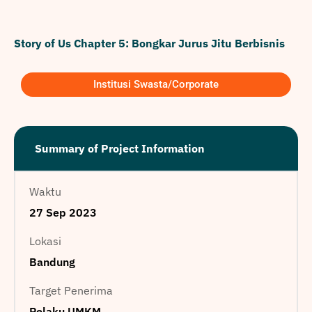
Story of Us Chapter 5: Bongkar Jurus Jitu Berbisnis
Institusi Swasta/Corporate
Summary of Project Information
Waktu
27 Sep 2023
Lokasi
Bandung
Target Penerima
Pelaku UMKM