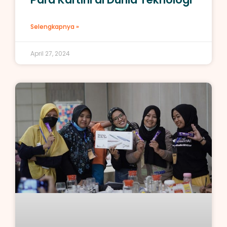
Selengkapnya »
April 27, 2024