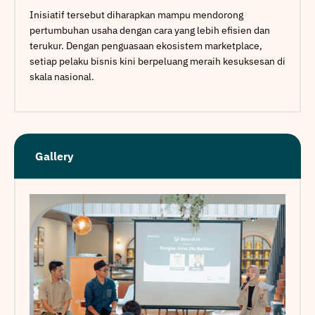
Inisiatif tersebut diharapkan mampu mendorong
pertumbuhan usaha dengan cara yang lebih efisien dan
terukur. Dengan penguasaan ekosistem marketplace,
setiap pelaku bisnis kini berpeluang meraih kesuksesan di
skala nasional.
Gallery