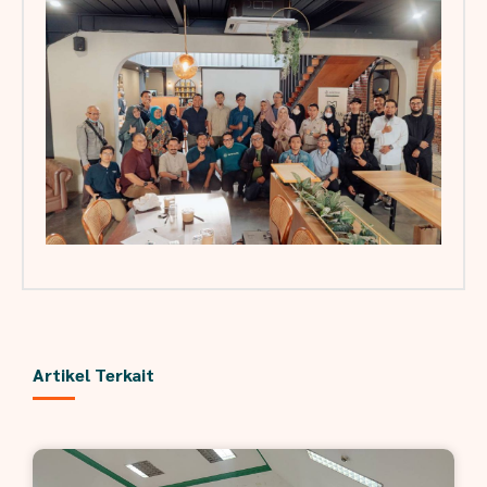
Artikel Terkait