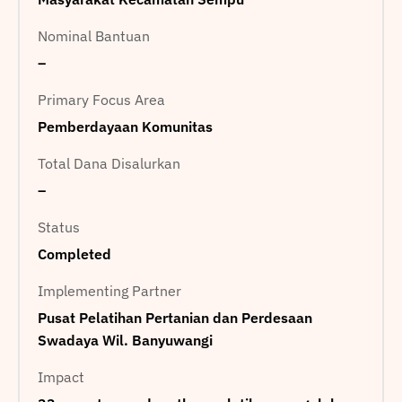
Nominal Bantuan
–
Primary Focus Area
Pemberdayaan Komunitas
Total Dana Disalurkan
–
Status
Completed
Implementing Partner
Pusat Pelatihan Pertanian dan Perdesaan
Swadaya Wil. Banyuwangi
Impact