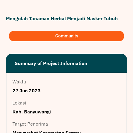
Mengolah Tanaman Herbal Menjadi Masker Tubuh
Community
Summary of Project Information
Waktu
27 Jun 2023
Lokasi
Kab. Banyuwangi
Target Penerima
Masyarakat Kecamatan Sempu