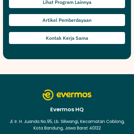
Lihat Program Lainnya
Artikel Pemberdayaan
Kontak Kerja Sama
Evermos HQ
Jl. Ir. H. Juanda No.95, Lb. Siliwangi, Kecamatan Coblong,
Kota Bandung, Jawa Barat 40132