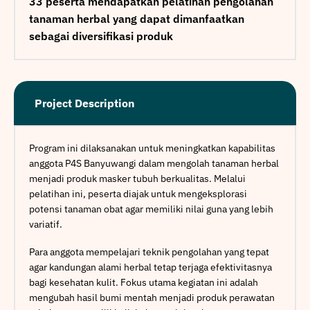
33 peserta mendapatkan pelatihan pengolahan
tanaman herbal yang dapat dimanfaatkan
sebagai diversifikasi produk
Project Description
Program ini dilaksanakan untuk meningkatkan kapabilitas
anggota P4S Banyuwangi dalam mengolah tanaman herbal
menjadi produk masker tubuh berkualitas. Melalui
pelatihan ini, peserta diajak untuk mengeksplorasi
potensi tanaman obat agar memiliki nilai guna yang lebih
variatif.
Para anggota mempelajari teknik pengolahan yang tepat
agar kandungan alami herbal tetap terjaga efektivitasnya
bagi kesehatan kulit. Fokus utama kegiatan ini adalah
mengubah hasil bumi mentah menjadi produk perawatan