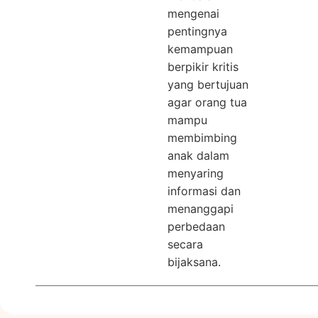
mengenai
pentingnya
kemampuan
berpikir kritis
yang bertujuan
agar orang tua
mampu
membimbing
anak dalam
menyaring
informasi dan
menanggapi
perbedaan
secara
bijaksana.