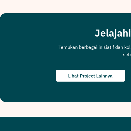
Jelajahi
Temukan berbagai inisiatif dan ko
seb
Lihat Project Lainnya