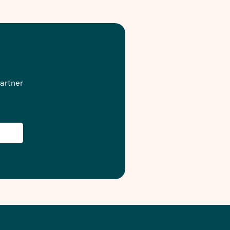
artner