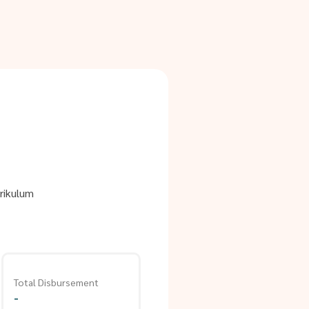
rikulum
Total Disbursement
-