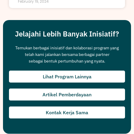
February 19, 2024
Jelajahi Lebih Banyak Inisiatif?
Temukan berbagai inisiatif dan kolaborasi program yang
telah kami jalankan bersama berbagai partner
sebagai bentuk pertumbuhan yang nyata.
Lihat Program Lainnya
Artikel Pemberdayaan
Kontak Kerja Sama