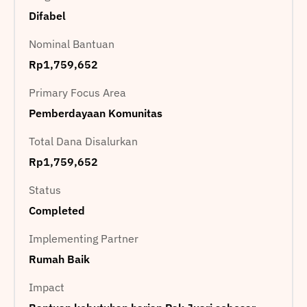
Difabel
Nominal Bantuan
Rp1,759,652
Primary Focus Area
Pemberdayaan Komunitas
Total Dana Disalurkan
Rp1,759,652
Status
Completed
Implementing Partner
Rumah Baik
Impact