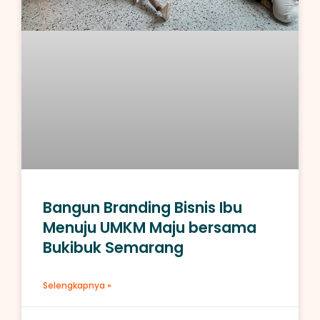
Bangun Branding Bisnis Ibu
Menuju UMKM Maju bersama
Bukibuk Semarang
Selengkapnya »