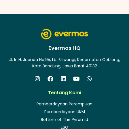
Evermos HQ
Jl. Ir. H. Juanda No.95, Lb. Siliwangi, Kecamatan Coblong,
Kota Bandung, Jawa Barat 40132
Tentang Kami
Pemberdayaan Perempuan
Pemberdayaan UKM
Bottom of The Pyramid
ESG