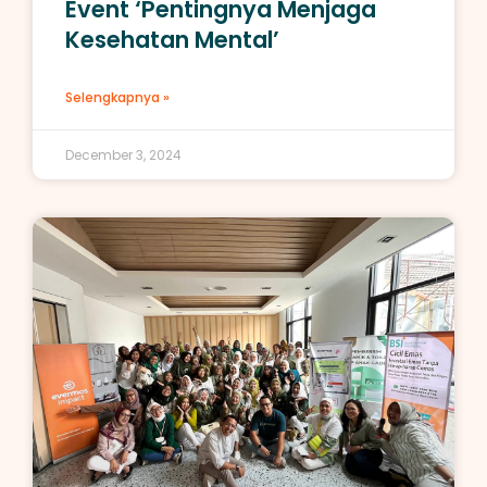
Event ‘Pentingnya Menjaga
Kesehatan Mental’
Selengkapnya »
December 3, 2024