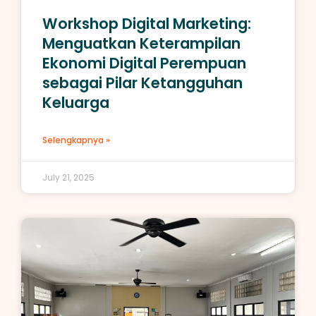
Workshop Digital Marketing:
Menguatkan Keterampilan
Ekonomi Digital Perempuan
sebagai Pilar Ketangguhan
Keluarga
Selengkapnya »
July 21, 2025