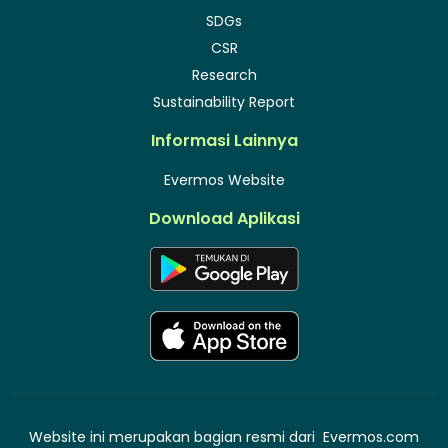
SDGs
CSR
Research
Sustainability Report
Informasi Lainnya
Evermos Website
Download Aplikasi
Website ini merupakan bagian resmi dari
Evermos.com