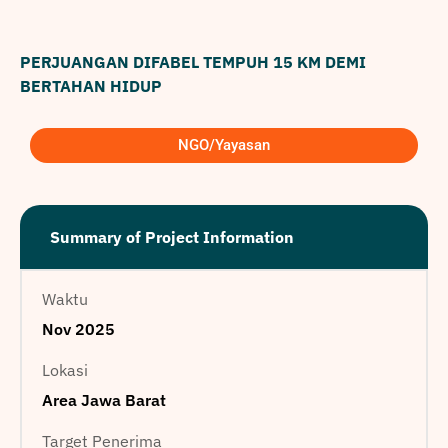
PERJUANGAN DIFABEL TEMPUH 15 KM DEMI
BERTAHAN HIDUP
NGO/Yayasan
Summary of Project Information
Waktu
Nov 2025
Lokasi
Area Jawa Barat
Target Penerima