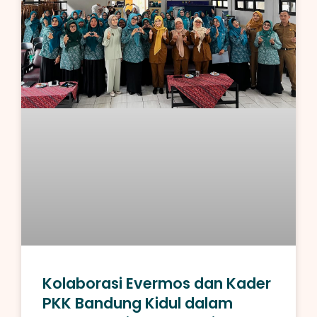
Kolaborasi Evermos dan Kader
PKK Bandung Kidul dalam