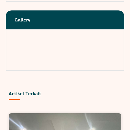
Gallery
Artikel Terkait