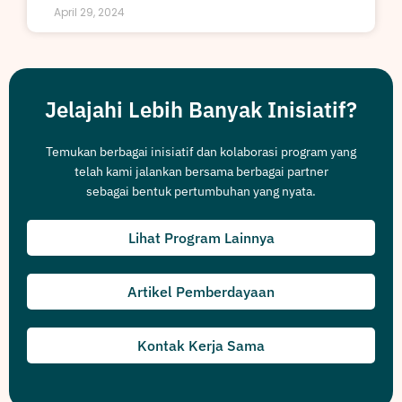
April 29, 2024
Jelajahi Lebih Banyak Inisiatif?
Temukan berbagai inisiatif dan kolaborasi program yang
telah kami jalankan bersama berbagai partner
sebagai bentuk pertumbuhan yang nyata.
Lihat Program Lainnya
Artikel Pemberdayaan
Kontak Kerja Sama