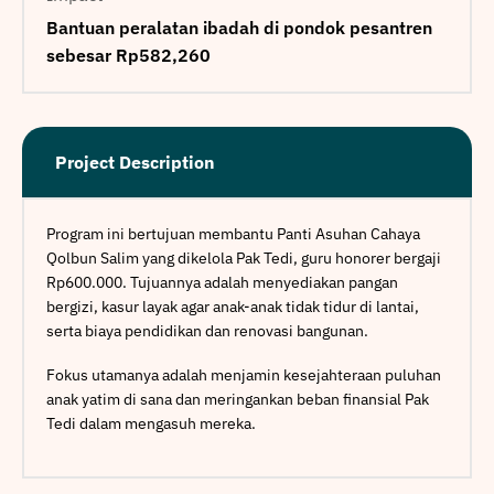
Bantuan peralatan ibadah di pondok pesantren
sebesar Rp582,260
Project Description
Program ini bertujuan membantu Panti Asuhan Cahaya
Qolbun Salim yang dikelola Pak Tedi, guru honorer bergaji
Rp600.000. Tujuannya adalah menyediakan pangan
bergizi, kasur layak agar anak-anak tidak tidur di lantai,
serta biaya pendidikan dan renovasi bangunan.
Fokus utamanya adalah menjamin kesejahteraan puluhan
anak yatim di sana dan meringankan beban finansial Pak
Tedi dalam mengasuh mereka.