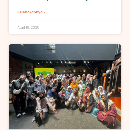
Selengkapnya »
April 19, 2025