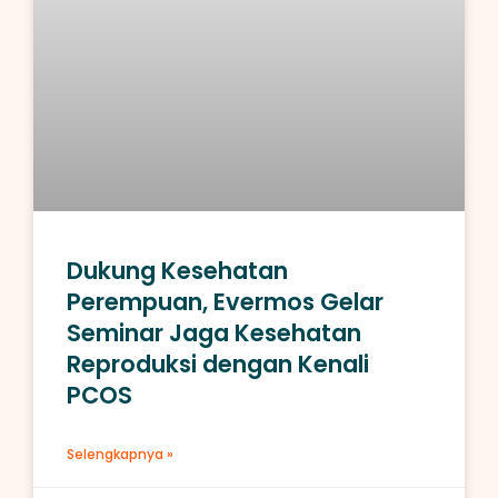
Dukung Kesehatan
Perempuan, Evermos Gelar
Seminar Jaga Kesehatan
Reproduksi dengan Kenali
PCOS
Selengkapnya »