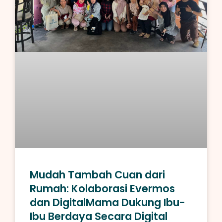
Mudah Tambah Cuan dari
Rumah: Kolaborasi Evermos
dan DigitalMama Dukung Ibu-
Ibu Berdaya Secara Digital