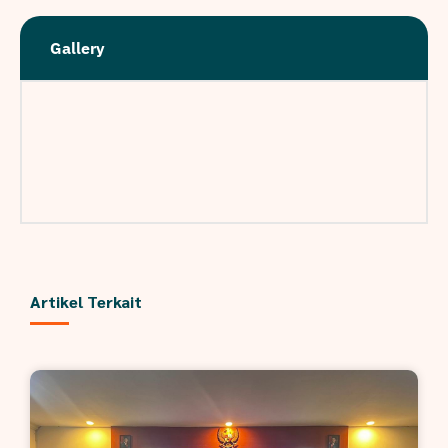
Gallery
Artikel Terkait