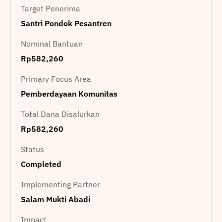
Target Penerima
Santri Pondok Pesantren
Nominal Bantuan
Rp582,260
Primary Focus Area
Pemberdayaan Komunitas
Total Dana Disalurkan
Rp582,260
Status
Completed
Implementing Partner
Salam Mukti Abadi
Impact