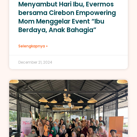
Menyambut Hari Ibu, Evermos
bersama Cirebon Empowering
Mom Menggelar Event “Ibu
Berdaya, Anak Bahagia”
Selengkapnya »
December 21, 2024