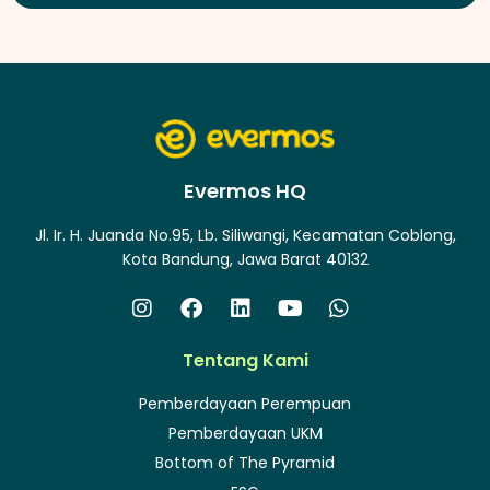
Evermos HQ
Jl. Ir. H. Juanda No.95, Lb. Siliwangi, Kecamatan Coblong,
Kota Bandung, Jawa Barat 40132
Tentang Kami
Pemberdayaan Perempuan
Pemberdayaan UKM
Bottom of The Pyramid