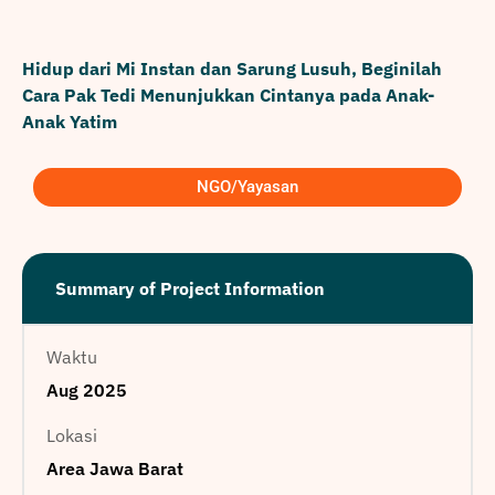
Hidup dari Mi Instan dan Sarung Lusuh, Beginilah
Cara Pak Tedi Menunjukkan Cintanya pada Anak-
Anak Yatim
NGO/Yayasan
Summary of Project Information
Waktu
Aug 2025
Lokasi
Area Jawa Barat