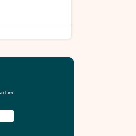
artner