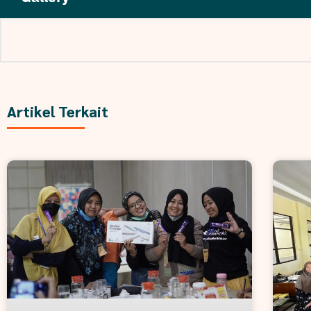
Artikel Terkait