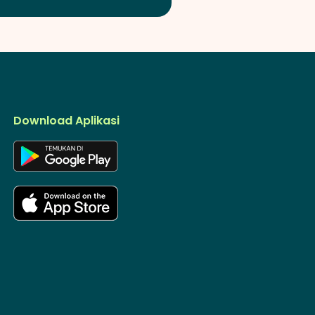
Download Aplikasi