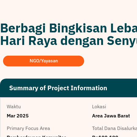
Berbagi Bingkisan Leba
Hari Raya dengan Sen
NGO/Yayasan
Summary of Project Information
Waktu
Lokasi
Mar 2025
Area Jawa Barat
Primary Focus Area
Total Dana Disalurk