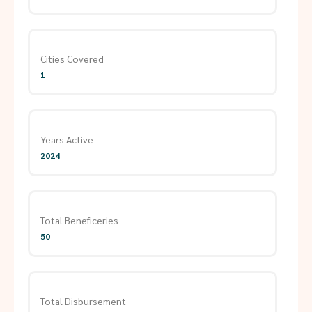
Cities Covered
1
Years Active
2024
Total Beneficeries
50
Total Disbursement