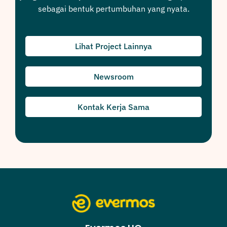
sebagai bentuk pertumbuhan yang nyata.
Lihat Project Lainnya
Newsroom
Kontak Kerja Sama