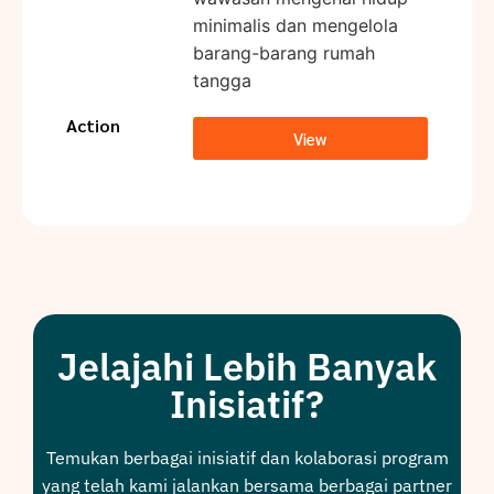
minimalis dan mengelola
barang-barang rumah
tangga
Action
View
Jelajahi Lebih Banyak
Inisiatif?
Temukan berbagai inisiatif dan kolaborasi program
yang telah kami jalankan bersama berbagai partner