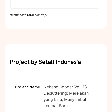
-
*merupakan total filantropi
Project by
Setali Indonesia
Project Name
Nebeng Kopdar Vol. 18
Decluttering: Merelakan
yang Lalu, Menyambut
Lembar Baru