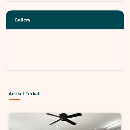
Gallery
Artikel Terkait