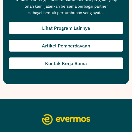
telah kami jalankan bersama berbagai partner
sebagai bentuk pertumbuhan yang nyata.
Lihat Program Lainnya
Artikel Pemberdayaan
Kontak Kerja Sama