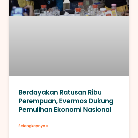
Berdayakan Ratusan Ribu
Perempuan, Evermos Dukung
Pemulihan Ekonomi Nasional
Selengkapnya »