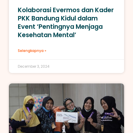
Kolaborasi Evermos dan Kader
PKK Bandung Kidul dalam
Event ‘Pentingnya Menjaga
Kesehatan Mental’
Selengkapnya »
December 3, 2024