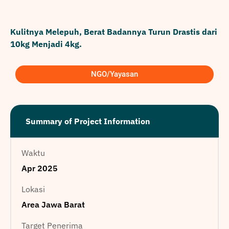
Kulitnya Melepuh, Berat Badannya Turun Drastis dari
10kg Menjadi 4kg.
NGO/Yayasan
Summary of Project Information
Waktu
Apr 2025
Lokasi
Area Jawa Barat
Target Penerima