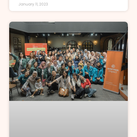
January 11, 2023