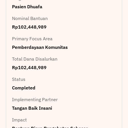
Pasien Dhuafa
Nominal Bantuan
Rp102,448,989
Primary Focus Area
Pemberdayaan Komunitas
Total Dana Disalurkan
Rp102,448,989
Status
Completed
Implementing Partner
Tangan Baik Insani
Impact