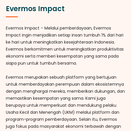
Evermos Impact
Evermos Impact – Melalui pemberdayaan, Evermos
Impact ingin menjadikan setiap insan tumbuh 1% dari hari
ke hari untuk meningkatkan kesejahteraan Indonesia.
Evermos berkomitmen untuk meningkatkan produktivitas
ekonomi serta memberi kesempatan yang sama pada
siapa pun untuk tumbuh bersama.
Evermos merupakan sebuah platform yang bertujuan
untuk memberdayakan perempuan dalam ekosistemnya
dengan menghargai mereka, memberikan dukungan, dan
memastikan kesempatan yang sama. Kami juga
berupaya untuk memperkuat dan mendukung pelaku
Usaha Kecil dan Menengah (UKM) melalui platform dan
program-program pemberdayaan. Selain itu, Evermos
juga fokus pada masyarakat ekonomi terbawah dengan