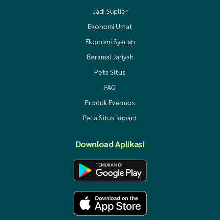
Jadi Suplier
Ekonomi Umat
Ekonomi Syariah
Beramal Jariyah
Peta Situs
FAQ
Produk Evermos
Peta Situs Impact
Download Aplikasi