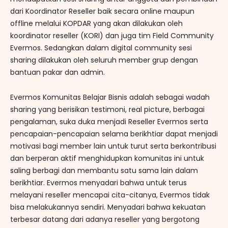
dari Koordinator Reseller baik secara online maupun
offline melalui KOPDAR yang akan dilakukan oleh
koordinator reseller (KORI) dan juga tim Field Community
Evermos. Sedangkan dalam digital community sesi
sharing dilakukan oleh seluruh member grup dengan
bantuan pakar dan admin.
Evermos Komunitas Belajar Bisnis adalah sebagai wadah
sharing yang berisikan testimoni, real picture, berbagai
pengalaman, suka duka menjadi Reseller Evermos serta
pencapaian-pencapaian selama berikhtiar dapat menjadi
motivasi bagi member lain untuk turut serta berkontribusi
dan berperan aktif menghidupkan komunitas ini untuk
saling berbagi dan membantu satu sama lain dalam
berikhtiar. Evermos menyadari bahwa untuk terus
melayani reseller mencapai cita-citanya, Evermos tidak
bisa melakukannya sendiri. Menyadari bahwa kekuatan
terbesar datang dari adanya reseller yang bergotong