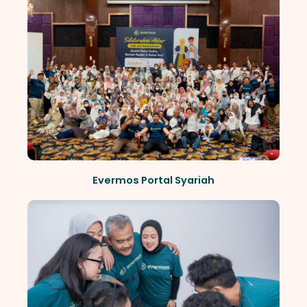
Evermos Portal Syariah