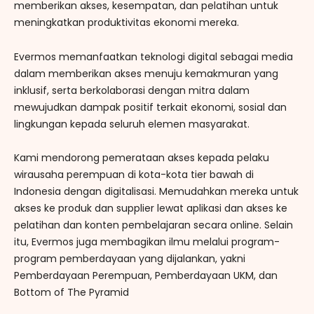
memberikan akses, kesempatan, dan pelatihan untuk
meningkatkan produktivitas ekonomi mereka.
Evermos memanfaatkan teknologi digital sebagai media
dalam memberikan akses menuju kemakmuran yang
inklusif, serta berkolaborasi dengan mitra dalam
mewujudkan dampak positif terkait ekonomi, sosial dan
lingkungan kepada seluruh elemen masyarakat.
Kami mendorong pemerataan akses kepada pelaku
wirausaha perempuan di kota-kota tier bawah di
Indonesia dengan digitalisasi. Memudahkan mereka untuk
akses ke produk dan supplier lewat aplikasi dan akses ke
pelatihan dan konten pembelajaran secara online. Selain
itu, Evermos juga membagikan ilmu melalui program-
program pemberdayaan yang dijalankan, yakni
Pemberdayaan Perempuan, Pemberdayaan UKM, dan
Bottom of The Pyramid