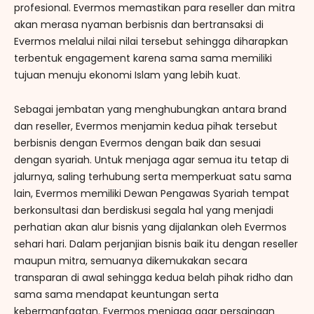
profesional. Evermos memastikan para reseller dan mitra
akan merasa nyaman berbisnis dan bertransaksi di
Evermos melalui nilai nilai tersebut sehingga diharapkan
terbentuk engagement karena sama sama memiliki
tujuan menuju ekonomi Islam yang lebih kuat.
Sebagai jembatan yang menghubungkan antara brand
dan reseller, Evermos menjamin kedua pihak tersebut
berbisnis dengan Evermos dengan baik dan sesuai
dengan syariah. Untuk menjaga agar semua itu tetap di
jalurnya, saling terhubung serta memperkuat satu sama
lain, Evermos memiliki Dewan Pengawas Syariah tempat
berkonsultasi dan berdiskusi segala hal yang menjadi
perhatian akan alur bisnis yang dijalankan oleh Evermos
sehari hari. Dalam perjanjian bisnis baik itu dengan reseller
maupun mitra, semuanya dikemukakan secara
transparan di awal sehingga kedua belah pihak ridho dan
sama sama mendapat keuntungan serta
kebermanfaatan. Evermos menjaga agar persaingan