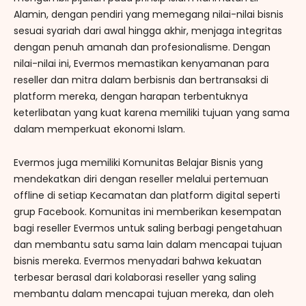
Alamin, dengan pendiri yang memegang nilai-nilai bisnis
sesuai syariah dari awal hingga akhir, menjaga integritas
dengan penuh amanah dan profesionalisme. Dengan
nilai-nilai ini, Evermos memastikan kenyamanan para
reseller dan mitra dalam berbisnis dan bertransaksi di
platform mereka, dengan harapan terbentuknya
keterlibatan yang kuat karena memiliki tujuan yang sama
dalam memperkuat ekonomi Islam.
Evermos juga memiliki Komunitas Belajar Bisnis yang
mendekatkan diri dengan reseller melalui pertemuan
offline di setiap Kecamatan dan platform digital seperti
grup Facebook. Komunitas ini memberikan kesempatan
bagi reseller Evermos untuk saling berbagi pengetahuan
dan membantu satu sama lain dalam mencapai tujuan
bisnis mereka. Evermos menyadari bahwa kekuatan
terbesar berasal dari kolaborasi reseller yang saling
membantu dalam mencapai tujuan mereka, dan oleh