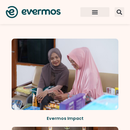
Evermos Impact