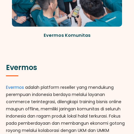
Evermos Komunitas
Evermos
Evermos
adalah platform reseller yang mendukung
perempuan indonesia berdaya melalui layanan
commerce terintegrasi, dilengkapi training bisnis online
maupun offline, memiliki jaringan komunitas di seluruh
indonesia dan ragam produk lokal halal terkurasi.
Fokus
pada pemberdayaan dan membangun ekonomi gotong
royong melalui kolaborasi dengan UKM dan UMKM