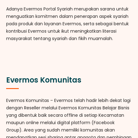
Adanya Evermos Portal Syariah merupakan sarana untuk
menguatkan komitmen dalam penerapan aspek syariah
pada produk dan layanan Evermos, serta sebagai bentuk
kontribusi Evermos untuk ikut meningkatkan literasi
masyarakat tentang syariah dan fikih muamalah.
Evermos Komunitas
Evermos Komunitas – Evermos telah hadir lebih dekat lagi
dengan Reseller melalui Evermos Komunitas Belajar Bisnis
yang dibentuk baik secara offline di setiap Kecamatan
maupun online melalui digital platform (Facebook
Group). Area yang sudah memiliki komunitas akan
mendapatkan sesi sharing antar anggota dan pembinaan