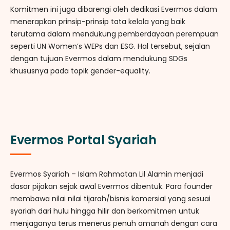
Komitmen ini juga dibarengi oleh dedikasi Evermos dalam
menerapkan prinsip-prinsip tata kelola yang baik
terutama dalam mendukung pemberdayaan perempuan
seperti UN Women’s WEPs dan ESG. Hal tersebut, sejalan
dengan tujuan Evermos dalam mendukung SDGs
khususnya pada topik gender-equality.
Evermos Portal Syariah
Evermos Syariah – Islam Rahmatan Lil Alamin menjadi
dasar pijakan sejak awal Evermos dibentuk. Para founder
membawa nilai nilai tijarah/bisnis komersial yang sesuai
syariah dari hulu hingga hilir dan berkomitmen untuk
menjaganya terus menerus penuh amanah dengan cara