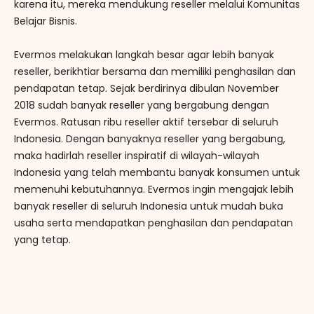
karena itu, mereka mendukung reseller melalui Komunitas
Belajar Bisnis.
Evermos melakukan langkah besar agar lebih banyak
reseller, berikhtiar bersama dan memiliki penghasilan dan
pendapatan tetap. Sejak berdirinya dibulan November
2018 sudah banyak reseller yang bergabung dengan
Evermos. Ratusan ribu reseller aktif tersebar di seluruh
Indonesia. Dengan banyaknya reseller yang bergabung,
maka hadirlah reseller inspiratif di wilayah-wilayah
Indonesia yang telah membantu banyak konsumen untuk
memenuhi kebutuhannya. Evermos ingin mengajak lebih
banyak reseller di seluruh Indonesia untuk mudah buka
usaha serta mendapatkan penghasilan dan pendapatan
yang tetap.