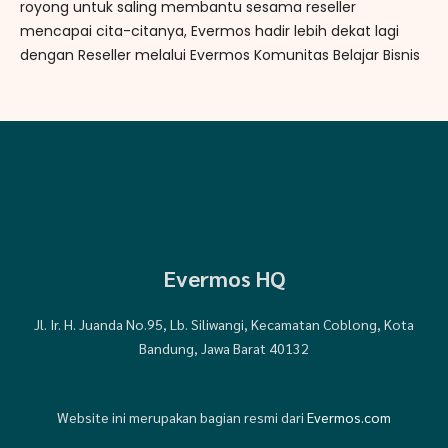
royong untuk saling membantu sesama reseller
mencapai cita-citanya, Evermos hadir lebih dekat lagi
dengan Reseller melalui Evermos Komunitas Belajar Bisnis
Evermos HQ
Jl. Ir. H. Juanda No.95, Lb. Siliwangi, Kecamatan Coblong, Kota
Bandung, Jawa Barat 40132
Website ini merupakan bagian resmi dari
Evermos.com