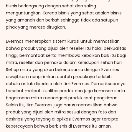
bisnis berlangsung dengan sehat dan saling
menguntungkan. Karena bisnis yang sehat adalah bisnis
yang amanah dan berkah sehingga tidak ada satupun
pihak yang merasa dirugikan.
Evermos menerapkan sistem kurasi untuk memastikan
bahwa produk yang dijual oleh reseller itu halal, berkualitas
tinggi, bermanfaat serta membawa kebaikan baik itu bagi
mitra, reseller dan pemakai dalam kehidupan sehari hari.
Setiap mitra yang akan bekerja sama dengan Evermos
diwajibkan mengirimkan contoh produknya terlebih
dahulu untuk diperiksa oleh tim Evermos. Pemeriksaannya
tersebut meliputi kualitas produk dan juga kemasan serta
bagaimana mitra menangani produk saat pengiriman.
Selain itu, tim Evermos juga harus memastikan bahwa
produk yang dijual oleh mitra sesuai dengan foto dan
deskripsi yang tayang di aplikasi Evermos agar tercipta
kepercayaan bahwa berbisnis di Evermos itu aman.