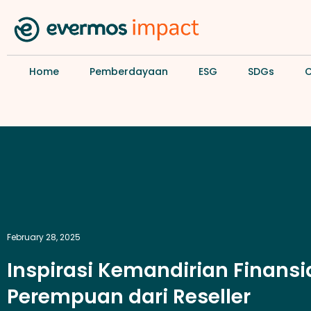
Home
Pemberdayaan
ESG
SDGs
February 28, 2025
Inspirasi Kemandirian Finansi
Perempuan dari Reseller