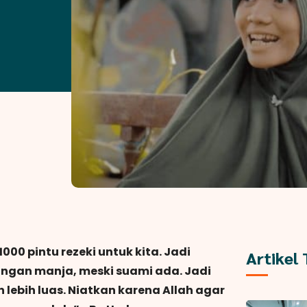
00 pintu rezeki untuk kita. Jadi
Artikel
angan manja, meski suami ada. Jadi
 lebih luas. Niatkan karena Allah agar