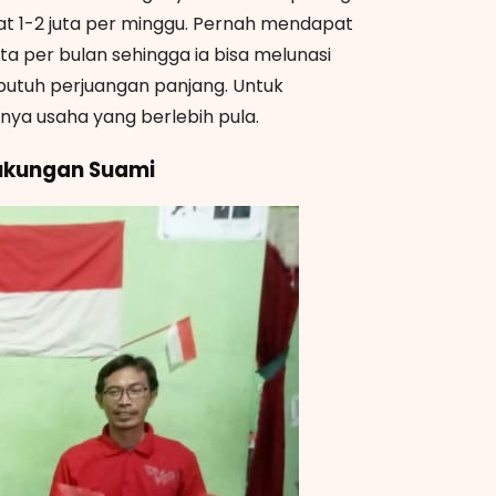
t 1-2 juta per minggu. Pernah mendapat
ta per bulan sehingga ia bisa melunasi
butuh perjuangan panjang. Untuk
nya usaha yang berlebih pula.
ukungan Suami