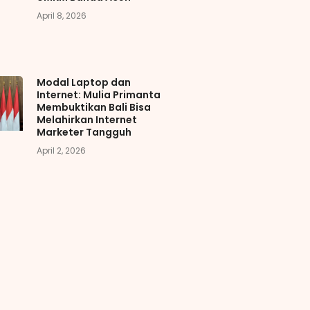
April 8, 2026
Modal Laptop dan
Internet: Mulia Primanta
Membuktikan Bali Bisa
Melahirkan Internet
Marketer Tangguh
April 2, 2026