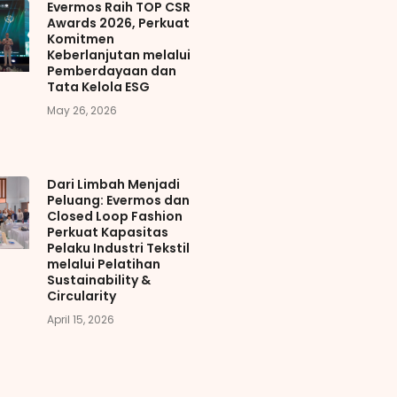
Evermos Raih TOP CSR
Awards 2026, Perkuat
Komitmen
Keberlanjutan melalui
Pemberdayaan dan
Tata Kelola ESG
May 26, 2026
Dari Limbah Menjadi
Peluang: Evermos dan
Closed Loop Fashion
Perkuat Kapasitas
Pelaku Industri Tekstil
melalui Pelatihan
Sustainability &
Circularity
April 15, 2026