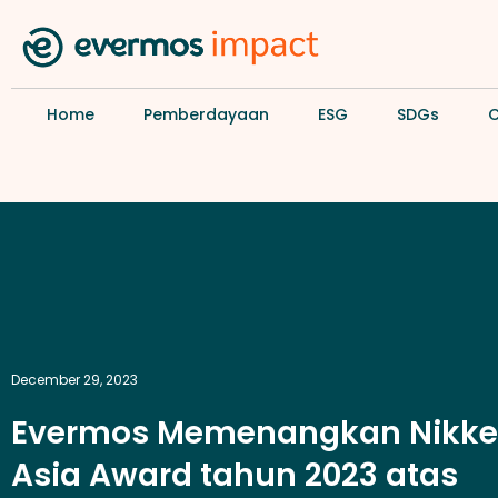
Home
Pemberdayaan
ESG
SDGs
December 29, 2023
Evermos Memenangkan Nikke
Asia Award tahun 2023 atas