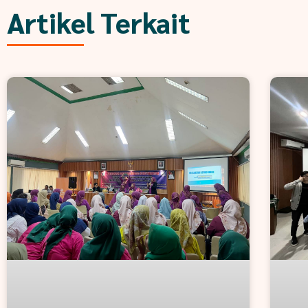
Artikel Terkait