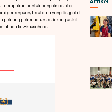
Artikel
ini merupakan bentuk pengakuan atas
mi perempuan, terutama yang tinggal di
n peluang pekerjaan, mendorong untuk
pelatihan kewirausahaan.