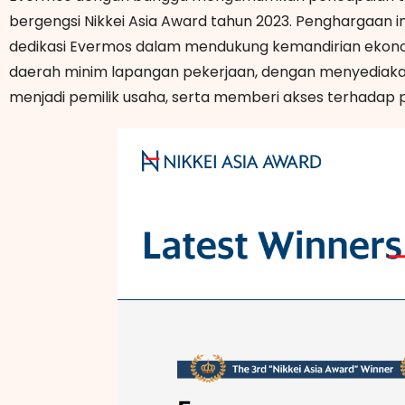
bergengsi Nikkei Asia Award tahun 2023. Penghargaan 
dedikasi Evermos dalam mendukung kemandirian ekono
daerah minim lapangan pekerjaan, dengan menyediaka
menjadi pemilik usaha, serta memberi akses terhadap 