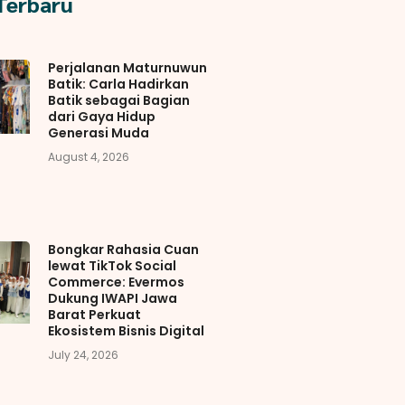
 Terbaru
Perjalanan Maturnuwun
Batik: Carla Hadirkan
Batik sebagai Bagian
dari Gaya Hidup
Generasi Muda
August 4, 2026
Bongkar Rahasia Cuan
lewat TikTok Social
Commerce: Evermos
Dukung IWAPI Jawa
Barat Perkuat
Ekosistem Bisnis Digital
July 24, 2026