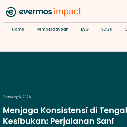
Home
Pemberdayaan
ESG
SDGs
February 6, 2026
Menjaga Konsistensi di Tenga
Kesibukan: Perjalanan Sani