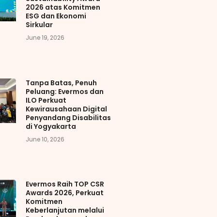
2026 atas Komitmen
ESG dan Ekonomi
Sirkular
June 19, 2026
Tanpa Batas, Penuh
Peluang: Evermos dan
ILO Perkuat
Kewirausahaan Digital
Penyandang Disabilitas
di Yogyakarta
June 10, 2026
Evermos Raih TOP CSR
Awards 2026, Perkuat
Komitmen
Keberlanjutan melalui