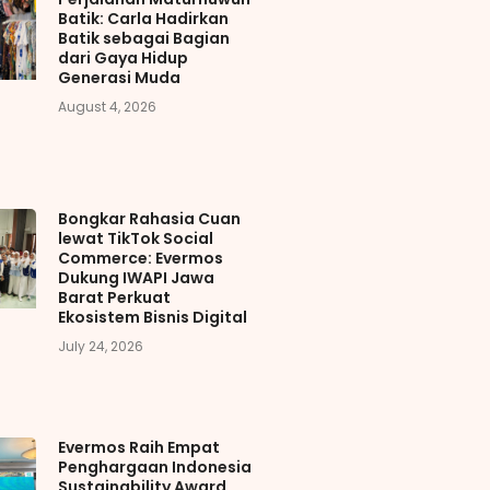
Batik: Carla Hadirkan
Batik sebagai Bagian
dari Gaya Hidup
Generasi Muda
August 4, 2026
Bongkar Rahasia Cuan
lewat TikTok Social
Commerce: Evermos
Dukung IWAPI Jawa
Barat Perkuat
Ekosistem Bisnis Digital
July 24, 2026
Evermos Raih Empat
Penghargaan Indonesia
Sustainability Award