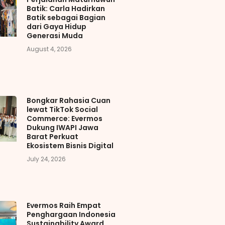
Batik: Carla Hadirkan
Batik sebagai Bagian
dari Gaya Hidup
Generasi Muda
August 4, 2026
Bongkar Rahasia Cuan
lewat TikTok Social
Commerce: Evermos
Dukung IWAPI Jawa
Barat Perkuat
Ekosistem Bisnis Digital
July 24, 2026
Evermos Raih Empat
Penghargaan Indonesia
Sustainability Award