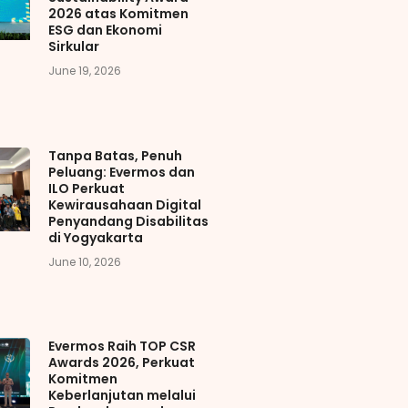
2026 atas Komitmen
ESG dan Ekonomi
Sirkular
June 19, 2026
Tanpa Batas, Penuh
Peluang: Evermos dan
ILO Perkuat
Kewirausahaan Digital
Penyandang Disabilitas
di Yogyakarta
June 10, 2026
Evermos Raih TOP CSR
Awards 2026, Perkuat
Komitmen
Keberlanjutan melalui