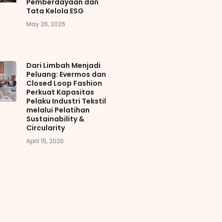
Pemberdayaan dan
Tata Kelola ESG
May 26, 2026
Dari Limbah Menjadi
Peluang: Evermos dan
Closed Loop Fashion
Perkuat Kapasitas
Pelaku Industri Tekstil
melalui Pelatihan
Sustainability &
Circularity
April 15, 2026