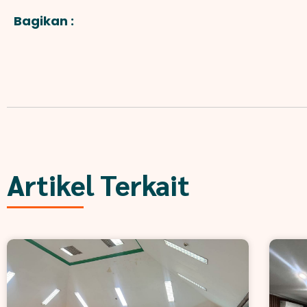
Bagikan :
Artikel Terkait