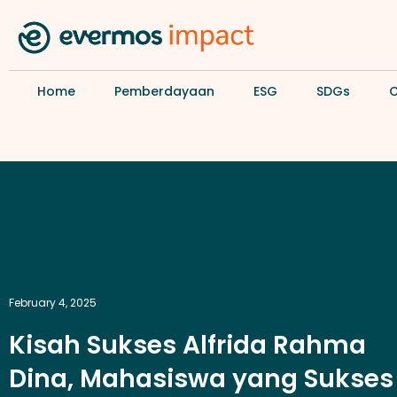
Home
Pemberdayaan
ESG
SDGs
February 4, 2025
Kisah Sukses Alfrida Rahma
Dina, Mahasiswa yang Sukses