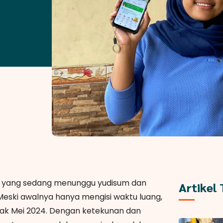
ir yang sedang menunggu yudisum dan
Artikel
 Meski awalnya hanya mengisi waktu luang,
ak Mei 2024. Dengan ketekunan dan