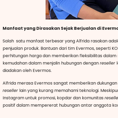
Manfaat yang Dirasakan Sejak Berjualan di Everm
Salah satu manfaat terbesar yang Alfrida rasakan adal
penjualan produk. Bantuan dari tim Evermos, seperti
perhitungan harga dan memberikan fleksibilitas dalam n
kemudahan dalam menjalin hubungan dengan
reseller
diadakan oleh Evermos.
Alfrida merasa Evermos sangat memberikan dukungan y
reseller
lain yang kurang memahami teknologi. Meskip
Instagram untuk promosi, kopdar dan komunitas
resell
positif dalam mempererat hubungan antar anggota ko