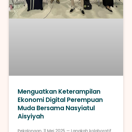
Menguatkan Keterampilan
Ekonomi Digital Perempuan
Muda Bersama Nasyiatul
Aisyiyah
Pekalongan, 11 Mei 2025 — Langkah kolaboratif