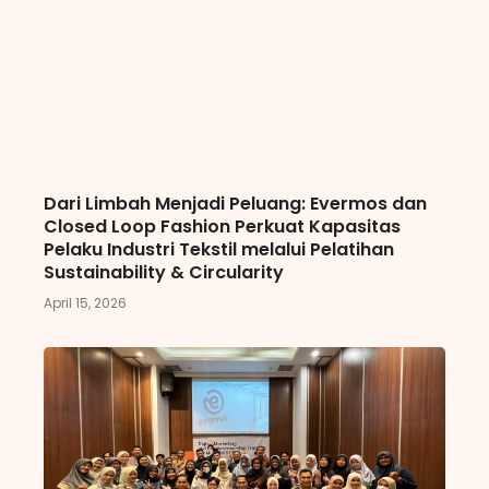
Dari Limbah Menjadi Peluang: Evermos dan
Closed Loop Fashion Perkuat Kapasitas
Pelaku Industri Tekstil melalui Pelatihan
Sustainability & Circularity
April 15, 2026