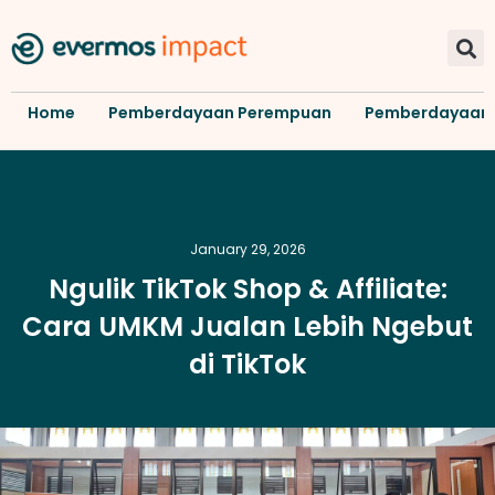
Home
Pemberdayaan Perempuan
Pemberdayaan
January 29, 2026
Ngulik TikTok Shop & Affiliate:
Cara UMKM Jualan Lebih Ngebut
di TikTok