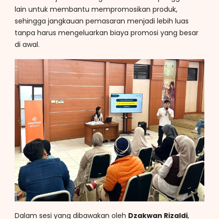
lain untuk membantu mempromosikan produk,
sehingga jangkauan pemasaran menjadi lebih luas
tanpa harus mengeluarkan biaya promosi yang besar
di awal.
Dalam sesi yang dibawakan oleh
Dzakwan Rizaldi
,