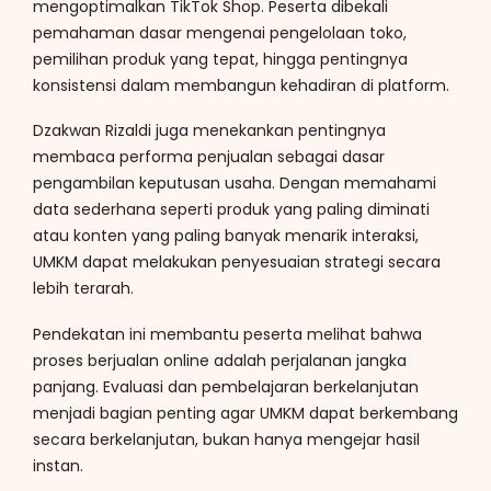
mengoptimalkan TikTok Shop. Peserta dibekali
pemahaman dasar mengenai pengelolaan toko,
pemilihan produk yang tepat, hingga pentingnya
konsistensi dalam membangun kehadiran di platform.
Dzakwan Rizaldi juga menekankan pentingnya
membaca performa penjualan sebagai dasar
pengambilan keputusan usaha. Dengan memahami
data sederhana seperti produk yang paling diminati
atau konten yang paling banyak menarik interaksi,
UMKM dapat melakukan penyesuaian strategi secara
lebih terarah.
Pendekatan ini membantu peserta melihat bahwa
proses berjualan online adalah perjalanan jangka
panjang. Evaluasi dan pembelajaran berkelanjutan
menjadi bagian penting agar UMKM dapat berkembang
secara berkelanjutan, bukan hanya mengejar hasil
instan.