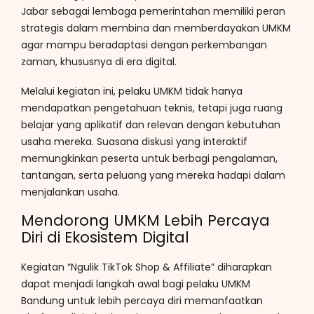
Jabar sebagai lembaga pemerintahan memiliki peran
strategis dalam membina dan memberdayakan UMKM
agar mampu beradaptasi dengan perkembangan
zaman, khususnya di era digital.
Melalui kegiatan ini, pelaku UMKM tidak hanya
mendapatkan pengetahuan teknis, tetapi juga ruang
belajar yang aplikatif dan relevan dengan kebutuhan
usaha mereka. Suasana diskusi yang interaktif
memungkinkan peserta untuk berbagi pengalaman,
tantangan, serta peluang yang mereka hadapi dalam
menjalankan usaha.
Mendorong UMKM Lebih Percaya
Diri di Ekosistem Digital
Kegiatan “Ngulik TikTok Shop & Affiliate” diharapkan
dapat menjadi langkah awal bagi pelaku UMKM
Bandung untuk lebih percaya diri memanfaatkan