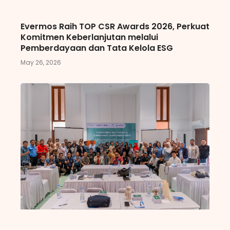
Evermos Raih TOP CSR Awards 2026, Perkuat
Komitmen Keberlanjutan melalui
Pemberdayaan dan Tata Kelola ESG
May 26, 2026