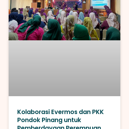
Kolaborasi Evermos dan PKK
Pondok Pinang untuk
Pemberdayaan Perempuan