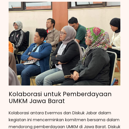
Kolaborasi untuk Pemberdayaan
UMKM Jawa Barat
Kolaborasi antara Evermos dan Diskuk Jabar dalam
kegiatan ini mencerminkan komitmen bersama dalam
mendorong pemberdayaan UMKM di Jawa Barat. Diskuk