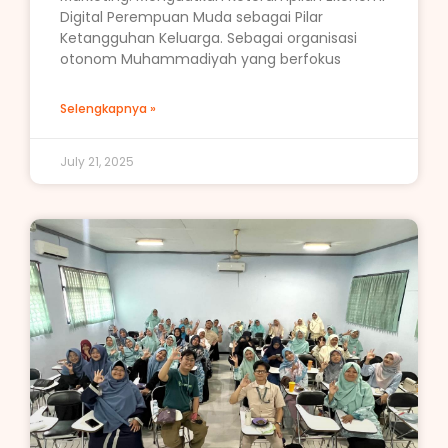
Digital Perempuan Muda sebagai Pilar
Ketangguhan Keluarga. Sebagai organisasi
otonom Muhammadiyah yang berfokus
Selengkapnya »
July 21, 2025