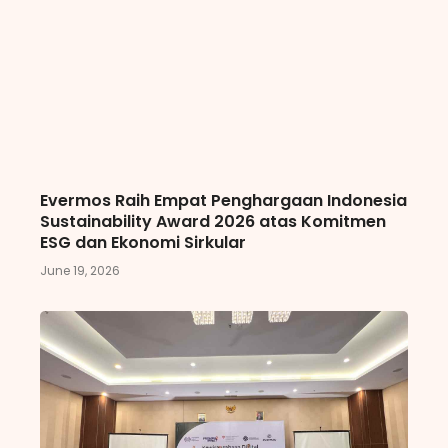
Evermos Raih Empat Penghargaan Indonesia
Sustainability Award 2026 atas Komitmen
ESG dan Ekonomi Sirkular
June 19, 2026