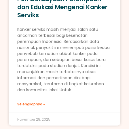
dan Edukasi Mengenai Kanker
Serviks
Kanker serviks masih menjadi salah satu
ancaman terbesar bagi kesehatan
perempuan Indonesia. Berdasarkan data
nasional, penyakit ini menempati posisi kedua
penyebab kematian akibat kanker pada
perempuan, dan sebagian besar kasus baru
terdeteksi pada stadium lanjut. Kondisi ini
menunjukkan masih terbatasnya akses
informasi dan pemeriksaan dini bagi
masyarakat, terutama di tingkat kelurahan
dan komunitas lokal. Untuk
Selengkapnya »
November 28, 2025