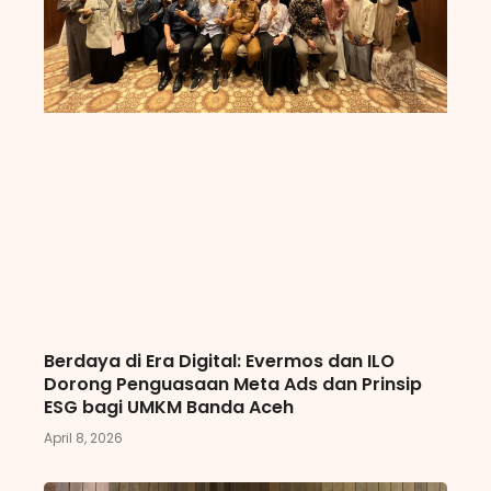
Berdaya di Era Digital: Evermos dan ILO
Dorong Penguasaan Meta Ads dan Prinsip
ESG bagi UMKM Banda Aceh
April 8, 2026