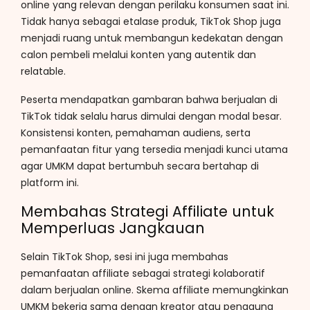
online yang relevan dengan perilaku konsumen saat ini.
Tidak hanya sebagai etalase produk, TikTok Shop juga
menjadi ruang untuk membangun kedekatan dengan
calon pembeli melalui konten yang autentik dan
relatable.
Peserta mendapatkan gambaran bahwa berjualan di
TikTok tidak selalu harus dimulai dengan modal besar.
Konsistensi konten, pemahaman audiens, serta
pemanfaatan fitur yang tersedia menjadi kunci utama
agar UMKM dapat bertumbuh secara bertahap di
platform ini.
Membahas Strategi Affiliate untuk
Memperluas Jangkauan
Selain TikTok Shop, sesi ini juga membahas
pemanfaatan affiliate sebagai strategi kolaboratif
dalam berjualan online. Skema affiliate memungkinkan
UMKM bekerja sama dengan kreator atau pengguna