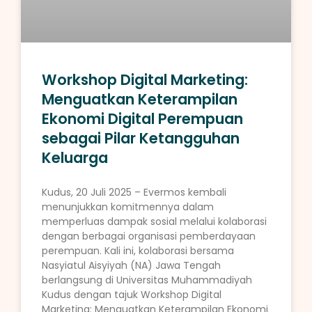
Workshop Digital Marketing:
Menguatkan Keterampilan
Ekonomi Digital Perempuan
sebagai Pilar Ketangguhan
Keluarga
Kudus, 20 Juli 2025 – Evermos kembali
menunjukkan komitmennya dalam
memperluas dampak sosial melalui kolaborasi
dengan berbagai organisasi pemberdayaan
perempuan. Kali ini, kolaborasi bersama
Nasyiatul Aisyiyah (NA) Jawa Tengah
berlangsung di Universitas Muhammadiyah
Kudus dengan tajuk Workshop Digital
Marketing: Menguatkan Keterampilan Ekonomi