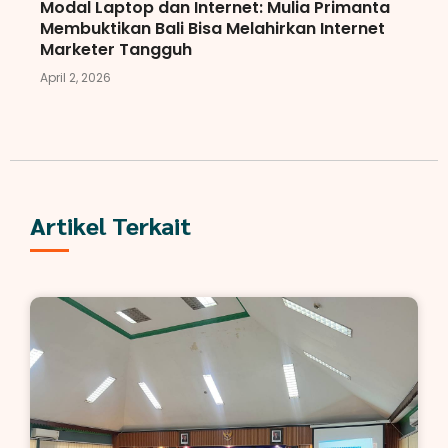
Modal Laptop dan Internet: Mulia Primanta
Membuktikan Bali Bisa Melahirkan Internet
Marketer Tangguh
April 2, 2026
Artikel Terkait