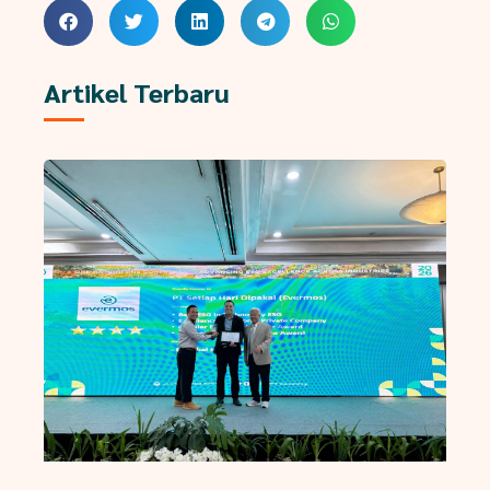
Artikel Terbaru