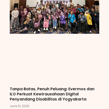
Tanpa Batas, Penuh Peluang: Evermos dan
ILO Perkuat Kewirausahaan Digital
Penyandang Disabilitas di Yogyakarta
June 10, 2026