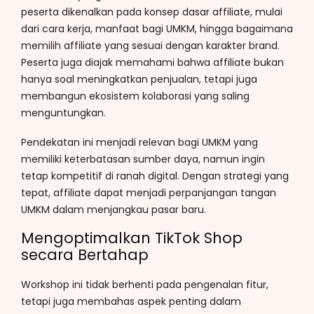
peserta dikenalkan pada konsep dasar affiliate, mulai
dari cara kerja, manfaat bagi UMKM, hingga bagaimana
memilih affiliate yang sesuai dengan karakter brand.
Peserta juga diajak memahami bahwa affiliate bukan
hanya soal meningkatkan penjualan, tetapi juga
membangun ekosistem kolaborasi yang saling
menguntungkan.
Pendekatan ini menjadi relevan bagi UMKM yang
memiliki keterbatasan sumber daya, namun ingin
tetap kompetitif di ranah digital. Dengan strategi yang
tepat, affiliate dapat menjadi perpanjangan tangan
UMKM dalam menjangkau pasar baru.
Mengoptimalkan TikTok Shop
secara Bertahap
Workshop ini tidak berhenti pada pengenalan fitur,
tetapi juga membahas aspek penting dalam