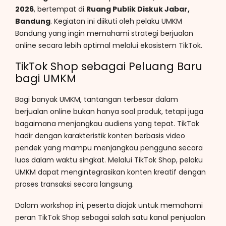
2026
, bertempat di
Ruang Publik Diskuk Jabar,
Bandung
. Kegiatan ini diikuti oleh pelaku UMKM
Bandung yang ingin memahami strategi berjualan
online secara lebih optimal melalui ekosistem TikTok.
TikTok Shop sebagai Peluang Baru
bagi UMKM
Bagi banyak UMKM, tantangan terbesar dalam
berjualan online bukan hanya soal produk, tetapi juga
bagaimana menjangkau audiens yang tepat. TikTok
hadir dengan karakteristik konten berbasis video
pendek yang mampu menjangkau pengguna secara
luas dalam waktu singkat. Melalui TikTok Shop, pelaku
UMKM dapat mengintegrasikan konten kreatif dengan
proses transaksi secara langsung.
Dalam workshop ini, peserta diajak untuk memahami
peran TikTok Shop sebagai salah satu kanal penjualan