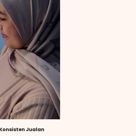
Konsisten Jualan