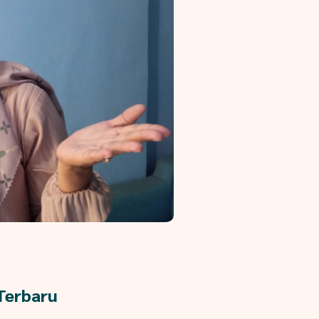
 Terbaru