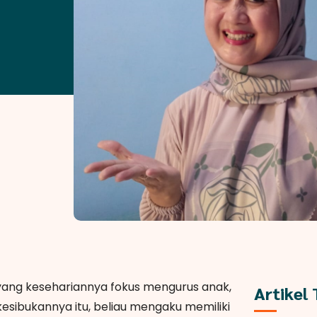
yang kesehariannya fokus mengurus anak,
Artikel
esibukannya itu, beliau mengaku memiliki