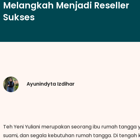
Melangkah Menjadi Reseller
Sukses
Ayunindyta Izdihar
Teh Yeni Yuliani merupakan seorang ibu rumah tangga 
suami, dan segala kebutuhan rumah tangga. Di tengah k