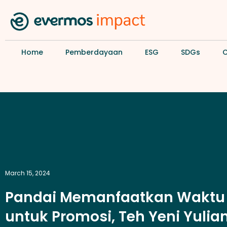
Home
Pemberdayaan
ESG
SDGs
March 15, 2024
Pandai Memanfaatkan Waktu
untuk Promosi, Teh Yeni Yulian