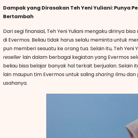
Dampak yang Dirasakan Teh Yeni Yuliani: Punya Pe
Bertambah
Dari segi finansial, Teh Yeni Yuliani mengaku dirinya bisa
di Evermos. Beliau tidak harus selalu meminta untuk m
pun memberi sesuatu ke orang tua. Selain itu, Teh Yeni Yu
reseller
lain dalam berbagai kegiatan yang Evermos se
beliau bisa belajar banyak hal terkait berjualan. Selain 
lain maupun tim Evermos untuk saling
sharing
ilmu dan
usahanya.