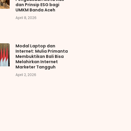
dan Prinsip ESG bagi
UMKM Banda Aceh
April 8, 2026
Modal Laptop dan
Internet: Mulia Primanta
Membuktikan Bali Bisa
Melahirkan Internet
Marketer Tangguh
April 2, 2026