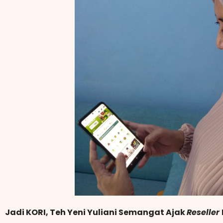
Jadi KORI, Teh Yeni Yuliani Semangat Ajak
Reseller