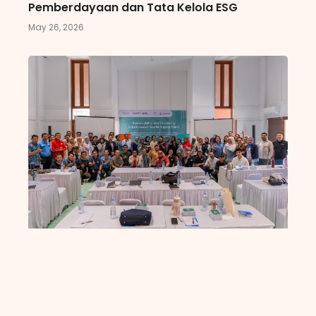
Pemberdayaan dan Tata Kelola ESG
May 26, 2026