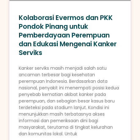
Kolaborasi Evermos dan PKK
Pondok Pinang untuk
Pemberdayaan Perempuan
dan Edukasi Mengenai Kanker
Serviks
Kanker serviks masih menjadi salah satu
ancaman terbesar bagi kesehatan
perempuan Indonesia. Berdasarkan data
nasional, penyakit ini menempati posisi kedua
penyebab kematian akibat kanker pada
perempuan, dan sebagian besar kasus baru
terdeteksi pada stadium lanjut. Kondisi ini
menunjukkan masih terbatasnya akses
informasi dan pemeriksaan dini bagi
masyarakat, terutama di tingkat kelurahan
dan komunitas lokal. Untuk