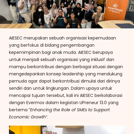
AIESEC merupakan sebuah organisasi kepemudaan
yang berfokus di bidang pengembangan
kepemimpinan bagi anak muda. AIESEC berupaya
untuk menjadi sebuah organisasi yang inklusif dan
mampu berkontribusi dengan berbagai situasi dengan
mengedepankan konsep leadership yang mendukung
pemuda agar dapat berkontribusi dimulai dari dirinya
sendiri dan untuk lingkungan. Dalam upaya untuk
mencapai tujuan tersebut, kali ini AIESEC berkolaborasi
dengan Evermos dalam kegiatan UPreneur 13.0 yang
bertema “
Enhancing the Role of SMEs to Support
Economic Growth
”.