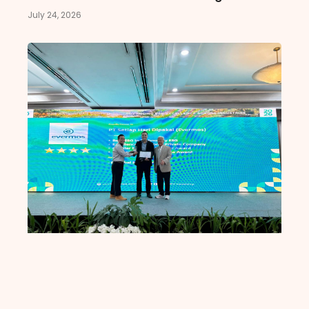
July 24, 2026