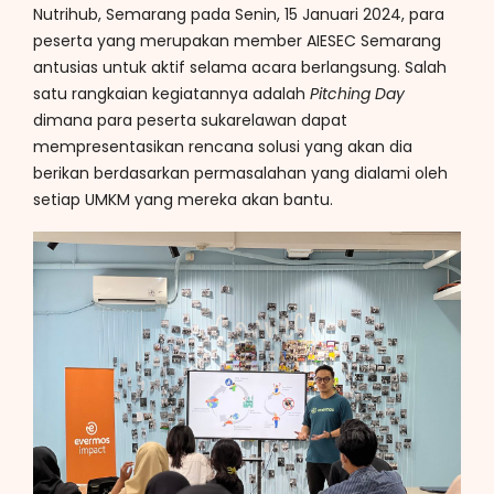
Nutrihub, Semarang pada Senin, 15 Januari 2024, para
peserta yang merupakan member AIESEC Semarang
antusias untuk aktif selama acara berlangsung. Salah
satu rangkaian kegiatannya adalah
Pitching Day
dimana para peserta sukarelawan dapat
mempresentasikan rencana solusi yang akan dia
berikan berdasarkan permasalahan yang dialami oleh
setiap UMKM yang mereka akan bantu.