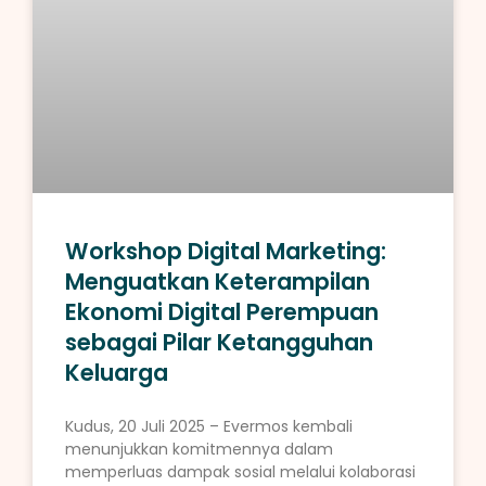
Workshop Digital Marketing:
Menguatkan Keterampilan
Ekonomi Digital Perempuan
sebagai Pilar Ketangguhan
Keluarga
Kudus, 20 Juli 2025 – Evermos kembali
menunjukkan komitmennya dalam
memperluas dampak sosial melalui kolaborasi