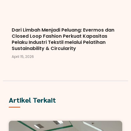
Dari Limbah Menjadi Peluang: Evermos dan
Closed Loop Fashion Perkuat Kapasitas
Pelaku Industri Tekstil melalui Pelatihan
Sustainability & Circularity
April 15, 2026
Artikel Terkait