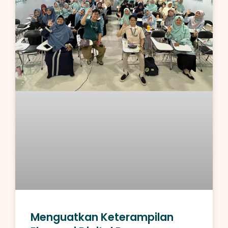
Menguatkan Keterampilan