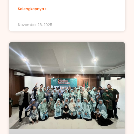
Selengkapnya »
November 28, 2025