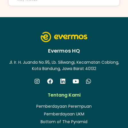
Evermos HQ
Jl. Ir. H. Juanda No.95, Lb. Siliwangi, Kecamatan Coblong,
Kota Bandung, Jawa Barat 40132
Tentang Kami
Pemberdayaan Perempuan
Pemberdayaan UKM
Bottom of The Pyramid