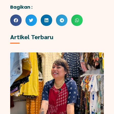
Bagikan :
Artikel Terbaru