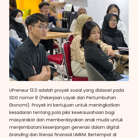
UPreneur 13.0 adalah proyek sosial yang didasari pada
SDG nomor 8 (Pekerjaan Layak dan Pertumbuhan
Ekonomi). Proyek ini bertujuan untuk meningkatkan
kesadaran tentang pola pikir kewirausahaan bagi
masyarakat dan memberdayakan anak muda untuk
menjembatani kesenjangan generasi dalam digital
branding
dan literasi finansial UMKM. Bertempat di