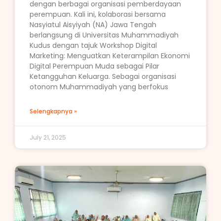
dengan berbagai organisasi pemberdayaan
perempuan. Kali ini, kolaborasi bersama
Nasyiatul Aisyiyah (NA) Jawa Tengah
berlangsung di Universitas Muhammadiyah
Kudus dengan tajuk Workshop Digital
Marketing: Menguatkan Keterampilan Ekonomi
Digital Perempuan Muda sebagai Pilar
Ketangguhan Keluarga. Sebagai organisasi
otonom Muhammadiyah yang berfokus
Selengkapnya »
July 21, 2025