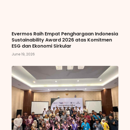
Evermos Raih Empat Penghargaan Indonesia
Sustainability Award 2026 atas Komitmen
ESG dan Ekonomi Sirkular
June 19, 2026