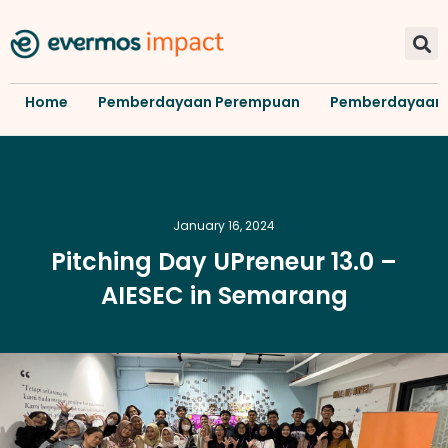
Home
Pemberdayaan Perempuan
Pemberdayaan
January 16, 2024
Pitching Day UPreneur 13.0 –
AIESEC in Semarang