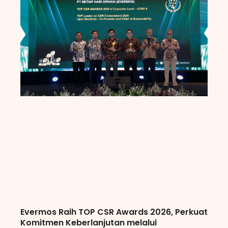
Evermos Raih TOP CSR Awards 2026, Perkuat
Komitmen Keberlanjutan melalui