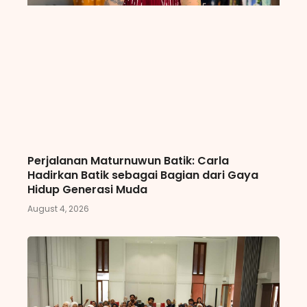
Perjalanan Maturnuwun Batik: Carla
Hadirkan Batik sebagai Bagian dari Gaya
Hidup Generasi Muda
August 4, 2026