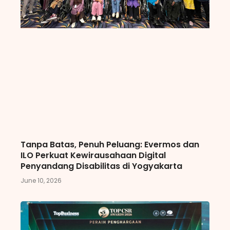
Tanpa Batas, Penuh Peluang: Evermos dan
ILO Perkuat Kewirausahaan Digital
Penyandang Disabilitas di Yogyakarta
June 10, 2026