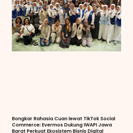
Bongkar Rahasia Cuan lewat TikTok Social
Commerce: Evermos Dukung IWAPI Jawa
Barat Perkuat Ekosistem Bisnis Digital