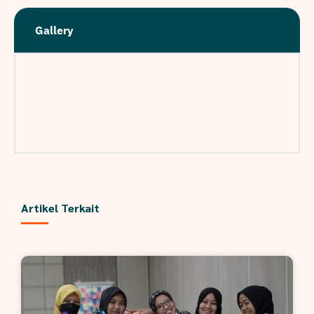
Gallery
Artikel Terkait