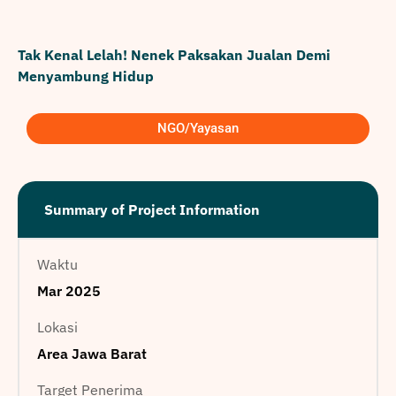
Tak Kenal Lelah! Nenek Paksakan Jualan Demi
Menyambung Hidup
NGO/Yayasan
Summary of Project Information
Waktu
Mar 2025
Lokasi
Area Jawa Barat
Target Penerima