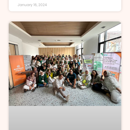
January 16, 2024