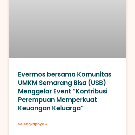
Evermos bersama Komunitas
UMKM Semarang Bisa (USB)
Menggelar Event “Kontribusi
Perempuan Memperkuat
Keuangan Keluarga”
Selengkapnya »