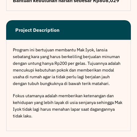
Bantuan kebutuhan harian sebesar Rp808,029
Project Description
Program ini bertujuan membantu Mak Iyok, lansia
sebatang kara yang harus berkeliling berjualan minuman
dengan untung hanya Rp200 per gelas. Tujuannya adalah
mencukupi kebutuhan pokok dan memberikan modal
usaha di rumah agar ia tidak perlu lagi berjalan jauh
dengan tubuh bungkuknya di bawah terik matahari.
Fokus utamanya adalah memberikan ketenangan dan
kehidupan yang lebih layak di usia senjanya sehingga Mak
Iyok tidak lagi harus menahan lapar saat dagangannya
tidak laku.