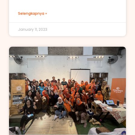
Selengkapnya »
January 11, 2023