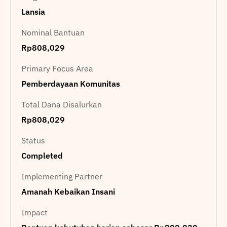
Lansia
Nominal Bantuan
Rp808,029
Primary Focus Area
Pemberdayaan Komunitas
Total Dana Disalurkan
Rp808,029
Status
Completed
Implementing Partner
Amanah Kebaikan Insani
Impact