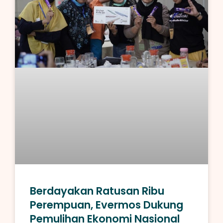
Berdayakan Ratusan Ribu
Perempuan, Evermos Dukung
Pemulihan Ekonomi Nasional