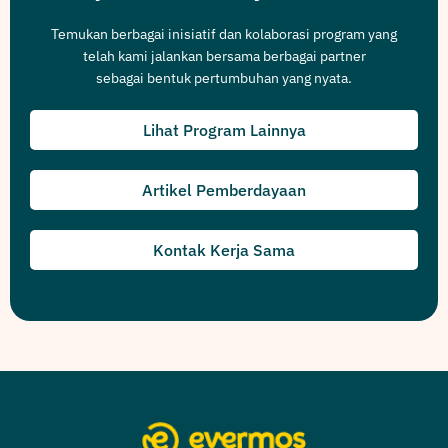
Temukan berbagai inisiatif dan kolaborasi program yang
telah kami jalankan bersama berbagai partner
sebagai bentuk pertumbuhan yang nyata.
Lihat Program Lainnya
Artikel Pemberdayaan
Kontak Kerja Sama