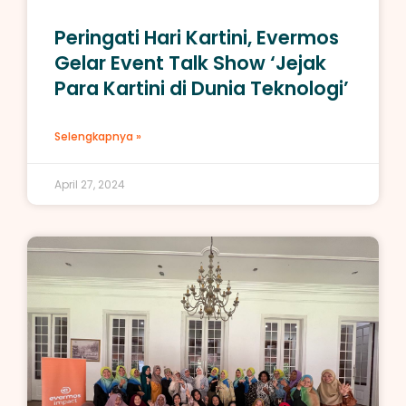
Peringati Hari Kartini, Evermos
Gelar Event Talk Show ‘Jejak
Para Kartini di Dunia Teknologi’
Selengkapnya »
April 27, 2024