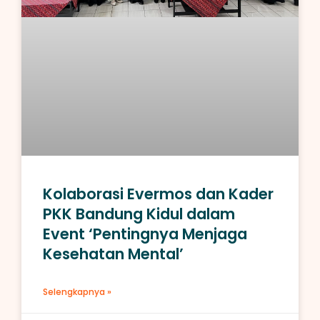
Kolaborasi Evermos dan Kader
PKK Bandung Kidul dalam
Event ‘Pentingnya Menjaga
Kesehatan Mental’
Selengkapnya »