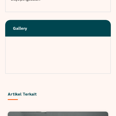
Gallery
Artikel Terkait