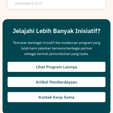
December 3, 2024
Jelajahi Lebih Banyak Inisiatif?
Temukan berbagai inisiatif dan kolaborasi program yang
telah kami jalankan bersama berbagai partner
sebagai bentuk pertumbuhan yang nyata.
Lihat Program Lainnya
Artikel Pemberdayaan
Kontak Kerja Sama