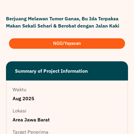
Berjuang Melawan Tumor Ganas, Bu Ida Terpaksa
Makan Sekali Sehari & Berobat dengan Jalan Kaki
NGO/Yayasan
Summary of Project Information
Waktu
Aug 2025
Lokasi
Area Jawa Barat
Target Penerima