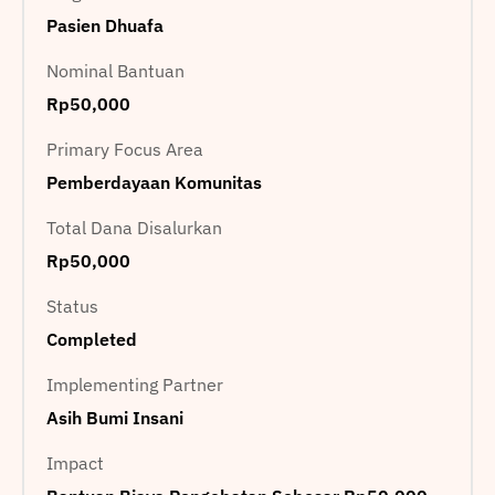
Pasien Dhuafa
Nominal Bantuan
Rp50,000
Primary Focus Area
Pemberdayaan Komunitas
Total Dana Disalurkan
Rp50,000
Status
Completed
Implementing Partner
Asih Bumi Insani
Impact