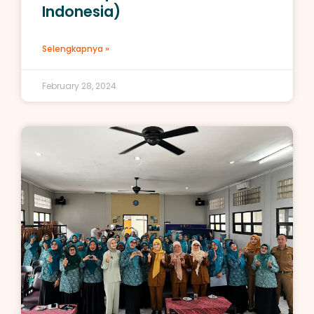
Indonesia)
Selengkapnya »
February 28, 2024