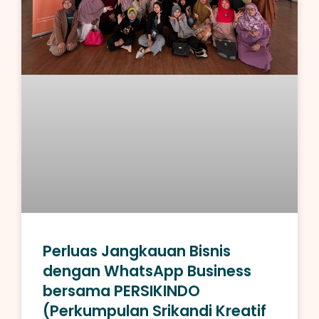
Perluas Jangkauan Bisnis
dengan WhatsApp Business
bersama PERSIKINDO
(Perkumpulan Srikandi Kreatif