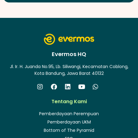
Evermos HQ
Jl. Ir. H. Juanda No.95, Lb. Siliwangi, Kecamatan Coblong,
Kota Bandung, Jawa Barat 40132
Tentang Kami
Pemberdayaan Perempuan
Pemberdayaan UKM
Bottom of The Pyramid