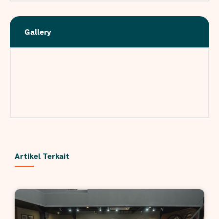
Gallery
Artikel Terkait