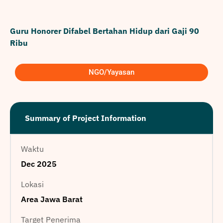
Guru Honorer Difabel Bertahan Hidup dari Gaji 90
Ribu
NGO/Yayasan
Summary of Project Information
Waktu
Dec 2025
Lokasi
Area Jawa Barat
Target Penerima