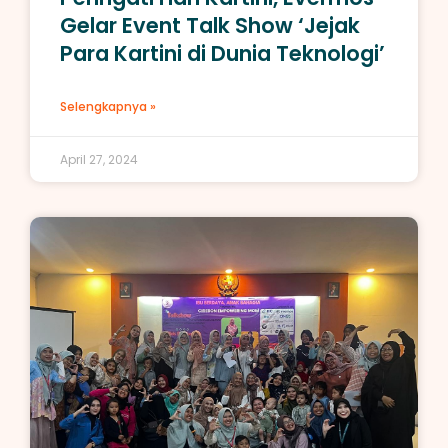
Gelar Event Talk Show ‘Jejak
Para Kartini di Dunia Teknologi’
Selengkapnya »
April 27, 2024