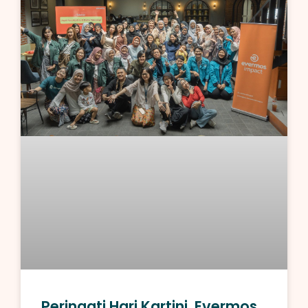
Peringati Hari Kartini, Evermos