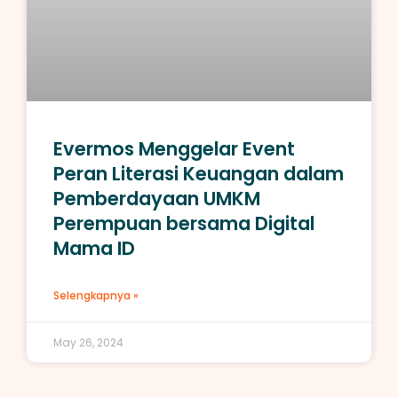
Evermos Menggelar Event
Peran Literasi Keuangan dalam
Pemberdayaan UMKM
Perempuan bersama Digital
Mama ID
Selengkapnya »
May 26, 2024