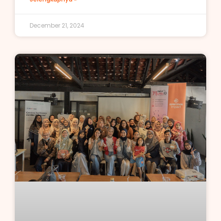
December 21, 2024