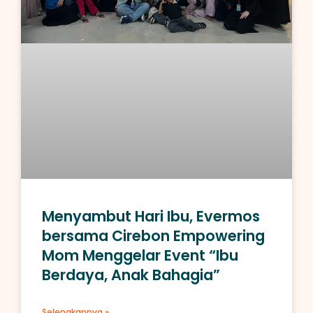
Menyambut Hari Ibu, Evermos
bersama Cirebon Empowering
Mom Menggelar Event “Ibu
Berdaya, Anak Bahagia”
Selengkapnya »