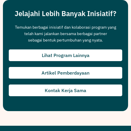
Jelajahi Lebih Banyak Inisiatif?
Temukan berbagai inisiatif dan kolaborasi program yang
telah kami jalankan bersama berbagai partner
sebagai bentuk pertumbuhan yang nyata.
Lihat Program Lainnya
Artikel Pemberdayaan
Kontak Kerja Sama