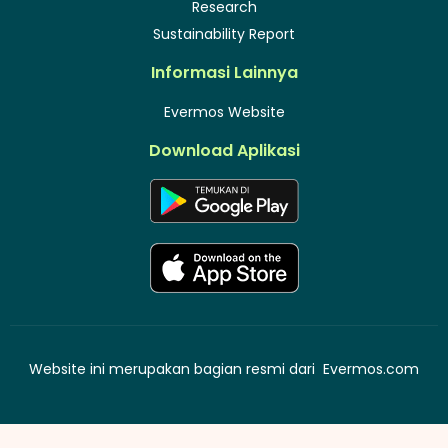
Research
Sustainability Report
Informasi Lainnya
Evermos Website
Download Aplikasi
Website ini merupakan bagian resmi dari
Evermos.com