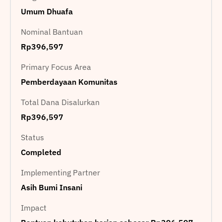
Umum Dhuafa
Nominal Bantuan
Rp396,597
Primary Focus Area
Pemberdayaan Komunitas
Total Dana Disalurkan
Rp396,597
Status
Completed
Implementing Partner
Asih Bumi Insani
Impact