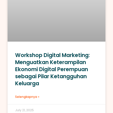
Workshop Digital Marketing:
Menguatkan Keterampilan
Ekonomi Digital Perempuan
sebagai Pilar Ketangguhan
Keluarga
Selengkapnya »
July 21, 2025