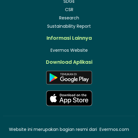
SDGs
CSR
Research
Sustainability Report
Informasi Lainnya
Evermos Website
Download Aplikasi
Website ini merupakan bagian resmi dari
Evermos.com