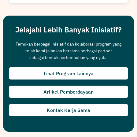
Jelajahi Lebih Banyak Inisiatif?
Temukan berbagai inisiatif dan kolaborasi program yang
telah kami jalankan bersama berbagai partner
sebagai bentuk pertumbuhan yang nyata.
Lihat Program Lainnya
Artikel Pemberdayaan
Kontak Kerja Sama