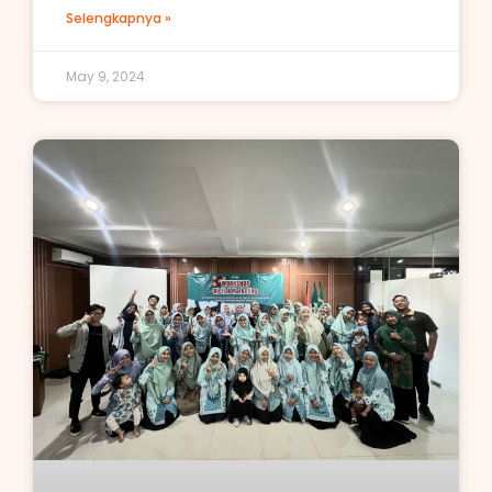
Selengkapnya »
May 9, 2024