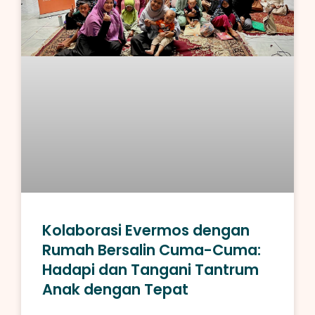
Kolaborasi Evermos dengan
Rumah Bersalin Cuma-Cuma:
Hadapi dan Tangani Tantrum
Anak dengan Tepat