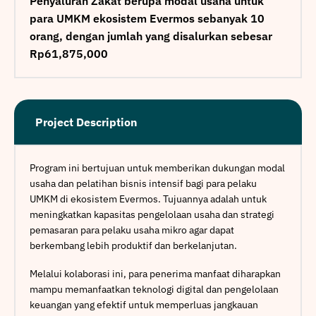
Penyaluran Zakat berupa modal usaha untuk
para UMKM ekosistem Evermos sebanyak 10
orang, dengan jumlah yang disalurkan sebesar
Rp61,875,000
Project Description
Program ini bertujuan untuk memberikan dukungan modal
usaha dan pelatihan bisnis intensif bagi para pelaku
UMKM di ekosistem Evermos. Tujuannya adalah untuk
meningkatkan kapasitas pengelolaan usaha dan strategi
pemasaran para pelaku usaha mikro agar dapat
berkembang lebih produktif dan berkelanjutan.
Melalui kolaborasi ini, para penerima manfaat diharapkan
mampu memanfaatkan teknologi digital dan pengelolaan
keuangan yang efektif untuk memperluas jangkauan