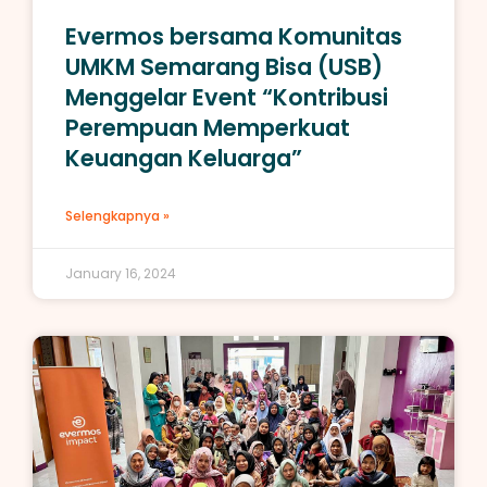
Evermos bersama Komunitas
UMKM Semarang Bisa (USB)
Menggelar Event “Kontribusi
Perempuan Memperkuat
Keuangan Keluarga”
Selengkapnya »
January 16, 2024