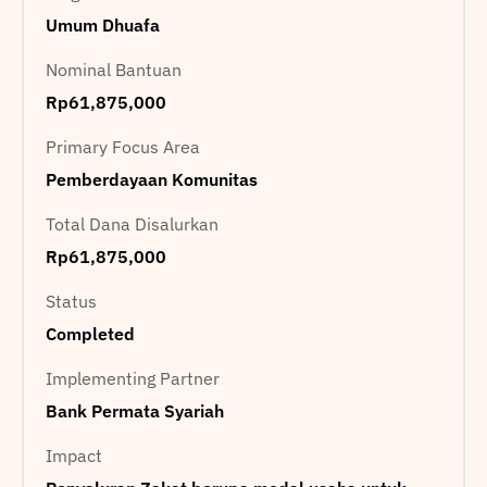
Umum Dhuafa
Nominal Bantuan
Rp61,875,000
Primary Focus Area
Pemberdayaan Komunitas
Total Dana Disalurkan
Rp61,875,000
Status
Completed
Implementing Partner
Bank Permata Syariah
Impact