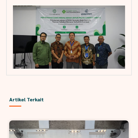
Artikel Terkait