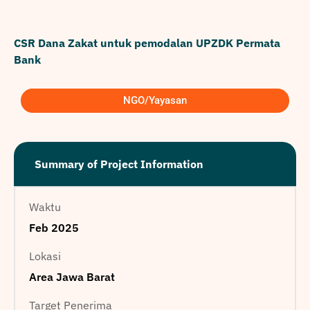
CSR Dana Zakat untuk pemodalan UPZDK Permata
Bank
NGO/Yayasan
Summary of Project Information
Waktu
Feb 2025
Lokasi
Area Jawa Barat
Target Penerima