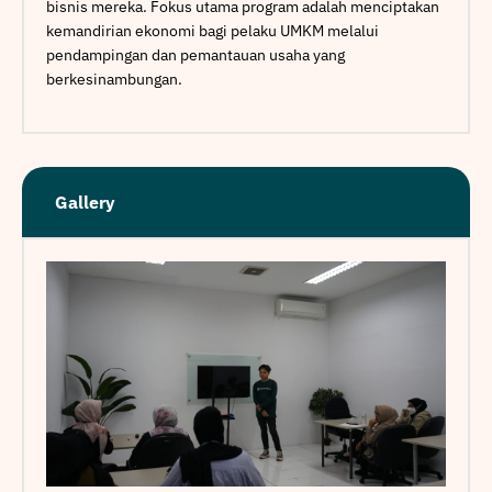
bisnis mereka. Fokus utama program adalah menciptakan
kemandirian ekonomi bagi pelaku UMKM melalui
pendampingan dan pemantauan usaha yang
berkesinambungan.
Gallery