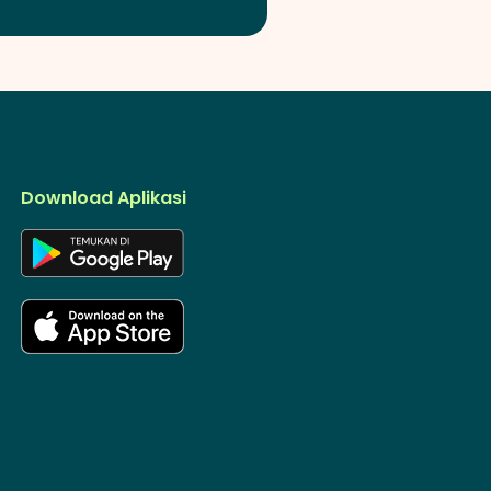
Download Aplikasi