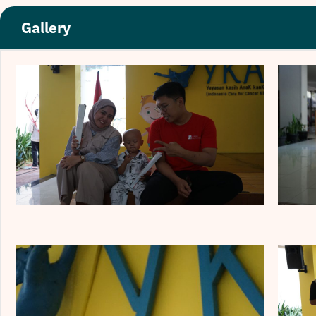
Gallery