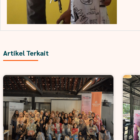
Artikel Terkait