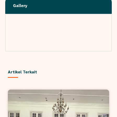
Gallery
Artikel Terkait