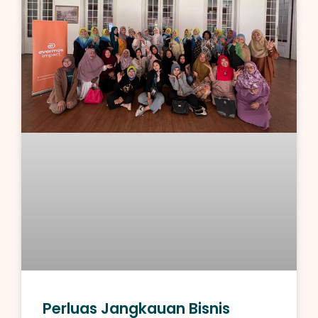
Perluas Jangkauan Bisnis