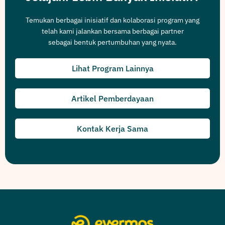
Temukan berbagai inisiatif dan kolaborasi program yang
telah kami jalankan bersama berbagai partner
sebagai bentuk pertumbuhan yang nyata.
Lihat Program Lainnya
Artikel Pemberdayaan
Kontak Kerja Sama