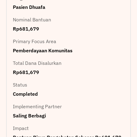
Pasien Dhuafa
Nominal Bantuan
Rp681,679
Primary Focus Area
Pemberdayaan Komunitas
Total Dana Disalurkan
Rp681,679
Status
Completed
Implementing Partner
Saling Berbagi
Impact