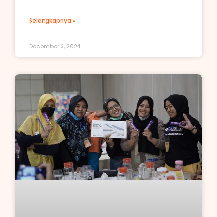
Selengkapnya »
December 3, 2024