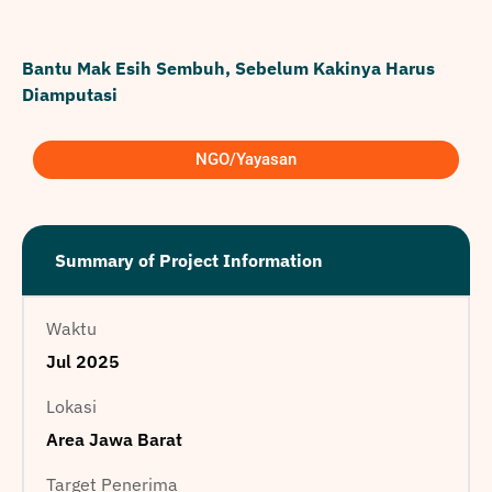
Bantu Mak Esih Sembuh, Sebelum Kakinya Harus
Diamputasi
NGO/Yayasan
Summary of Project Information
Waktu
Jul 2025
Lokasi
Area Jawa Barat
Target Penerima