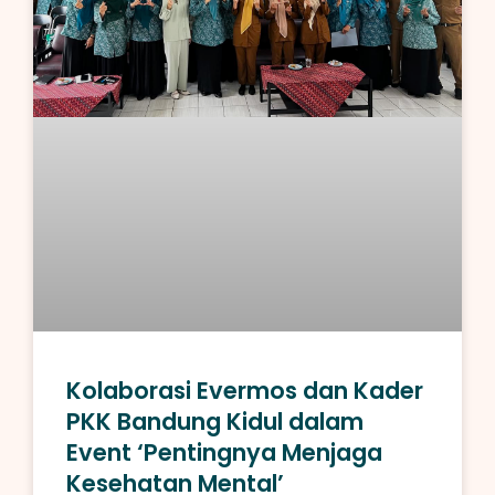
Kolaborasi Evermos dan Kader
PKK Bandung Kidul dalam
Event ‘Pentingnya Menjaga
Kesehatan Mental’