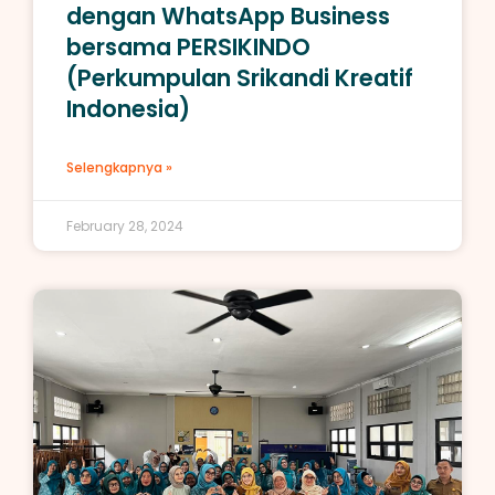
dengan WhatsApp Business
bersama PERSIKINDO
(Perkumpulan Srikandi Kreatif
Indonesia)
Selengkapnya »
February 28, 2024