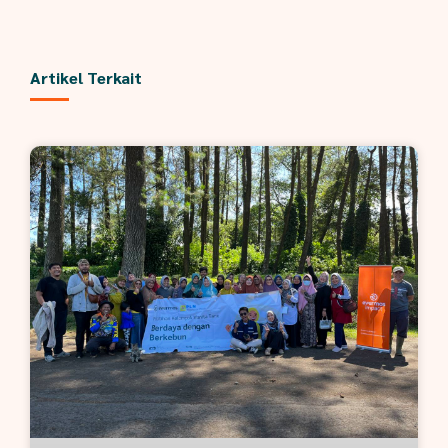
Artikel Terkait