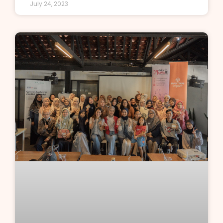
July 24, 2023