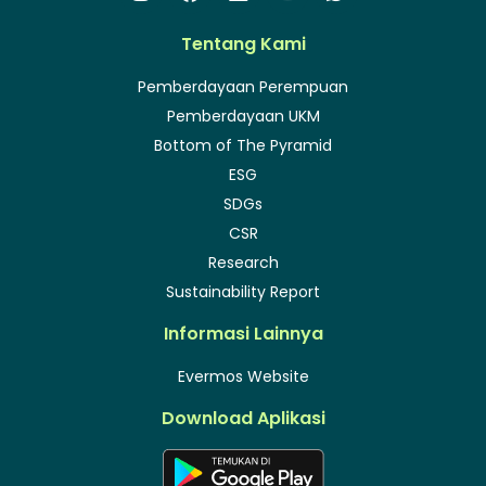
Tentang Kami
Pemberdayaan Perempuan
Pemberdayaan UKM
Bottom of The Pyramid
ESG
SDGs
CSR
Research
Sustainability Report
Informasi Lainnya
Evermos Website
Download Aplikasi