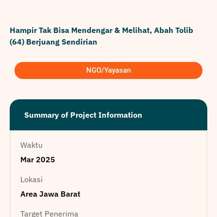
Hampir Tak Bisa Mendengar & Melihat, Abah Tolib
(64) Berjuang Sendirian
NGO/Yayasan
Summary of Project Information
Waktu
Mar 2025
Lokasi
Area Jawa Barat
Target Penerima