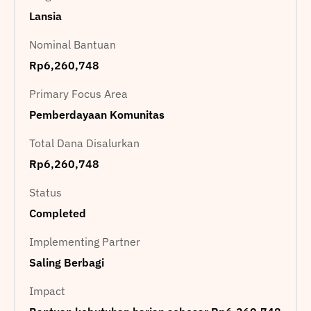
Lansia
Nominal Bantuan
Rp6,260,748
Primary Focus Area
Pemberdayaan Komunitas
Total Dana Disalurkan
Rp6,260,748
Status
Completed
Implementing Partner
Saling Berbagi
Impact