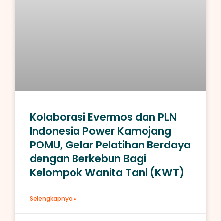
Kolaborasi Evermos dan PLN
Indonesia Power Kamojang
POMU, Gelar Pelatihan Berdaya
dengan Berkebun Bagi
Kelompok Wanita Tani (KWT)
Selengkapnya »