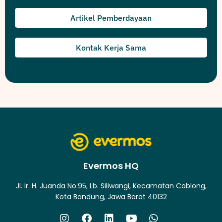
Artikel Pemberdayaan
Kontak Kerja Sama
Evermos HQ
Jl. Ir. H. Juanda No.95, Lb. Siliwangi, Kecamatan Coblong,
Kota Bandung, Jawa Barat 40132