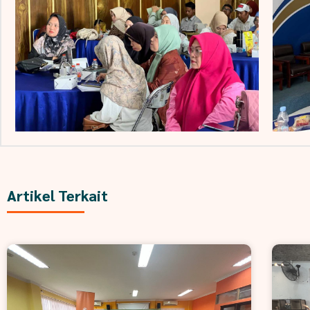
Artikel Terkait