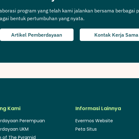
laborasi program yang telah kami jalankan bersama berbagai p
agai bentuk pertumbuhan yang nyata.
Artikel Pemberdayaan
Kontak Kerja Sama
ng Kami
Informasi Lainnya
rdayaan Perempuan
Evermos Website
rdayaan UKM
Peta Situs
 of The Pyramid