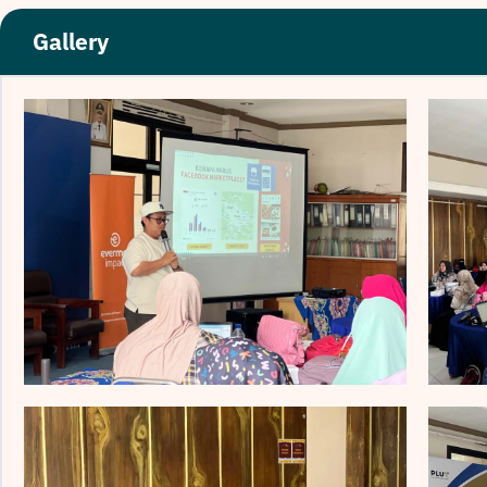
Gallery