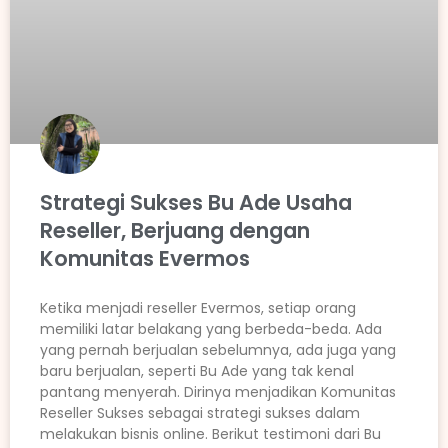
Strategi Sukses Bu Ade Usaha
Reseller, Berjuang dengan
Komunitas Evermos
Ketika menjadi reseller Evermos, setiap orang
memiliki latar belakang yang berbeda-beda. Ada
yang pernah berjualan sebelumnya, ada juga yang
baru berjualan, seperti Bu Ade yang tak kenal
pantang menyerah. Dirinya menjadikan Komunitas
Reseller Sukses sebagai strategi sukses dalam
melakukan bisnis online. Berikut testimoni dari Bu