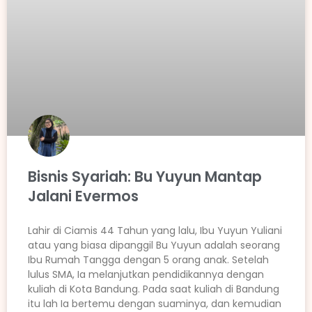
Bisnis Syariah: Bu Yuyun Mantap
Jalani Evermos
Lahir di Ciamis 44 Tahun yang lalu, Ibu Yuyun Yuliani
atau yang biasa dipanggil Bu Yuyun adalah seorang
Ibu Rumah Tangga dengan 5 orang anak. Setelah
lulus SMA, Ia melanjutkan pendidikannya dengan
kuliah di Kota Bandung. Pada saat kuliah di Bandung
itu lah Ia bertemu dengan suaminya, dan kemudian