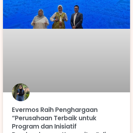
Evermos Raih Penghargaan
“Perusahaan Terbaik untuk
Program dan Inisiatif