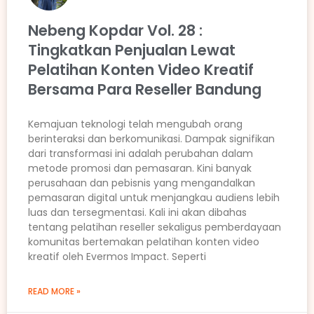
Nebeng Kopdar Vol. 28 :
Tingkatkan Penjualan Lewat
Pelatihan Konten Video Kreatif
Bersama Para Reseller Bandung
Kemajuan teknologi telah mengubah orang
berinteraksi dan berkomunikasi. Dampak signifikan
dari transformasi ini adalah perubahan dalam
metode promosi dan pemasaran. Kini banyak
perusahaan dan pebisnis yang mengandalkan
pemasaran digital untuk menjangkau audiens lebih
luas dan tersegmentasi. Kali ini akan dibahas
tentang pelatihan reseller sekaligus pemberdayaan
komunitas bertemakan pelatihan konten video
kreatif oleh Evermos Impact. Seperti
READ MORE »