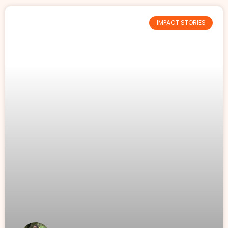
IMPACT STORIES