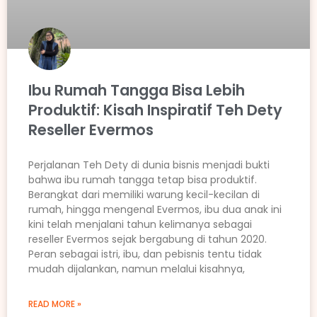
Ibu Rumah Tangga Bisa Lebih
Produktif: Kisah Inspiratif Teh Dety
Reseller Evermos
Perjalanan Teh Dety di dunia bisnis menjadi bukti
bahwa ibu rumah tangga tetap bisa produktif.
Berangkat dari memiliki warung kecil-kecilan di
rumah, hingga mengenal Evermos, ibu dua anak ini
kini telah menjalani tahun kelimanya sebagai
reseller Evermos sejak bergabung di tahun 2020.
Peran sebagai istri, ibu, dan pebisnis tentu tidak
mudah dijalankan, namun melalui kisahnya,
READ MORE »