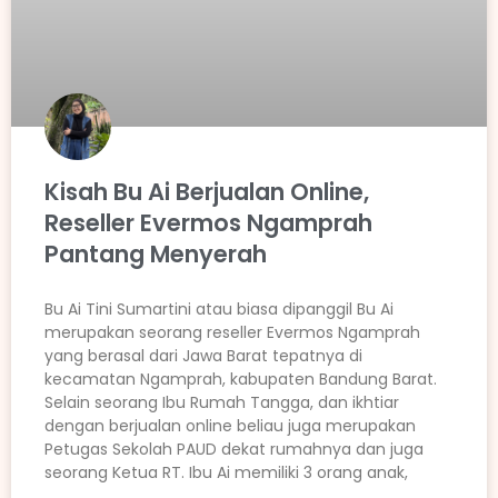
Kisah Bu Ai Berjualan Online,
Reseller Evermos Ngamprah
Pantang Menyerah
Bu Ai Tini Sumartini atau biasa dipanggil Bu Ai
merupakan seorang reseller Evermos Ngamprah
yang berasal dari Jawa Barat tepatnya di
kecamatan Ngamprah, kabupaten Bandung Barat.
Selain seorang Ibu Rumah Tangga, dan ikhtiar
dengan berjualan online beliau juga merupakan
Petugas Sekolah PAUD dekat rumahnya dan juga
seorang Ketua RT. Ibu Ai memiliki 3 orang anak,