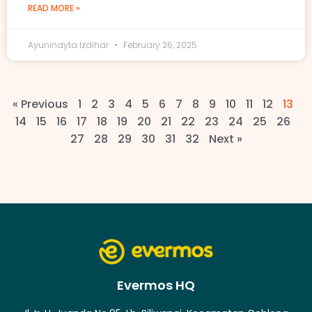
READ MORE »
Ayunindyta Izdihar
February 26, 2025
« Previous
1
2
3
4
5
6
7
8
9
10
11
12
13
14
15
16
17
18
19
20
21
22
23
24
25
26
27
28
29
30
31
32
Next »
Evermos HQ