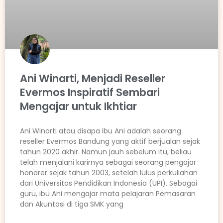
Ani Winarti, Menjadi Reseller
Evermos Inspiratif Sembari
Mengajar untuk Ikhtiar
Ani Winarti atau disapa ibu Ani adalah seorang
reseller Evermos Bandung yang aktif berjualan sejak
tahun 2020 akhir. Namun jauh sebelum itu, beliau
telah menjalani karirnya sebagai seorang pengajar
honorer sejak tahun 2003, setelah lulus perkuliahan
dari Universitas Pendidikan Indonesia (UPI). Sebagai
guru, ibu Ani mengajar mata pelajaran Pemasaran
dan Akuntasi di tiga SMK yang