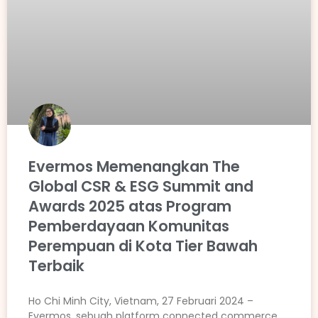
Evermos Memenangkan The
Global CSR & ESG Summit and
Awards 2025 atas Program
Pemberdayaan Komunitas
Perempuan di Kota Tier Bawah
Terbaik
Ho Chi Minh City, Vietnam, 27 Februari 2024 –
Evermos, sebuah platform connected commerce