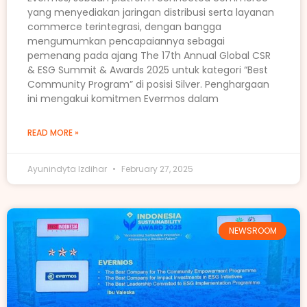
yang menyediakan jaringan distribusi serta layanan
commerce terintegrasi, dengan bangga
mengumumkan pencapaiannya sebagai
pemenang pada ajang The 17th Annual Global CSR
& ESG Summit & Awards 2025 untuk kategori “Best
Community Program” di posisi Silver. Penghargaan
ini mengakui komitmen Evermos dalam
READ MORE »
Ayunindyta Izdihar
February 27, 2025
NEWSROOM