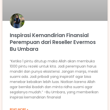
Inspirasi Kemandirian Finansial
Perempuan dari Reseller Evermos
Bu Umbara
“Ketika 1 pintu ditutup maka Allah akan membuka
1000 pintu rezeki untuk kita. Jadi perempuan harus
mandiri dan punya eksistensi. Jangan manja, meski
suami ada. Jadi pribadi yang inspiratif agar bisa
menebar kebaikan lebih luas. Niatkan karena Allah
agar bernilai ibadah dan minta ridha suami agar
segalanya mudah.” –Bu Umbara, yang memberikan
inspirasi kemandirian finansial
READ MORE »