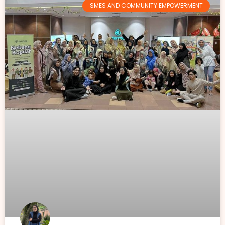
SMES AND COMMUNITY EMPOWERMENT