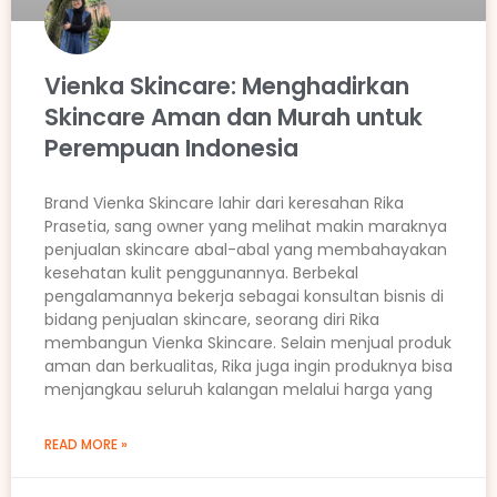
Vienka Skincare: Menghadirkan
Skincare Aman dan Murah untuk
Perempuan Indonesia
Brand Vienka Skincare lahir dari keresahan Rika
Prasetia, sang owner yang melihat makin maraknya
penjualan skincare abal-abal yang membahayakan
kesehatan kulit penggunannya. Berbekal
pengalamannya bekerja sebagai konsultan bisnis di
bidang penjualan skincare, seorang diri Rika
membangun Vienka Skincare. Selain menjual produk
aman dan berkualitas, Rika juga ingin produknya bisa
menjangkau seluruh kalangan melalui harga yang
READ MORE »