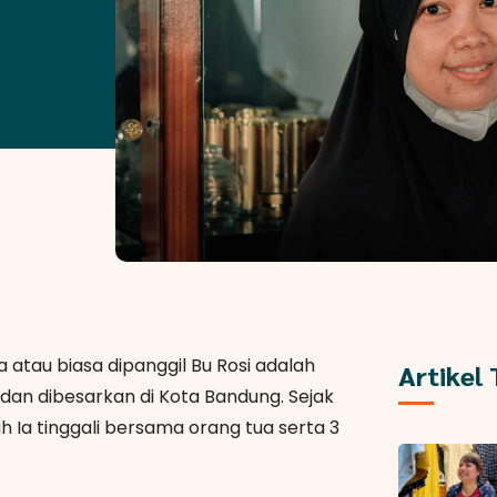
a atau biasa dipanggil Bu Rosi adalah
Artikel
 dan dibesarkan di Kota Bandung. Sejak
 Ia tinggali bersama orang tua serta 3