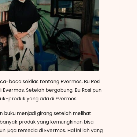
a-baca sekilas tentang Evermos, Bu Rosi
i Evermos. Setelah bergabung, Bu Rosi pun
duk-produk yang ada di Evermos.
an buku menjadi girang setelah melihat
n banyak produk yang kemungkinan bisa
n juga tersedia di Evermos. Hal ini lah yang