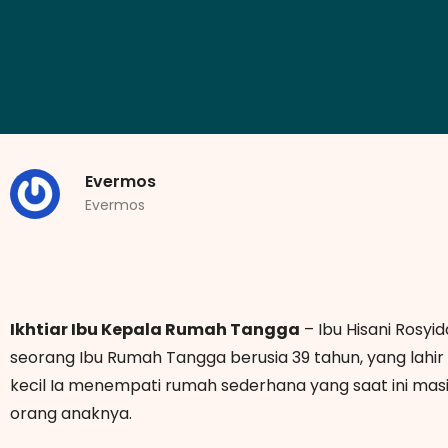
Evermos
Evermos
Ikhtiar Ibu Kepala Rumah Tangga
– Ibu Hisani Rosyid
seorang Ibu Rumah Tangga berusia 39 tahun, yang lahir
kecil Ia menempati rumah sederhana yang saat ini masih
orang anaknya.