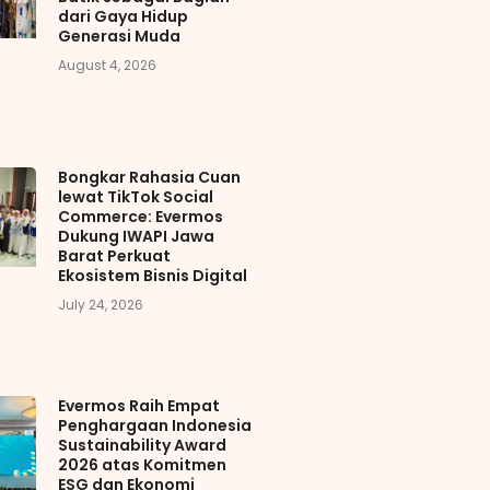
dari Gaya Hidup
Generasi Muda
August 4, 2026
Bongkar Rahasia Cuan
lewat TikTok Social
Commerce: Evermos
Dukung IWAPI Jawa
Barat Perkuat
Ekosistem Bisnis Digital
July 24, 2026
Evermos Raih Empat
Penghargaan Indonesia
Sustainability Award
2026 atas Komitmen
ESG dan Ekonomi