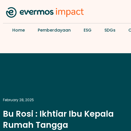
Home
Pemberdayaan
ESG
SDGs
February 28, 2025
Bu Rosi : Ikhtiar Ibu Kepala
Rumah Tangga