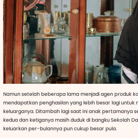
Namun setelah beberapa lama menjadi agen produk kos
mendapatkan penghasilan yang lebih besar lagi untuk
keluarganya.
Ditambah lagi saat ini anak pertamanya s
kedua dan ketiganya masih duduk di bangku Sekolah Da
keluarkan per-bulannya pun cukup besar pula.