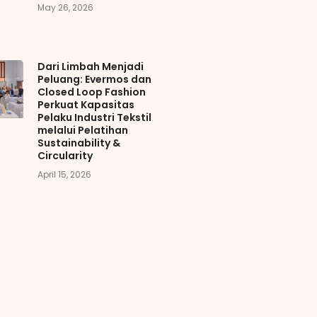
May 26, 2026
Dari Limbah Menjadi
Peluang: Evermos dan
Closed Loop Fashion
Perkuat Kapasitas
Pelaku Industri Tekstil
melalui Pelatihan
Sustainability &
Circularity
April 15, 2026