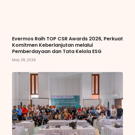
Evermos Raih TOP CSR Awards 2026, Perkuat
Komitmen Keberlanjutan melalui
Pemberdayaan dan Tata Kelola ESG
May 26, 2026