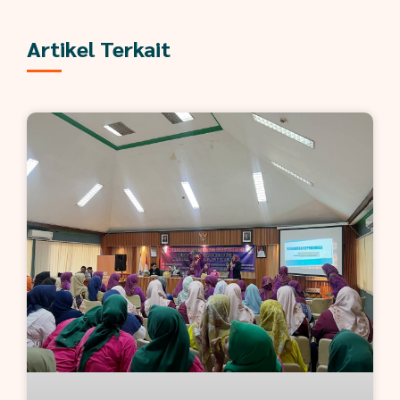
Artikel Terkait