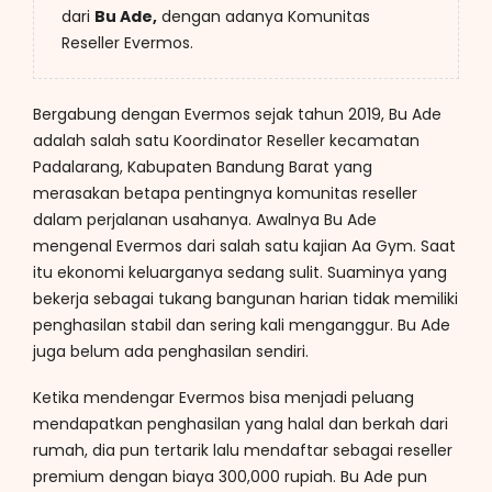
dari
Bu Ade,
dengan adanya Komunitas
Reseller Evermos.
Bergabung dengan Evermos sejak tahun 2019, Bu Ade
adalah salah satu Koordinator Reseller kecamatan
Padalarang, Kabupaten Bandung Barat yang
merasakan betapa pentingnya komunitas reseller
dalam perjalanan usahanya. Awalnya Bu Ade
mengenal Evermos dari salah satu kajian Aa Gym. Saat
itu ekonomi keluarganya sedang sulit. Suaminya yang
bekerja sebagai tukang bangunan harian tidak memiliki
penghasilan stabil dan sering kali menganggur. Bu Ade
juga belum ada penghasilan sendiri.
Ketika mendengar Evermos bisa menjadi peluang
mendapatkan penghasilan yang halal dan berkah dari
rumah, dia pun tertarik lalu mendaftar sebagai reseller
premium dengan biaya 300,000 rupiah. Bu Ade pun