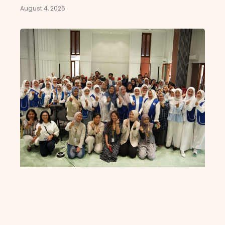
August 4, 2026