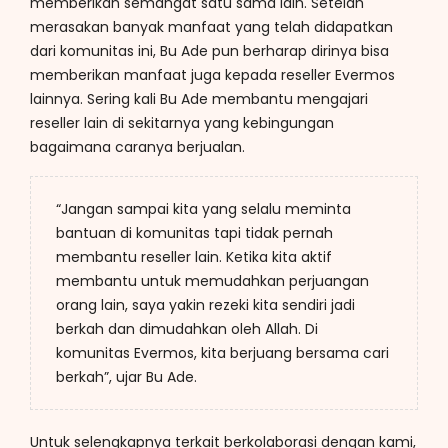
memberikan semangat satu sama lain. Setelah
merasakan banyak manfaat yang telah didapatkan
dari komunitas ini, Bu Ade pun berharap dirinya bisa
memberikan manfaat juga kepada reseller Evermos
lainnya. Sering kali Bu Ade membantu mengajari
reseller lain di sekitarnya yang kebingungan
bagaimana caranya berjualan.
“Jangan sampai kita yang selalu meminta
bantuan di komunitas tap
i tidak pernah
membantu reseller lain. Ketika kita aktif
membantu untuk memudahkan perjuangan
orang lain, saya yakin rezeki kita sendiri jadi
berkah dan dimudahkan oleh Allah. Di
komunitas Evermos, kita berjuang bersama cari
berkah”, ujar Bu Ade.
Untuk selengkapnya terkait berkolaborasi dengan kami,