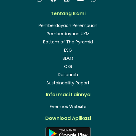
Tentang Kami
Pemberdayaan Perempuan
Pemberdayaan UKM
Bottom of The Pyramid
ESG
SDGs
CSR
Research
Sustainability Report
Informasi Lainnya
Evermos Website
Download Aplikasi