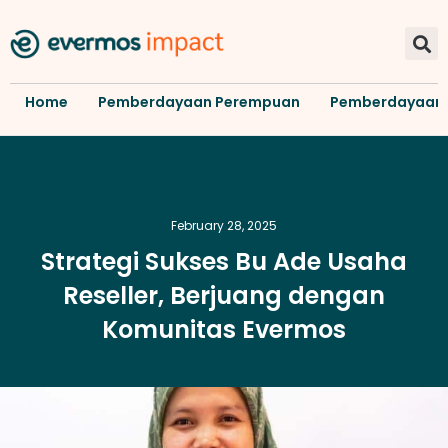
Home
Pemberdayaan Perempuan
Pemberdayaan
February 28, 2025
Strategi Sukses Bu Ade Usaha
Reseller, Berjuang dengan
Komunitas Evermos