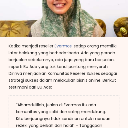
Ketika menjadi reseller
Evermos
, setiap orang memiliki
latar belakang yang berbeda-beda. Ada yang pernah
berjualan sebelumnya, ada juga yang baru berjualan,
seperti Bu Ade yang tak kenal pantang menyerah.
Dirinya menjadikan Komunitas Reseller Sukses sebagai
strategi sukses dalam melakukan bisnis online. Berikut
testimoni dari Bu Ade:
“Alhamdulillah, jualan di Evermos itu ada
komunitas yang solid dan saling mendukung.
Kita berjuangnya tidak sendirian untuk mencari
rezeki yang berkah dan halal” – Tanggapan