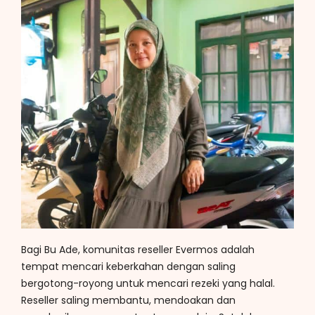
Bagi Bu Ade, komunitas reseller Evermos adalah
tempat mencari keberkahan dengan saling
bergotong-royong untuk mencari rezeki yang halal.
Reseller saling membantu, mendoakan dan