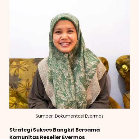
Sumber: Dokumentasi Evermos
Strategi Sukses Bangkit Bersama
Komunitas Reseller Evermos