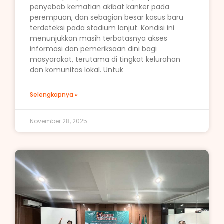
penyebab kematian akibat kanker pada
perempuan, dan sebagian besar kasus baru
terdeteksi pada stadium lanjut. Kondisi ini
menunjukkan masih terbatasnya akses
informasi dan pemeriksaan dini bagi
masyarakat, terutama di tingkat kelurahan
dan komunitas lokal. Untuk
Selengkapnya »
November 28, 2025