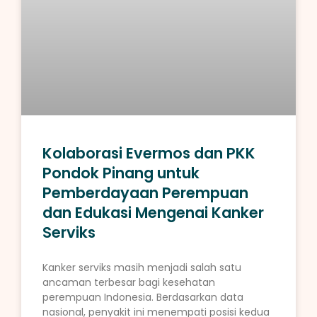
Kolaborasi Evermos dan PKK
Pondok Pinang untuk
Pemberdayaan Perempuan
dan Edukasi Mengenai Kanker
Serviks
Kanker serviks masih menjadi salah satu
ancaman terbesar bagi kesehatan
perempuan Indonesia. Berdasarkan data
nasional, penyakit ini menempati posisi kedua