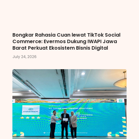
Bongkar Rahasia Cuan lewat TikTok Social
Commerce: Evermos Dukung IWAPI Jawa
Barat Perkuat Ekosistem Bisnis Digital
July 24, 2026