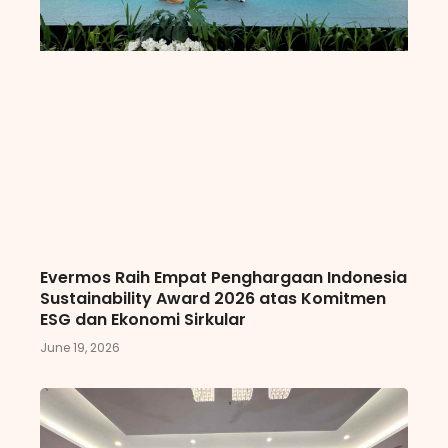
Evermos Raih Empat Penghargaan Indonesia
Sustainability Award 2026 atas Komitmen
ESG dan Ekonomi Sirkular
June 19, 2026