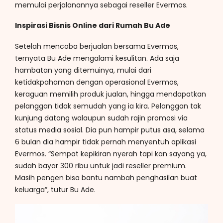
memulai perjalanannya sebagai reseller Evermos.
Inspirasi Bisnis Online dari Rumah Bu Ade
Setelah mencoba berjualan bersama Evermos,
ternyata Bu Ade mengalami kesulitan. Ada saja
hambatan yang ditemuinya, mulai dari
ketidakpahaman dengan operasional Evermos,
keraguan memilih produk jualan, hingga mendapatkan
pelanggan tidak semudah yang ia kira. Pelanggan tak
kunjung datang walaupun sudah rajin promosi via
status media sosial. Dia pun hampir putus asa, selama
6 bulan dia hampir tidak pernah menyentuh aplikasi
Evermos. “Sempat kepikiran nyerah tapi kan sayang ya,
sudah bayar 300 ribu untuk jadi reseller premium.
Masih pengen bisa bantu nambah penghasilan buat
keluarga”, tutur Bu Ade.