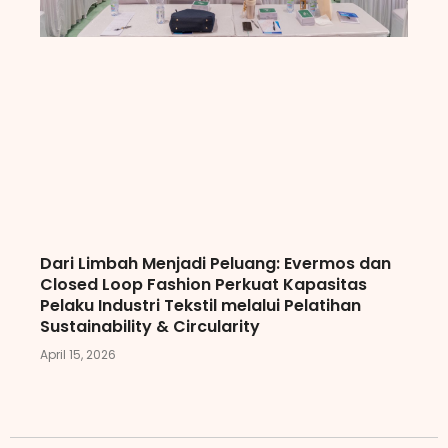
Dari Limbah Menjadi Peluang: Evermos dan
Closed Loop Fashion Perkuat Kapasitas
Pelaku Industri Tekstil melalui Pelatihan
Sustainability & Circularity
April 15, 2026