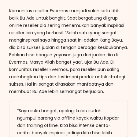
Komunitas reseller Evermos menjadi salah satu titik
balik Bu Ade untuk bangkit. Saat bergabung di grup
online reseller dia sering menemukan banyak inspirasi
reseller lain yang berhasil. “Salah satu yang sangat
menginspirasi saya hingga saat ini adalah Kang Bayu,
dia bisa sukses jualan di tengah berbagai kesibukannya.
Bahkan bisa bangun yayasan juga dari jualan dia di
Evermos, Masya Allah banget yaa”, ujar Bu Ade. Di
komunitas reseller Evermos, para reseller pun saling
membagikan tips dan testimoni produk untuk strategi
sukses. Hal ini sangat dirasakan manfaatnya dan
membuat Bu Ade lebih semangat berjualan.
“Saya suka banget, apalagi kalau sudah
ngumpul bareng via offline kayak waktu Kopdar
dan training offline. Kita bisa
intense
cerita-
cerita, banyak inspirasi jadinya kita bisa lebih