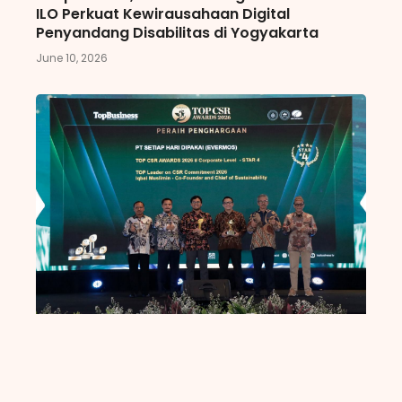
ILO Perkuat Kewirausahaan Digital
Penyandang Disabilitas di Yogyakarta
June 10, 2026