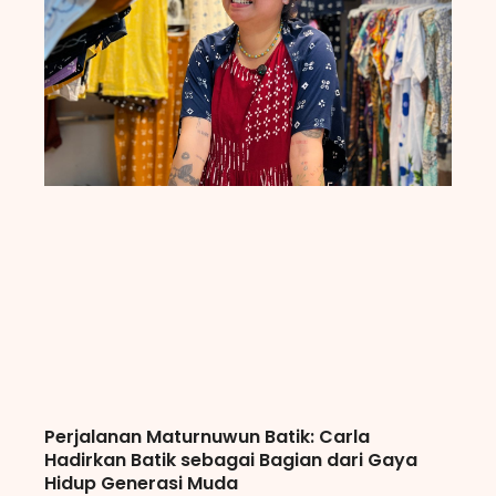
Perjalanan Maturnuwun Batik: Carla
Hadirkan Batik sebagai Bagian dari Gaya
Hidup Generasi Muda