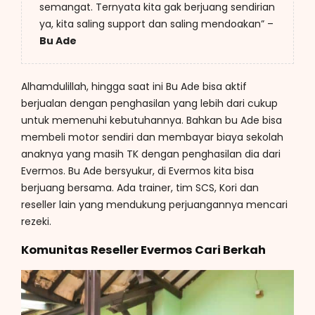
semangat. Ternyata kita gak berjuang sendirian
ya, kita saling support dan saling mendoakan” –
Bu Ade
Alhamdulillah, hingga saat ini Bu Ade bisa aktif
berjualan dengan penghasilan yang lebih dari cukup
untuk memenuhi kebutuhannya. Bahkan bu Ade bisa
membeli motor sendiri dan membayar biaya sekolah
anaknya yang masih TK dengan penghasilan dia dari
Evermos. Bu Ade bersyukur, di Evermos kita bisa
berjuang bersama. Ada trainer, tim SCS, Kori dan
reseller lain yang mendukung perjuangannya mencari
rezeki.
Komunitas Reseller Evermos Cari Berkah