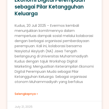
sebagai Pilar Ketangguhan
Keluarga
Kudus, 20 Juli 2025 – Evermos kembali
menunjukkan komitmennya dalam
memperluas dampak sosial melalui kolaborasi
dengan berbagai organisasi pemberdayaan
perempuan. Kali ini, kolaborasi bersama
Nasyiatul Aisyiyah (NA) Jawa Tengah
berlangsung di Universitas Muhammadiyah
Kudus dengan tajuk Workshop Digital
Marketing: Menguatkan Keterampilan Ekonomi
Digital Perempuan Muda sebagai Pilar
Ketangguhan Keluarga. Sebagai organisasi
otonom Muhammadiyah yang berfokus
Selengkapnya »
July 21, 2025