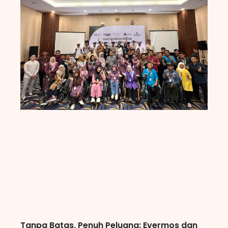
Tanpa Batas, Penuh Peluang: Evermos dan