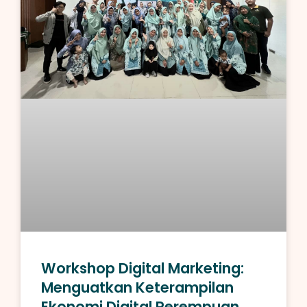
Workshop Digital Marketing:
Menguatkan Keterampilan
Ekonomi Digital Perempuan