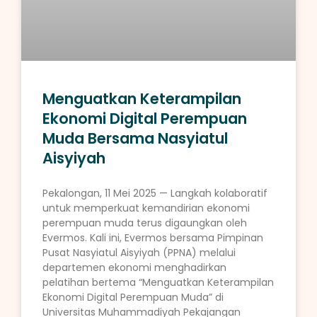
Menguatkan Keterampilan
Ekonomi Digital Perempuan
Muda Bersama Nasyiatul
Aisyiyah
Pekalongan, 11 Mei 2025 — Langkah kolaboratif
untuk memperkuat kemandirian ekonomi
perempuan muda terus digaungkan oleh
Evermos. Kali ini, Evermos bersama Pimpinan
Pusat Nasyiatul Aisyiyah (PPNA) melalui
departemen ekonomi menghadirkan
pelatihan bertema “Menguatkan Keterampilan
Ekonomi Digital Perempuan Muda” di
Universitas Muhammadiyah Pekajangan